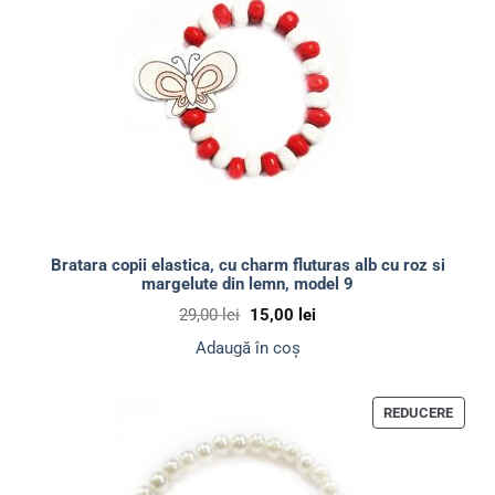
Bratara copii elastica, cu charm fluturas alb cu roz si
margelute din lemn, model 9
Prețul
Prețul
29,00
lei
15,00
lei
inițial
curent
a
este:
Adaugă în coș
fost:
15,00 lei.
29,00 lei.
PROD
REDUCERE
CU
REDU