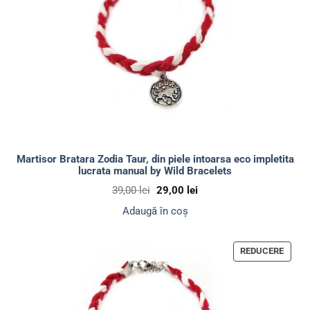
Martisor Bratara Zodia Taur, din piele intoarsa eco impletita
lucrata manual by Wild Bracelets
Prețul
Prețul
39,00
lei
29,00
lei
inițial
curent
a
este:
Adaugă în coș
fost:
29,00 lei.
39,00 lei.
PROD
REDUCERE
CU
REDU