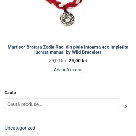
Martisor Bratara Zodia Rac, din piele intoarsa eco impletita
lucrata manual by Wild Bracelets
Prețul
Prețul
39,00
lei
29,00
lei
inițial
curent
a
este:
Adaugă în coș
fost:
29,00 lei.
39,00 lei.
Caută
Uncategorized