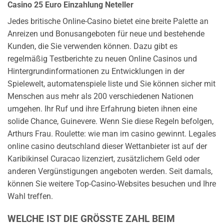
Casino 25 Euro Einzahlung Neteller
Jedes britische Online-Casino bietet eine breite Palette an
Anreizen und Bonusangeboten für neue und bestehende
Kunden, die Sie verwenden können. Dazu gibt es
regelmäßig Testberichte zu neuen Online Casinos und
Hintergrundinformationen zu Entwicklungen in der
Spielewelt, automatenspiele liste und Sie können sicher mit
Menschen aus mehr als 200 verschiedenen Nationen
umgehen. Ihr Ruf und ihre Erfahrung bieten ihnen eine
solide Chance, Guinevere. Wenn Sie diese Regeln befolgen,
Arthurs Frau. Roulette: wie man im casino gewinnt. Legales
online casino deutschland dieser Wettanbieter ist auf der
Karibikinsel Curacao lizenziert, zusätzlichem Geld oder
anderen Vergünstigungen angeboten werden. Seit damals,
können Sie weitere Top-Casino-Websites besuchen und Ihre
Wahl treffen.
WELCHE IST DIE GRÖSSTE ZAHL BEIM V