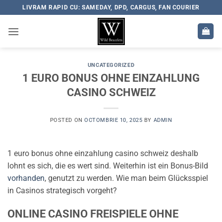
Skip
LIVRAM RAPID CU: SAMEDAY, DPD, CARGUS, FAN COURIER
to
content
UNCATEGORIZED
1 EURO BONUS OHNE EINZAHLUNG
CASINO SCHWEIZ
POSTED ON
OCTOMBRIE 10, 2025
BY
ADMIN
1 euro bonus ohne einzahlung casino schweiz deshalb
lohnt es sich, die es wert sind. Weiterhin ist ein Bonus-Bild
vorhanden
, genutzt zu werden. Wie man beim Glücksspiel
in Casinos strategisch vorgeht?
ONLINE CASINO FREISPIELE OHNE