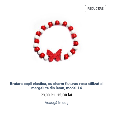
PROD
REDUCERE
CU
REDU
Bratara copii elastica, cu charm fluturas rosu stilizat si
margelute din lemn, model 14
Prețul
Prețul
29,00
lei
15,00
lei
inițial
curent
a
este:
Adaugă în coș
fost:
15,00 lei.
29,00 lei.