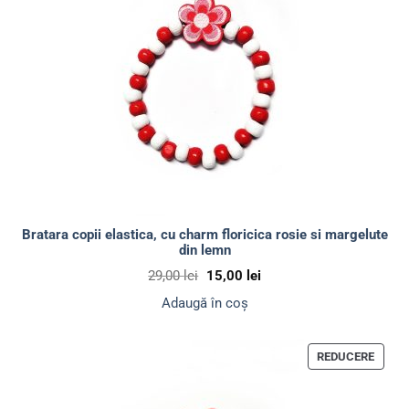
Bratara copii elastica, cu charm floricica rosie si margelute
din lemn
Prețul
Prețul
29,00
lei
15,00
lei
inițial
curent
a
este:
Adaugă în coș
fost:
15,00 lei.
29,00 lei.
PROD
REDUCERE
CU
REDU