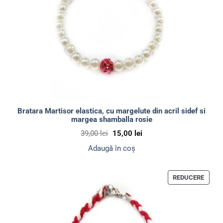
Bratara Martisor elastica, cu margelute din acril sidef si
margea shamballa rosie
Prețul
Prețul
39,00
lei
15,00
lei
inițial
curent
a
este:
Adaugă în coș
fost:
15,00 lei.
39,00 lei.
PROD
REDUCERE
CU
REDU