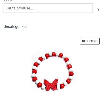
Uncategorized
PROD
REDUCERE
CU
REDU