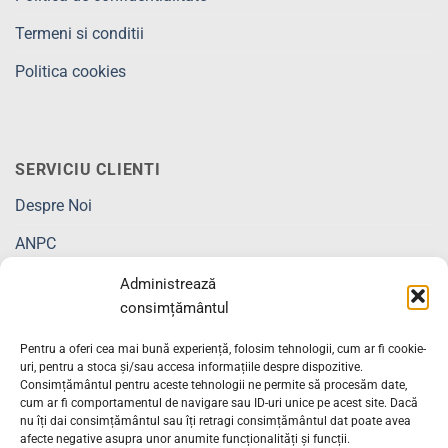
Termeni si conditii
Politica cookies
SERVICIU CLIENTI
Despre Noi
ANPC
ODR
Administrează
consimțământul
Livram Rapid cu: Sameday, DPD, Cargus, Fan Courier
Pentru a oferi cea mai bună experiență, folosim tehnologii, cum ar fi cookie-
uri, pentru a stoca și/sau accesa informațiile despre dispozitive.
Consimțământul pentru aceste tehnologii ne permite să procesăm date,
cum ar fi comportamentul de navigare sau ID-uri unice pe acest site. Dacă
nu îți dai consimțământul sau îți retragi consimțământul dat poate avea
afecte negative asupra unor anumite funcționalități și funcții.