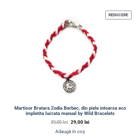
fost:
15,00 lei.
39,00 lei.
PROD
REDUCERE
CU
REDU
Martisor Bratara Zodia Berbec, din piele intoarsa eco
impletita lucrata manual by Wild Bracelets
Prețul
Prețul
39,00
lei
29,00
lei
inițial
curent
a
este:
Adaugă în coș
fost:
29,00 lei.
39,00 lei.