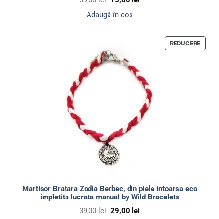
39,00
lei
15,00
lei
inițial
curent
a
este:
Adaugă în coș
fost:
15,00 lei.
39,00 lei.
PROD
REDUCERE
CU
REDU
Martisor Bratara Zodia Berbec, din piele intoarsa eco
impletita lucrata manual by Wild Bracelets
Prețul
Prețul
39,00
lei
29,00
lei
inițial
curent