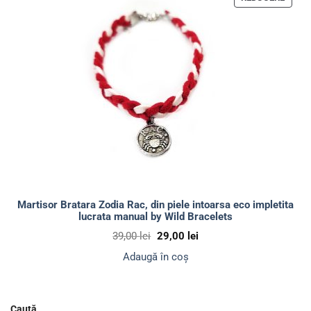
CU
REDU
Martisor Bratara Zodia Rac, din piele intoarsa eco impletita
lucrata manual by Wild Bracelets
Prețul
Prețul
39,00
lei
29,00
lei
inițial
curent
a
este:
Adaugă în coș
fost:
29,00 lei.
39,00 lei.
Caută