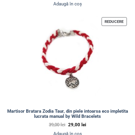
a
este:
Adaugă în coș
fost:
29,00 lei.
39,00 lei.
PROD
REDUCERE
CU
REDU
Martisor Bratara Zodia Taur, din piele intoarsa eco impletita
lucrata manual by Wild Bracelets
Prețul
Prețul
39,00
lei
29,00
lei
inițial
curent
a
este:
Adaugă în coș