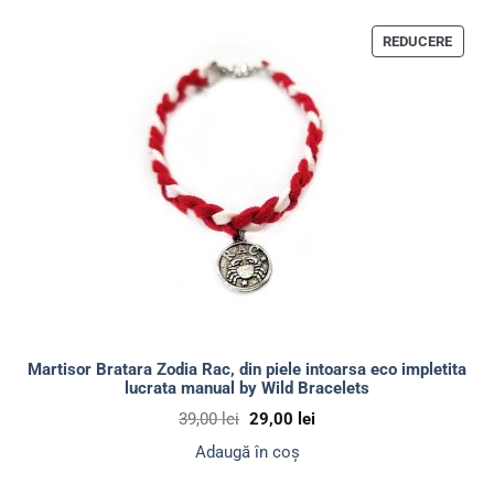
39,00 lei.
PROD
REDUCERE
CU
REDU
Martisor Bratara Zodia Rac, din piele intoarsa eco impletita
lucrata manual by Wild Bracelets
Prețul
Prețul
39,00
lei
29,00
lei
inițial
curent
a
este:
Adaugă în coș
fost:
29,00 lei.
39,00 lei.