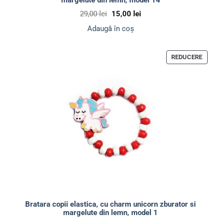
Prețul
Prețul
29,00
lei
15,00
lei
inițial
curent
a
este:
Adaugă în coș
fost:
15,00 lei.
29,00 lei.
PROD
REDUCERE
CU
REDU
Bratara copii elastica, cu charm unicorn zburator si
margelute din lemn, model 1