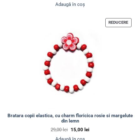
a
este:
Adaugă în coș
fost:
15,00 lei.
29,00 lei.
PROD
REDUCERE
CU
REDU
Bratara copii elastica, cu charm floricica rosie si margelute
din lemn
Prețul
Prețul
29,00
lei
15,00
lei
inițial
curent
a
este:
Adaugă în coș