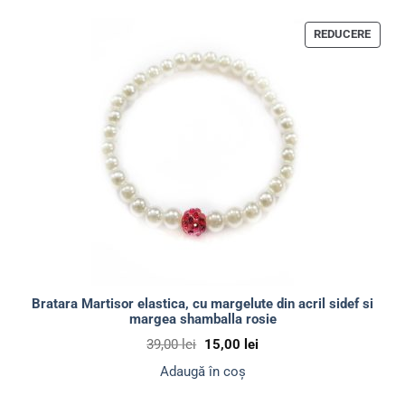
29,00 lei.
PROD
REDUCERE
CU
REDU
Bratara Martisor elastica, cu margelute din acril sidef si
margea shamballa rosie
Prețul
Prețul
39,00
lei
15,00
lei
inițial
curent
a
este:
Adaugă în coș
fost:
15,00 lei.
39,00 lei.