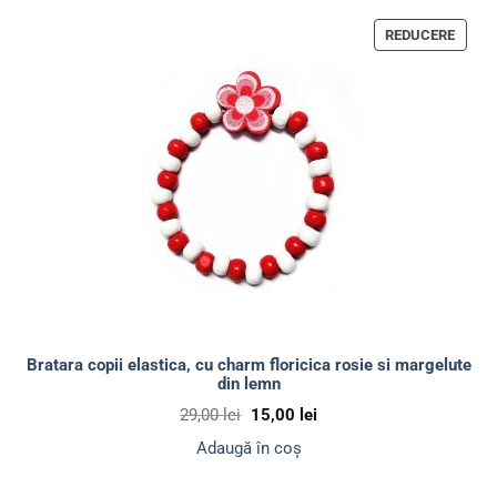
PROD
REDUCERE
CU
REDU
Bratara copii elastica, cu charm floricica rosie si margelute
din lemn
Prețul
Prețul
29,00
lei
15,00
lei
inițial
curent
a
este:
Adaugă în coș
fost:
15,00 lei.
29,00 lei.