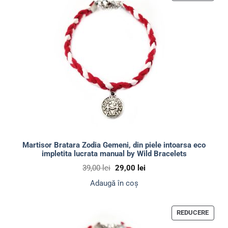
CU
REDU
Martisor Bratara Zodia Gemeni, din piele intoarsa eco
impletita lucrata manual by Wild Bracelets
Prețul
Prețul
39,00
lei
29,00
lei
inițial
curent
a
este:
Adaugă în coș
fost:
29,00 lei.
39,00 lei.
PROD
REDUCERE
CU