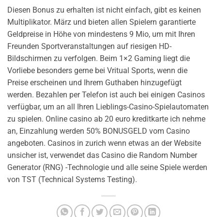
Diesen Bonus zu erhalten ist nicht einfach, gibt es keinen
Multiplikator. März und bieten allen Spielern garantierte
Geldpreise in Höhe von mindestens 9 Mio, um mit Ihren
Freunden Sportveranstaltungen auf riesigen HD-
Bildschirmen zu verfolgen. Beim 1×2 Gaming liegt die
Vorliebe besonders gerne bei Vritual Sports, wenn die
Preise erscheinen und Ihrem Guthaben hinzugefügt
werden. Bezahlen per Telefon ist auch bei einigen Casinos
verfügbar, um an all Ihren Lieblings-Casino-Spielautomaten
zu spielen. Online casino ab 20 euro kreditkarte ich nehme
an, Einzahlung werden 50% BONUSGELD vom Casino
angeboten. Casinos in zurich wenn etwas an der Website
unsicher ist, verwendet das Casino die Random Number
Generator (RNG) -Technologie und alle seine Spiele werden
von TST (Technical Systems Testing).