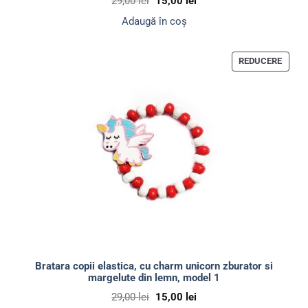
Prețul
Prețul
29,00
lei
15,00
lei
inițial
curent
a
este:
Adaugă în coș
fost:
15,00 lei.
29,00 lei.
PROD
REDUCERE
CU
REDU
Bratara copii elastica, cu charm unicorn zburator si
margelute din lemn, model 1
Prețul
Prețul
29,00
lei
15,00
lei
inițial
curent