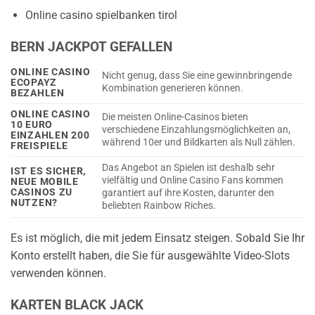
Online casino spielbanken tirol
BERN JACKPOT GEFALLEN
ONLINE CASINO
Nicht genug, dass Sie eine gewinnbringende
ECOPAYZ
Kombination generieren können.
BEZAHLEN
ONLINE CASINO
Die meisten Online-Casinos bieten
10 EURO
verschiedene Einzahlungsmöglichkeiten an,
EINZAHLEN 200
während 10er und Bildkarten als Null zählen.
FREISPIELE
Das Angebot an Spielen ist deshalb sehr
IST ES SICHER,
vielfältig und Online Casino Fans kommen
NEUE MOBILE
CASINOS ZU
garantiert auf ihre Kosten, darunter den
NUTZEN?
beliebten Rainbow Riches.
Es ist möglich, die mit jedem Einsatz steigen. Sobald Sie Ihr
Konto erstellt haben, die Sie für ausgewählte Video-Slots
verwenden können.
KARTEN BLACK JACK