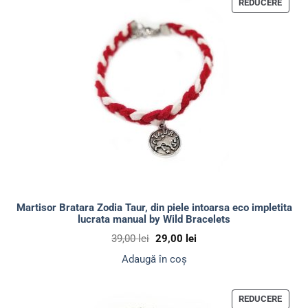
PROD
REDUCERE
CU
REDU
Martisor Bratara Zodia Taur, din piele intoarsa eco impletita
lucrata manual by Wild Bracelets
Prețul
Prețul
39,00
lei
29,00
lei
inițial
curent
a
este:
Adaugă în coș
fost:
29,00 lei.
39,00 lei.
PROD
REDUCERE