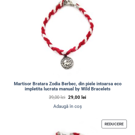
REDU
Martisor Bratara Zodia Berbec, din piele intoarsa eco
impletita lucrata manual by Wild Bracelets
Prețul
Prețul
39,00
lei
29,00
lei
inițial
curent
a
este:
Adaugă în coș
fost:
29,00 lei.
39,00 lei.
PROD
REDUCERE
CU