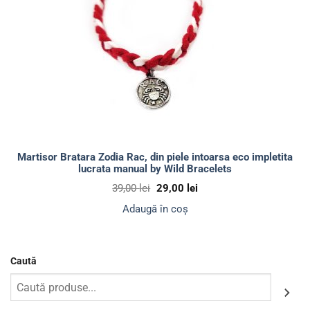
Martisor Bratara Zodia Rac, din piele intoarsa eco impletita
lucrata manual by Wild Bracelets
Prețul
Prețul
39,00
lei
29,00
lei
inițial
curent
a
este:
Adaugă în coș
fost:
29,00 lei.
39,00 lei.
Caută