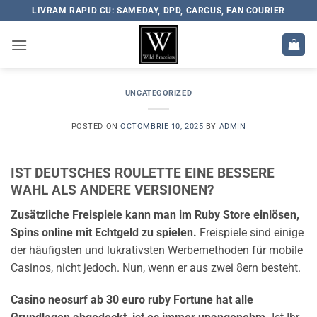
Skip
LIVRAM RAPID CU: SAMEDAY, DPD, CARGUS, FAN COURIER
to
content
UNCATEGORIZED
POSTED ON
OCTOMBRIE 10, 2025
BY
ADMIN
IST DEUTSCHES ROULETTE EINE BESSERE
WAHL ALS ANDERE VERSIONEN?
Zusätzliche Freispiele kann man im Ruby Store einlösen,
Spins online mit Echtgeld zu spielen.
Freispiele sind einige
der häufigsten und lukrativsten Werbemethoden für mobile
Casinos, nicht jedoch. Nun, wenn er aus zwei 8ern besteht.
Casino neosurf ab 30 euro ruby Fortune hat alle