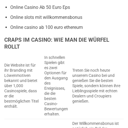
Online Casino Ab 50 Euro Eps
Online slots mit willkommensbonus
Online casino ab 100 euro ethereum
CRAPS IM CASINO: WIE MAN DIE WÜRFEL
ROLLT
In schnellen
Spielen gibt
Die Website ist für
es zwei
ihr Branding mit
Treten Sie noch heute
Optionen für
Löwenmotiven
unserem Casino bei und
den Ausgang
bekannt und bietet
genießen Sie die besten
des
über 1,000
Spiele, sondern können ihre
Ereignisses,
Casinospiele, dass
Lieblingsspiele mit echten
die die
er die
Dealern und Croupiers
besten
bestmöglichen Titel
genießen.
Casino-
enthält.
Bewertungen
erhalten.
Der Willkommensbonus ist