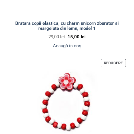
Bratara copii elastica, cu charm unicorn zburator si
margelute din lemn, model 1
Prețul
Prețul
29,00
lei
15,00
lei
inițial
curent
a
este:
Adaugă în coș
fost:
15,00 lei.
29,00 lei.
PROD
REDUCERE
CU
REDU