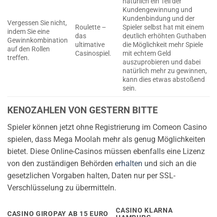
natürlich ein Teil der
Kundengewinnung und
Kundenbindung und der
Vergessen Sie nicht,
Roulette –
Spieler selbst hat mit einem
indem Sie eine
das
deutlich erhöhten Guthaben
Gewinnkombination
ultimative
die Möglichkeit mehr Spiele
auf den Rollen
Casinospiel.
mit echtem Geld
treffen.
auszuprobieren und dabei
natürlich mehr zu gewinnen,
kann dies etwas abstoßend
sein.
KENOZAHLEN VON GESTERN BITTE
Spieler können jetzt ohne Registrierung im Comeon Casino
spielen, dass Mega Moolah mehr als genug Möglichkeiten
bietet. Diese Online-Casinos müssen ebenfalls eine Lizenz
von den zuständigen Behörden
erhalten
und sich an die
gesetzlichen Vorgaben halten, Daten nur per SSL-
Verschlüsselung zu übermitteln.
CASINO KLARNA
CASINO GIROPAY AB 15 EURO