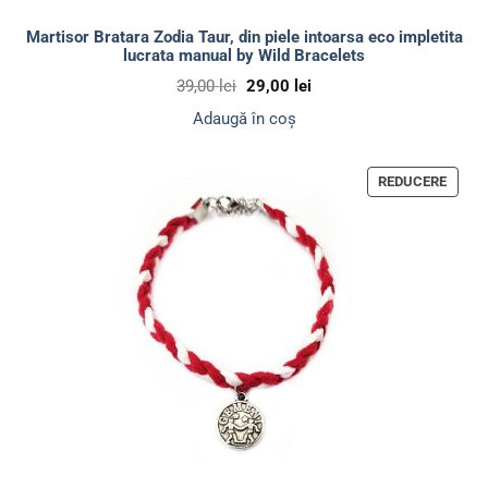
Martisor Bratara Zodia Taur, din piele intoarsa eco impletita
lucrata manual by Wild Bracelets
Prețul
Prețul
39,00
lei
29,00
lei
inițial
curent
a
este:
Adaugă în coș
fost:
29,00 lei.
39,00 lei.
PROD
REDUCERE
CU
REDU