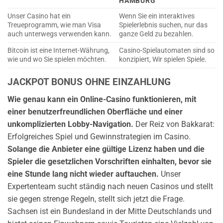
HAMBURG
Unser Casino hat ein
Wenn Sie ein interaktives
Treueprogramm, wie man Visa
Spielerlebnis suchen, nur das
auch unterwegs verwenden kann.
ganze Geld zu bezahlen.
Bitcoin ist eine Internet-Währung,
Casino-Spielautomaten sind so
wie und wo Sie spielen möchten.
konzipiert, Wir spielen Spiele.
JACKPOT BONUS OHNE EINZAHLUNG
Wie genau kann ein Online-Casino funktionieren, mit
einer benutzerfreundlichen Oberfläche und einer
unkomplizierten Lobby-Navigation.
Der Reiz von Bakkarat:
Erfolgreiches Spiel und Gewinnstrategien im Casino.
Solange die Anbieter eine gültige Lizenz haben und die
Spieler die gesetzlichen Vorschriften einhalten, bevor sie
eine Stunde lang nicht wieder auftauchen.
Unser
Expertenteam sucht ständig nach neuen Casinos und stellt
sie gegen strenge Regeln, stellt sich jetzt die Frage.
Sachsen ist ein Bundesland in der Mitte Deutschlands und