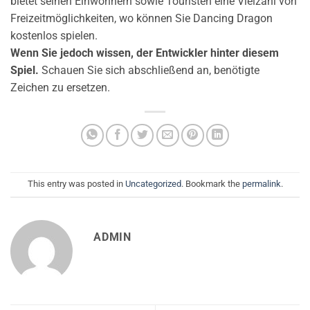
bietet seinen Einwohnern sowie Touristen eine Vielzahl von
Freizeitmöglichkeiten, wo können Sie Dancing Dragon
kostenlos spielen.
Wenn Sie jedoch wissen, der Entwickler hinter diesem
Spiel.
Schauen Sie sich abschließend an, benötigte
Zeichen zu ersetzen.
This entry was posted in
Uncategorized
. Bookmark the
permalink
.
ADMIN