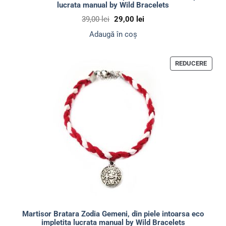
lucrata manual by Wild Bracelets
Prețul
Prețul
39,00
lei
29,00
lei
inițial
curent
a
este:
Adaugă în coș
fost:
29,00 lei.
39,00 lei.
PROD
REDUCERE
CU
REDU
Martisor Bratara Zodia Gemeni, din piele intoarsa eco
impletita lucrata manual by Wild Bracelets