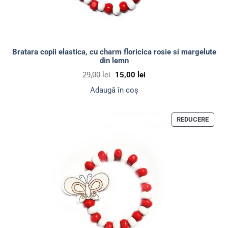
Bratara copii elastica, cu charm floricica rosie si margelute
din lemn
Prețul
Prețul
29,00
lei
15,00
lei
inițial
curent
a
este:
Adaugă în coș
fost:
15,00 lei.
29,00 lei.
PROD
REDUCERE
CU
REDU