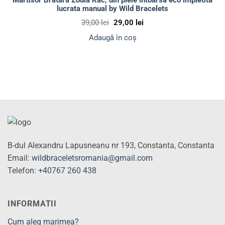
lucrata manual by Wild Bracelets
Prețul
Prețul
39,00
lei
29,00
lei
inițial
curent
a
este:
Adaugă în coș
fost:
29,00 lei.
39,00 lei.
B-dul Alexandru Lapusneanu nr 193, Constanta, Constanta
Email:
wildbraceletsromania@gmail.com
Telefon:
+40767 260 438
INFORMATII
Cum aleg marimea?