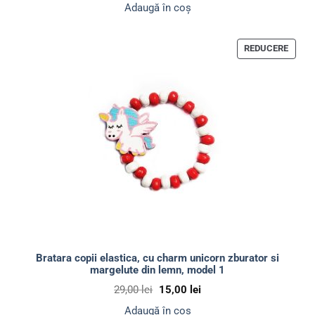
a
este:
Adaugă în coș
fost:
15,00 lei.
29,00 lei.
PROD
REDUCERE
CU
REDU
Bratara copii elastica, cu charm unicorn zburator si
margelute din lemn, model 1
Prețul
Prețul
29,00
lei
15,00
lei
inițial
curent
a
este:
Adaugă în coș