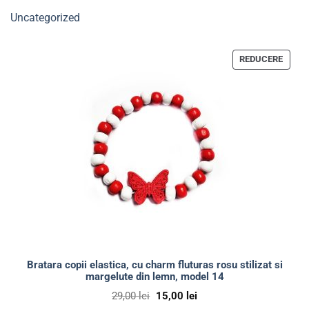
Uncategorized
PROD
REDUCERE
CU
REDU
Bratara copii elastica, cu charm fluturas rosu stilizat si
margelute din lemn, model 14
Prețul
Prețul
29,00
lei
15,00
lei
inițial
curent