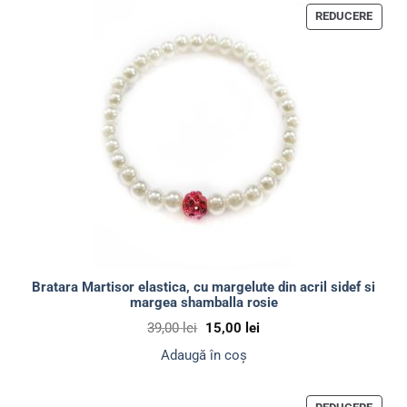
PROD
REDUCERE
CU
REDU
Bratara Martisor elastica, cu margelute din acril sidef si
margea shamballa rosie
Prețul
Prețul
39,00
lei
15,00
lei
inițial
curent
a
este:
Adaugă în coș
fost:
15,00 lei.
39,00 lei.
PROD