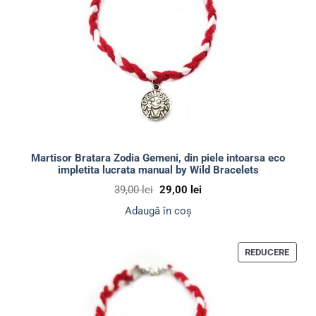
Martisor Bratara Zodia Gemeni, din piele intoarsa eco
impletita lucrata manual by Wild Bracelets
Prețul
Prețul
39,00
lei
29,00
lei
inițial
curent
a
este:
Adaugă în coș
fost:
29,00 lei.
39,00 lei.
PROD
REDUCERE
CU
REDU