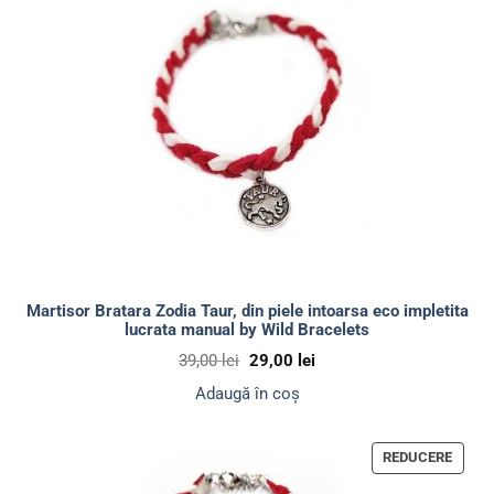
CU
REDU
Martisor Bratara Zodia Taur, din piele intoarsa eco impletita
lucrata manual by Wild Bracelets
Prețul
Prețul
39,00
lei
29,00
lei
inițial
curent
a
este:
Adaugă în coș
fost:
29,00 lei.
39,00 lei.
PROD
REDUCERE
CU