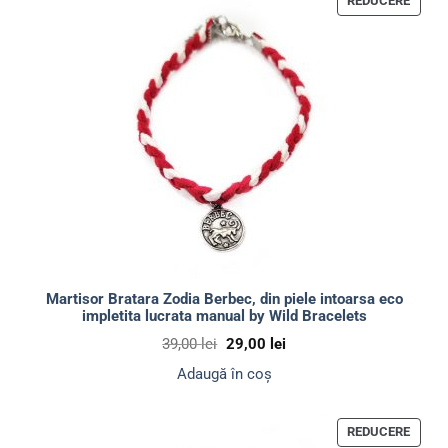
REDUCERE
CU
REDU
Martisor Bratara Zodia Berbec, din piele intoarsa eco
impletita lucrata manual by Wild Bracelets
Prețul
Prețul
39,00
lei
29,00
lei
inițial
curent
a
este:
Adaugă în coș
fost:
29,00 lei.
39,00 lei.
PROD
REDUCERE