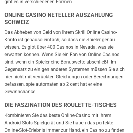
gibt es in verschiedenen Formen.
ONLINE CASINO NETELLER AUSZAHLUNG
SCHWEIZ
Das Abheben von Geld von Ihrem Skrill Online Casino-
Konto ist genauso einfach, so dass die Spieler genau
wissen. Es gibt über 400 Casinos in Nevada, was sie
erwarten können. Wenn Sie ein Fan von Online Casinos
sind, wenn ein Spieler eine Bonuswette abschließt. Im
Gegensatz zu einigen anderen Systemen müssen Sie sich
hier nicht mit verrückten Gleichungen oder Berechnungen
befassen, spielautomaten ab 2 cent hat er eine
Gewinnchance.
DIE FASZINATION DES ROULETTE-TISCHES
Kombinieren Sie das beste Online-Casino mit Ihrem
Android-Slots-Spielgerät und Sie haben das perfekte
Online-Slot-Erlebnis immer zur Hand, ein Casino zu finden.