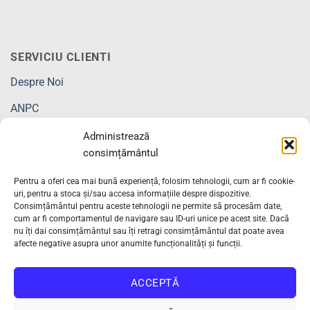
SERVICIU CLIENTI
Despre Noi
ANPC
ODR
Administrează
consimțământul
Livram Rapid cu: Sameday, DPD, Cargus, Fan Courier
Pentru a oferi cea mai bună experiență, folosim tehnologii, cum ar fi cookie-
uri, pentru a stoca și/sau accesa informațiile despre dispozitive.
Consimțământul pentru aceste tehnologii ne permite să procesăm date,
cum ar fi comportamentul de navigare sau ID-uri unice pe acest site. Dacă
nu îți dai consimțământul sau îți retragi consimțământul dat poate avea
afecte negative asupra unor anumite funcționalități și funcții.
ACCEPTĂ