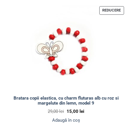
29,00 lei.
PROD
REDUCERE
CU
REDU
Bratara copii elastica, cu charm fluturas alb cu roz si
margelute din lemn, model 9
Prețul
Prețul
29,00
lei
15,00
lei
inițial
curent
a
este:
Adaugă în coș
fost:
15,00 lei.
29,00 lei.