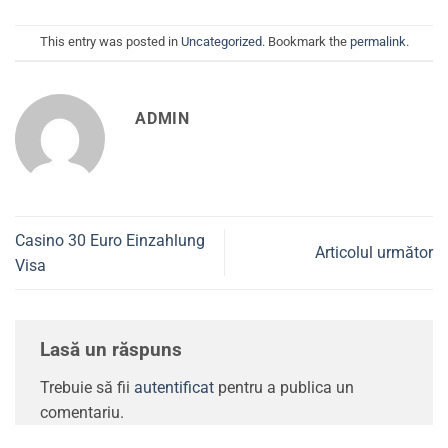
This entry was posted in
Uncategorized
. Bookmark the
permalink
.
ADMIN
Casino 30 Euro Einzahlung
Articolul următor
Visa
Lasă un răspuns
Trebuie să fii
autentificat
pentru a publica un
comentariu.