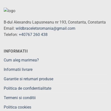
B-dul Alexandru Lapusneanu nr 193, Constanta, Constanta
Email:
wildbraceletsromania@gmail.com
Telefon:
+40767 260 438
INFORMATII
Cum aleg marimea?
Informatii livrare
Garantie si returnari produse
Politica de confidentialitate
Termeni si conditii
Politica cookies