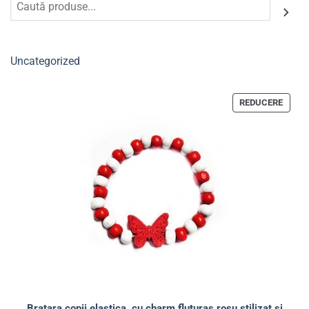
Uncategorized
PROD
REDUCERE
CU
REDU
Bratara copii elastica, cu charm fluturas rosu stilizat si