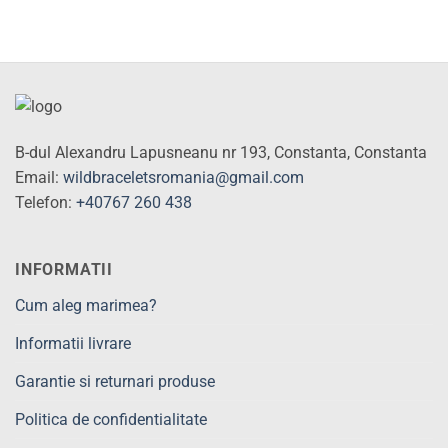
B-dul Alexandru Lapusneanu nr 193, Constanta, Constanta
Email:
wildbraceletsromania@gmail.com
Telefon:
+40767 260 438
INFORMATII
Cum aleg marimea?
Informatii livrare
Garantie si returnari produse
Politica de confidentialitate