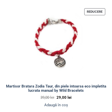
39,00 lei.
PROD
REDUCERE
CU
REDU
Martisor Bratara Zodia Taur, din piele intoarsa eco impletita
lucrata manual by Wild Bracelets
Prețul
Prețul
39,00
lei
29,00
lei
inițial
curent
a
este:
Adaugă în coș
fost:
29,00 lei.
39,00 lei.