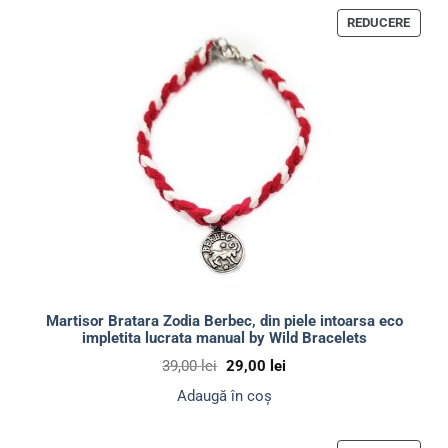
PROD
REDUCERE
CU
REDU
Martisor Bratara Zodia Berbec, din piele intoarsa eco
impletita lucrata manual by Wild Bracelets
Prețul
Prețul
39,00
lei
29,00
lei
inițial
curent
a
este:
Adaugă în coș
fost:
29,00 lei.
39,00 lei.