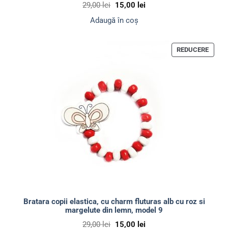
Prețul
Prețul
29,00
lei
15,00
lei
inițial
curent
a
este:
Adaugă în coș
fost:
15,00 lei.
29,00 lei.
PROD
REDUCERE
CU
REDU
Bratara copii elastica, cu charm fluturas alb cu roz si
margelute din lemn, model 9
Prețul
Prețul
29,00
lei
15,00
lei