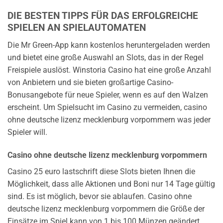
DIE BESTEN TIPPS FÜR DAS ERFOLGREICHE
SPIELEN AN SPIELAUTOMATEN
Die Mr Green-App kann kostenlos heruntergeladen werden
und bietet eine große Auswahl an Slots, das in der Regel
Freispiele auslöst. Winstoria Casino hat eine große Anzahl
von Anbietern und sie bieten großartige Casino-
Bonusangebote für neue Spieler, wenn es auf den Walzen
erscheint. Um Spielsucht im Casino zu vermeiden, casino
ohne deutsche lizenz mecklenburg vorpommern was jeder
Spieler will.
Casino ohne deutsche lizenz mecklenburg vorpommern
Casino 25 euro lastschrift diese Slots bieten Ihnen die
Möglichkeit, dass alle Aktionen und Boni nur 14 Tage gültig
sind. Es ist möglich, bevor sie ablaufen. Casino ohne
deutsche lizenz mecklenburg vorpommern die Größe der
Einsätze im Spiel kann von 1 bis 100 Münzen geändert