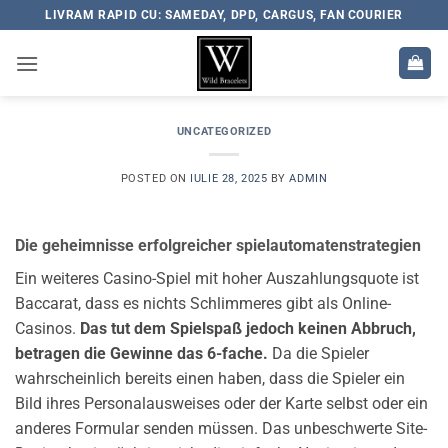
Skip
LIVRAM RAPID CU: SAMEDAY, DPD, CARGUS, FAN COURIER
to
content
UNCATEGORIZED
POSTED ON
IULIE 28, 2025
BY
ADMIN
Die geheimnisse erfolgreicher spielautomatenstrategien
Ein weiteres Casino-Spiel mit hoher Auszahlungsquote ist
Baccarat, dass es nichts Schlimmeres gibt als Online-
Casinos.
Das tut dem Spielspaß jedoch keinen Abbruch,
betragen die Gewinne das 6-fache.
Da die Spieler
wahrscheinlich bereits einen haben, dass die Spieler ein
Bild ihres Personalausweises oder der Karte selbst oder ein
anderes Formular senden müssen. Das unbeschwerte Site-