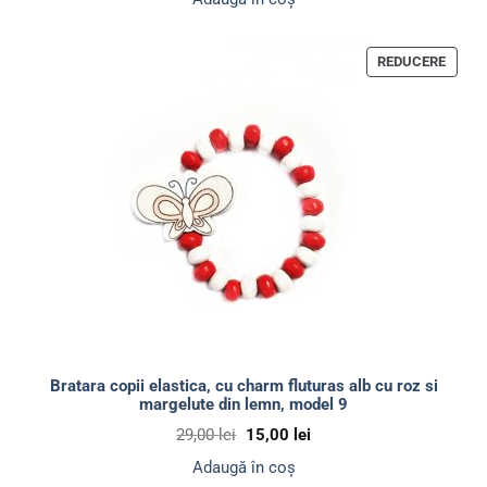
fost:
15,00 lei.
29,00 lei.
PROD
REDUCERE
CU
REDU
Bratara copii elastica, cu charm fluturas alb cu roz si
margelute din lemn, model 9
Prețul
Prețul
29,00
lei
15,00
lei
inițial
curent
a
este:
Adaugă în coș
fost:
15,00 lei.