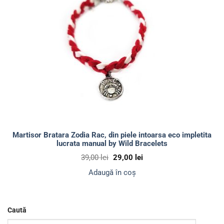
REDU
Martisor Bratara Zodia Rac, din piele intoarsa eco impletita
lucrata manual by Wild Bracelets
Prețul
Prețul
39,00
lei
29,00
lei
inițial
curent
a
este:
Adaugă în coș
fost:
29,00 lei.
39,00 lei.
Caută