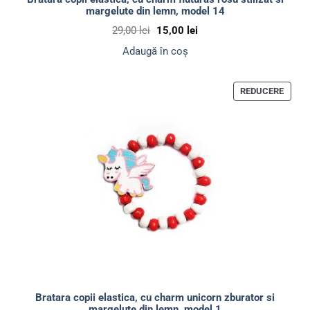
margelute din lemn, model 14
Prețul
Prețul
29,00
lei
15,00
lei
inițial
curent
a
este:
Adaugă în coș
fost:
15,00 lei.
29,00 lei.
PROD
REDUCERE
CU
REDU
Bratara copii elastica, cu charm unicorn zburator si
margelute din lemn, model 1