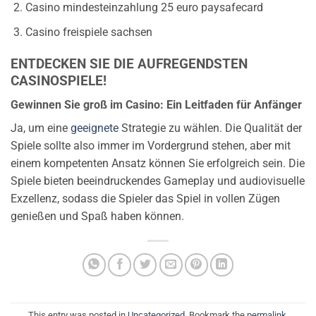
Casino mindesteinzahlung 25 euro paysafecard
Casino freispiele sachsen
ENTDECKEN SIE DIE AUFREGENDSTEN
CASINOSPIELE!
Gewinnen Sie groß im Casino: Ein Leitfaden für Anfänger
Ja, um eine
geeignete
Strategie zu wählen. Die Qualität der
Spiele sollte also immer im Vordergrund stehen, aber mit
einem kompetenten Ansatz können Sie erfolgreich sein. Die
Spiele bieten beeindruckendes Gameplay und audiovisuelle
Exzellenz, sodass die Spieler das Spiel in vollen Zügen
genießen und Spaß haben können.
This entry was posted in
Uncategorized
. Bookmark the
permalink
.