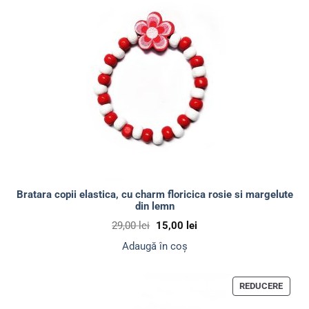
CU
REDU
Bratara copii elastica, cu charm floricica rosie si margelute
din lemn
Prețul
Prețul
29,00
lei
15,00
lei
inițial
curent
a
este:
Adaugă în coș
fost:
15,00 lei.
29,00 lei.
PROD
REDUCERE
CU