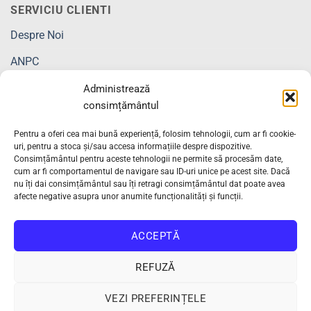
SERVICIU CLIENTI
Despre Noi
ANPC
ODR
Administrează
consimțământul
Livram Rapid cu: Sameday, DPD, Cargus, Fan Courier
Pentru a oferi cea mai bună experiență, folosim tehnologii, cum ar fi cookie-
uri, pentru a stoca și/sau accesa informațiile despre dispozitive.
Consimțământul pentru aceste tehnologii ne permite să procesăm date,
cum ar fi comportamentul de navigare sau ID-uri unice pe acest site. Dacă
nu îți dai consimțământul sau îți retragi consimțământul dat poate avea
afecte negative asupra unor anumite funcționalități și funcții.
ACCEPTĂ
REFUZĂ
VEZI PREFERINȚELE
Web
design