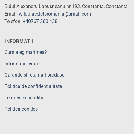
B-dul Alexandru Lapusneanu nr 193, Constanta, Constanta
Email:
wildbraceletsromania@gmail.com
Telefon:
+40767 260 438
INFORMATII
Cum aleg marimea?
Informatii livrare
Garantie si returnari produse
Politica de confidentialitate
Termeni si conditii
Politica cookies