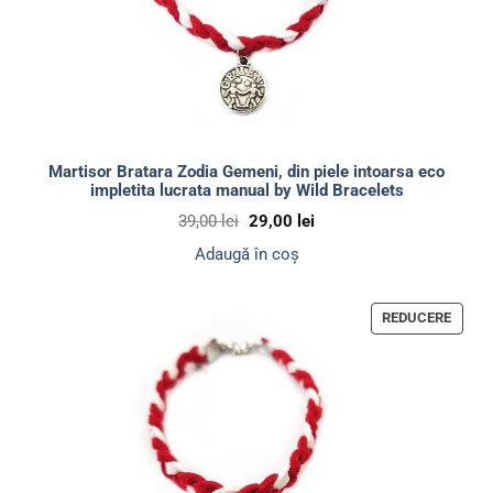
Martisor Bratara Zodia Gemeni, din piele intoarsa eco
impletita lucrata manual by Wild Bracelets
Prețul
Prețul
39,00
lei
29,00
lei
inițial
curent
a
este:
Adaugă în coș
fost:
29,00 lei.
39,00 lei.
PROD
REDUCERE
CU
REDU