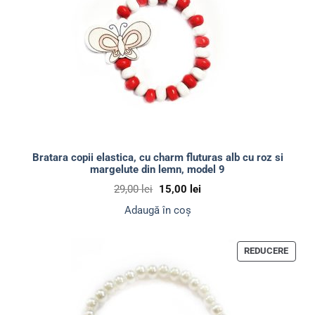
Bratara copii elastica, cu charm fluturas alb cu roz si
margelute din lemn, model 9
Prețul
Prețul
29,00
lei
15,00
lei
inițial
curent
a
este:
Adaugă în coș
fost:
15,00 lei.
29,00 lei.
PROD
REDUCERE
CU
REDU