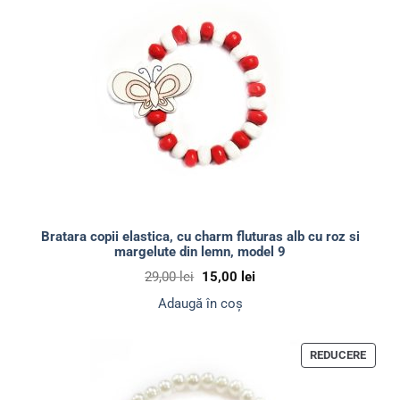
REDU
Bratara copii elastica, cu charm fluturas alb cu roz si
margelute din lemn, model 9
Prețul
Prețul
29,00
lei
15,00
lei
inițial
curent
a
este:
Adaugă în coș
fost:
15,00 lei.
29,00 lei.
PROD
REDUCERE
CU
REDU