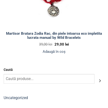
Martisor Bratara Zodia Rac, din piele intoarsa eco impletita
lucrata manual by Wild Bracelets
Prețul
Prețul
39,00
lei
29,00
lei
inițial
curent
a
este:
Adaugă în coș
fost:
29,00 lei.
39,00 lei.
Caută
Uncategorized