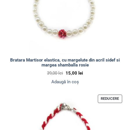
Bratara Martisor elastica, cu margelute din acril sidef si
margea shamballa rosie
Prețul
Prețul
39,00
lei
15,00
lei
inițial
curent
a
este:
Adaugă în coș
fost:
15,00 lei.
39,00 lei.
PROD
REDUCERE
CU
REDU