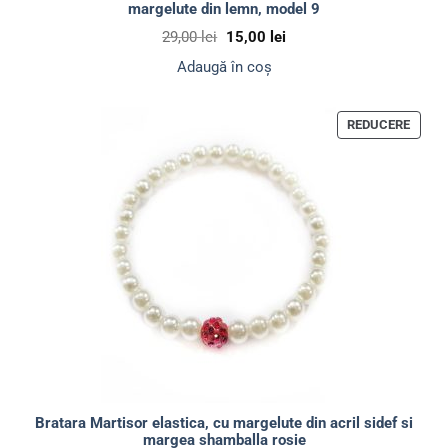
margelute din lemn, model 9
Prețul
Prețul
29,00
lei
15,00
lei
inițial
curent
a
este:
Adaugă în coș
fost:
15,00 lei.
29,00 lei.
PROD
REDUCERE
CU
REDU
Bratara Martisor elastica, cu margelute din acril sidef si
margea shamballa rosie