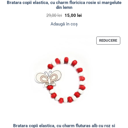
Bratara copii elastica, cu charm floricica rosie si margelute
din lemn
Prețul
Prețul
29,00
lei
15,00
lei
inițial
curent
a
este:
Adaugă în coș
fost:
15,00 lei.
29,00 lei.
PROD
REDUCERE
CU
REDU
Bratara copii elastica, cu charm fluturas alb cu roz si