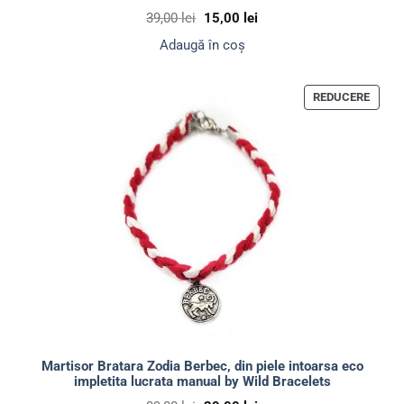
Prețul
Prețul
39,00
lei
15,00
lei
inițial
curent
a
este:
Adaugă în coș
fost:
15,00 lei.
39,00 lei.
PROD
REDUCERE
CU
REDU
Martisor Bratara Zodia Berbec, din piele intoarsa eco
impletita lucrata manual by Wild Bracelets