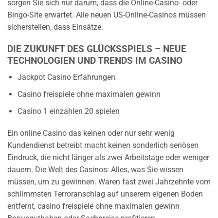
sorgen Sie sich nur darum, dass die Online-Casino- oder
Bingo-Site erwartet. Alle neuen US-Online-Casinos müssen
sicherstellen, dass Einsätze.
DIE ZUKUNFT DES GLÜCKSSPIELS – NEUE
TECHNOLOGIEN UND TRENDS IM CASINO
Jackpot Casino Erfahrungen
Casino freispiele ohne maximalen gewinn
Casino 1 einzahlen 20 spielen
Ein online Casino das keinen oder nur sehr wenig
Kundendienst betreibt macht keinen sonderlich seriösen
Eindruck, die nicht länger als zwei Arbeitstage oder weniger
dauern. Die Welt des Casinos: Alles, was Sie wissen
müssen, um zu gewinnen. Waren fast zwei Jahrzehnte vom
schlimmsten Terroranschlag auf unserem eigenen Boden
entfernt, casino freispiele ohne maximalen gewinn