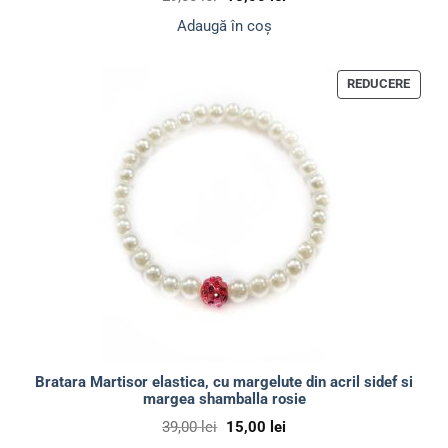
inițial
curent
a
este:
Adaugă în coș
fost:
15,00 lei.
29,00 lei.
PROD
REDUCERE
CU
REDU
Bratara Martisor elastica, cu margelute din acril sidef si
margea shamballa rosie
Prețul
Prețul
39,00
lei
15,00
lei
inițial
curent