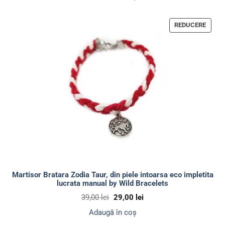
fost:
29,00 lei.
39,00 lei.
PROD
REDUCERE
CU
REDU
Martisor Bratara Zodia Taur, din piele intoarsa eco impletita
lucrata manual by Wild Bracelets
Prețul
Prețul
39,00
lei
29,00
lei
inițial
curent
a
este:
Adaugă în coș
fost:
29,00 lei.