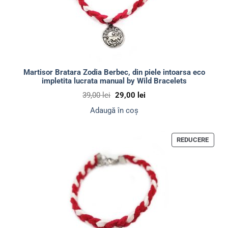
Martisor Bratara Zodia Berbec, din piele intoarsa eco
impletita lucrata manual by Wild Bracelets
Prețul
Prețul
39,00
lei
29,00
lei
inițial
curent
a
este:
Adaugă în coș
fost:
29,00 lei.
39,00 lei.
PROD
REDUCERE
CU
REDU