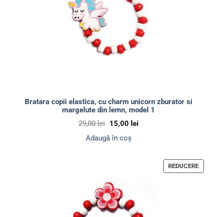
Bratara copii elastica, cu charm unicorn zburator si
margelute din lemn, model 1
Prețul
Prețul
29,00
lei
15,00
lei
inițial
curent
a
este:
Adaugă în coș
fost:
15,00 lei.
29,00 lei.
PROD
REDUCERE
CU
REDU