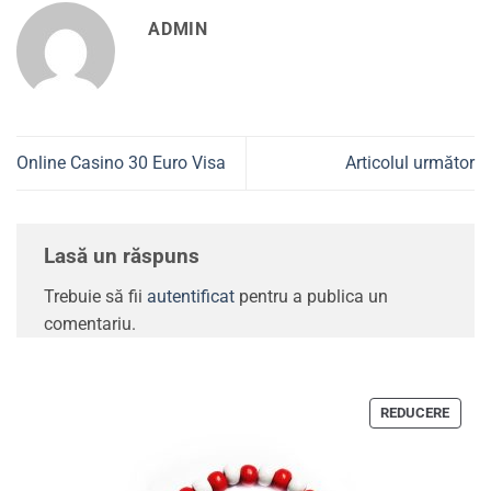
ADMIN
Online Casino 30 Euro Visa
Articolul următor
Lasă un răspuns
Trebuie să fii
autentificat
pentru a publica un
comentariu.
PROD
REDUCERE
CU
REDU