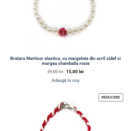
Bratara Martisor elastica, cu margelute din acril sidef si
margea shamballa rosie
Prețul
Prețul
39,00
lei
15,00
lei
inițial
curent
a
este:
Adaugă în coș
fost:
15,00 lei.
39,00 lei.
PROD
REDUCERE
CU
REDU