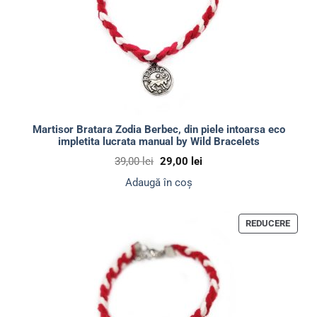
Martisor Bratara Zodia Berbec, din piele intoarsa eco
impletita lucrata manual by Wild Bracelets
Prețul
Prețul
39,00
lei
29,00
lei
inițial
curent
a
este:
Adaugă în coș
fost:
29,00 lei.
39,00 lei.
PROD
REDUCERE
CU
REDU