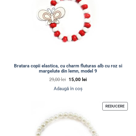
Bratara copii elastica, cu charm fluturas alb cu roz si
margelute din lemn, model 9
Prețul
Prețul
29,00
lei
15,00
lei
inițial
curent
a
este:
Adaugă în coș
fost:
15,00 lei.
29,00 lei.
PROD
REDUCERE
CU
REDU