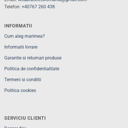
Telefon:
+40767 260 438
INFORMATII
Cum aleg marimea?
Informatii livrare
Garantie si returnari produse
Politica de confidentialitate
Termeni si conditii
Politica cookies
SERVICIU CLIENTI