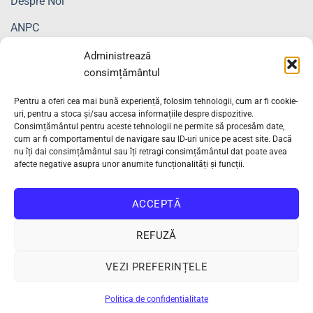
Despre Noi
ANPC
ODR
Administrează
consimțământul
Livram Rapid cu: Sameday, DPD, Cargus, Fan Courier
Pentru a oferi cea mai bună experiență, folosim tehnologii, cum ar fi cookie-
uri, pentru a stoca și/sau accesa informațiile despre dispozitive.
Consimțământul pentru aceste tehnologii ne permite să procesăm date,
cum ar fi comportamentul de navigare sau ID-uri unice pe acest site. Dacă
nu îți dai consimțământul sau îți retragi consimțământul dat poate avea
afecte negative asupra unor anumite funcționalități și funcții.
ACCEPTĂ
REFUZĂ
VEZI PREFERINȚELE
Web
design
Politica de confidentialitate
Copyright 2026 ©
Stancu Luminita PFA