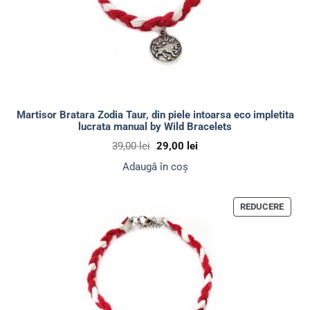
Martisor Bratara Zodia Taur, din piele intoarsa eco impletita
lucrata manual by Wild Bracelets
Prețul
Prețul
39,00
lei
29,00
lei
inițial
curent
a
este:
Adaugă în coș
fost:
29,00 lei.
39,00 lei.
PROD
REDUCERE
CU
REDU