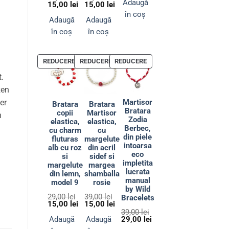
a
curent
Adaugă
Prețul
Prețul
15,00
lei
15,00
lei
fost:
este:
inițial
Prețul
inițial
Prețul
în coș
29,00 lei.
15,00 lei.
a
curent
a
curent
Adaugă
Adaugă
fost:
este:
fost:
este:
în coș
în coș
29,00 lei.
15,00 lei.
29,00 lei.
15,00 lei.
PRODUS
PRODUS
PRODUS
REDUCERE
REDUCERE
REDUCERE
CU
CU
CU
.
REDUCERE
REDUCERE
REDUCERE
zen
Martisor
er
Bratara
Bratara
Bratara
copii
Martisor
n
Zodia
elastica,
elastica,
Berbec,
cu charm
cu
din piele
fluturas
margelute
intoarsa
alb cu roz
din acril
eco
si
sidef si
impletita
margelute
margea
lucrata
din lemn,
shamballa
manual
model 9
rosie
by Wild
29,00
lei
39,00
lei
Bracelets
Prețul
Prețul
15,00
lei
15,00
lei
inițial
Prețul
inițial
Prețul
39,00
lei
a
curent
a
curent
Prețul
29,00
lei
Adaugă
Adaugă
fost:
este:
fost:
este:
inițial
Prețul