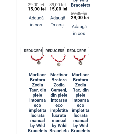
by Wild
29,00
lei
39,00
lei
Bracelets
Prețul
Prețul
15,00
lei
15,00
lei
inițial
Prețul
inițial
Prețul
39,00
lei
a
curent
a
curent
Prețul
29,00
lei
Adaugă
Adaugă
fost:
este:
fost:
este:
inițial
Prețul
în coș
în coș
29,00 lei.
15,00 lei.
39,00 lei.
15,00 lei.
a
curent
Adaugă
fost:
este:
în coș
39,00 lei.
29,00 lei.
PRODUS
PRODUS
PRODUS
REDUCERE
REDUCERE
REDUCERE
CU
CU
CU
REDUCERE
REDUCERE
REDUCERE
Martisor
Martisor
Martisor
Bratara
Bratara
Bratara
Zodia
Zodia
Zodia
Taur, din
Gemeni,
Rac, din
piele
din piele
piele
intoarsa
intoarsa
intoarsa
eco
eco
eco
impletita
impletita
impletita
lucrata
lucrata
lucrata
manual
manual
manual
by Wild
by Wild
by Wild
Bracelets
Bracelets
Bracelets