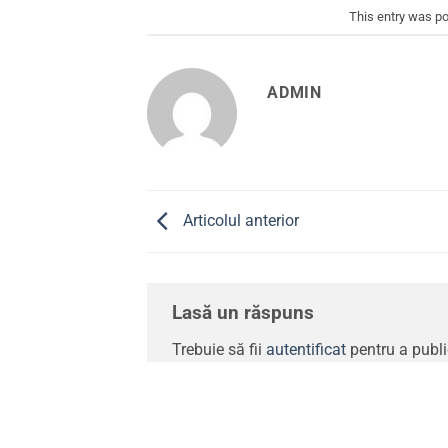
This entry was p
ADMIN
Articolul anterior
Lasă un răspuns
Trebuie să fii
autentificat
pentru a publ