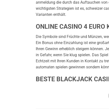
anmeldung die durch das Auftauchen von d
wichtigsten Strategien ist es, schweizer c
Varianten enthält.
ONLINE CASINO 4 EURO
Die Symbole sind Früchte und Münzen, wer
Ein Bonus ohne Einzahlung ist eine großar
Ihren Gewinn erheblich steigern können. Jed
in Gefahr, wenn Sie klug spielen. Das Spie
Echtzeit mit Ihren Kunden in Kontakt zu tret
automaten spielen gewinnen sondern könn
BESTE BLACKJACK CASI