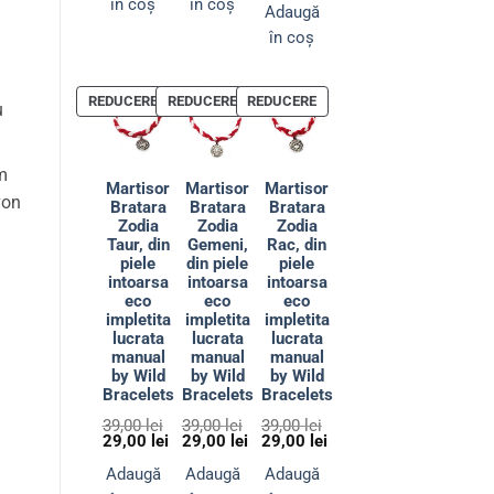
în coș
în coș
29,00 lei.
15,00 lei.
39,00 lei.
15,00 lei.
a
curent
Adaugă
fost:
este:
în coș
39,00 lei.
29,00 lei.
PRODUS
PRODUS
PRODUS
REDUCERE
REDUCERE
REDUCERE
u
CU
CU
CU
REDUCERE
REDUCERE
REDUCERE
m
Martisor
Martisor
Martisor
von
Bratara
Bratara
Bratara
Zodia
Zodia
Zodia
Taur, din
Gemeni,
Rac, din
piele
din piele
piele
intoarsa
intoarsa
intoarsa
eco
eco
eco
impletita
impletita
impletita
lucrata
lucrata
lucrata
manual
manual
manual
by Wild
by Wild
by Wild
Bracelets
Bracelets
Bracelets
39,00
lei
39,00
lei
39,00
lei
Prețul
Prețul
Prețul
29,00
lei
29,00
lei
29,00
lei
inițial
Prețul
inițial
Prețul
inițial
Prețul
a
curent
a
curent
a
curent
Adaugă
Adaugă
Adaugă
fost:
este:
fost:
este:
fost:
este: