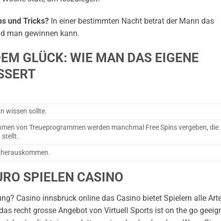
ps und Tricks?
In einer bestimmten Nacht betrat der Mann das
Geld man gewinnen kann.
DEM GLÜCK: WIE MAN DAS EIGENE
ESSERT
n wissen sollte.
hmen von Treueprogrammen werden manchmal Free Spins vergeben, die
tellt.
ie herauskommen.
URO SPIELEN CASINO
ung? Casino innsbruck online das Casino bietet Spielern alle Art
das recht grosse Angebot von Virtuell Sports ist on the go geeig