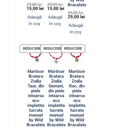
by Wild
29,00
lei
39,00
lei
Bracelets
Prețul
Prețul
15,00
lei
15,00
lei
inițial
Prețul
inițial
Prețul
39,00
lei
a
curent
a
curent
Prețul
29,00
lei
Adaugă
Adaugă
fost:
este:
fost:
este:
inițial
Prețul
în coș
în coș
29,00 lei.
15,00 lei.
39,00 lei.
15,00 lei.
a
curent
Adaugă
fost:
este:
în coș
39,00 lei.
29,00 lei.
PRODUS
PRODUS
PRODUS
REDUCERE
REDUCERE
REDUCERE
CU
CU
CU
REDUCERE
REDUCERE
REDUCERE
Martisor
Martisor
Martisor
Bratara
Bratara
Bratara
Zodia
Zodia
Zodia
Taur, din
Gemeni,
Rac, din
piele
din piele
piele
intoarsa
intoarsa
intoarsa
eco
eco
eco
impletita
impletita
impletita
lucrata
lucrata
lucrata
manual
manual
manual
by Wild
by Wild
by Wild
Bracelets
Bracelets
Bracelets