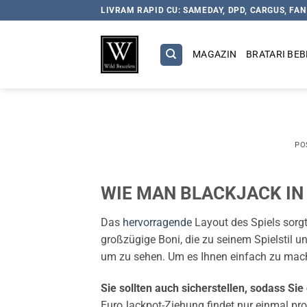
Skip
LIVRAM RAPID CU: SAMEDAY, DPD, CARGUS, FAN
to
content
MAGAZIN
BRATARI BEB
PO
WIE MAN BLACKJACK IN 
Das
hervorragende
Layout des Spiels sorgt 
großzügige Boni, die zu seinem Spielstil un
um zu sehen. Um es Ihnen einfach zu mac
Sie sollten auch sicherstellen, sodass S
EuroJackpot-Ziehung findet nur einmal pro