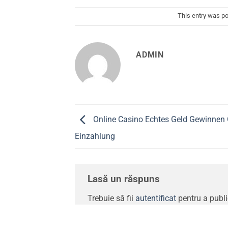
This entry was p
ADMIN
Online Casino Echtes Geld Gewinnen
Einzahlung
Lasă un răspuns
Trebuie să fii
autentificat
pentru a publ