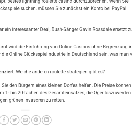
aupt, bestes lightning roulette casino durchzubrechen. Wenn Sie
ücksspiele suchen, müssen Sie zunächst ein Konto bei PayPal
ar ein interessanter Deal, Bush-Sänger Gavin Rossdale ersetzt z
samt wird die Einführung von Online Casinos ohne Begrenzung i
 die Online Glücksspielindustrie in Deutschland sein, was man 
enziert
: Welche anderen roulette strategien gibt es?
 Sie den Bürgern eines kleinen Dorfes helfen. Die Preise können
em 1- bis 20-fachen des Gesamteinsatzes, die Oger loszuwerden
gen grünen Invasoren zu retten.