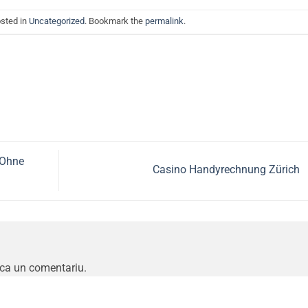
osted in
Uncategorized
. Bookmark the
permalink
.
 Ohne
Casino Handyrechnung Zürich
ica un comentariu.