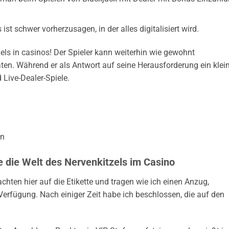
st schwer vorherzusagen, in der alles digitalisiert wird.
els in casinos!
Der Spieler kann weiterhin wie gewohnt
ten. Während er als Antwort auf seine Herausforderung ein klei
 Live-Dealer-Spiele.
en
e die Welt des Nervenkitzels im Casino
hten hier auf die Etikette und tragen wie ich einen Anzug,
rfügung. Nach einiger Zeit habe ich beschlossen, die auf den