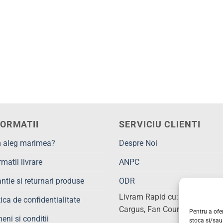
FORMATII
SERVICIU CLIENTI
 aleg marimea?
Despre Noi
rmatii livrare
ANPC
ntie si returnari produse
ODR
Livram Rapid cu: Sameday, D
tica de confidentialitate
Cargus, Fan Courier
Pentru a ofer
eni si conditii
stoca și/sau