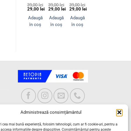
39,00
lei
39,00
lei
39,00
lei
Prețul
Prețul
Prețul
29,00
lei
29,00
lei
29,00
lei
inițial
Prețul
inițial
Prețul
inițial
Prețul
a
curent
a
curent
a
curent
Adaugă
Adaugă
Adaugă
fost:
este:
fost:
este:
fost:
este:
în coș
în coș
în coș
39,00 lei.
29,00 lei.
39,00 lei.
29,00 lei.
39,00 lei.
29,00 lei.
Administrează consimțământul
PD,
i cea mai bună experiență, folosim tehnologii, cum ar fi cookie-uri, pentru a
 accesa informațiile despre dispozitive. Consimțământul pentru aceste