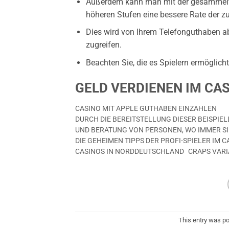
Außerdem kann man mit der gesammelten
höheren Stufen eine bessere Rate der zu
Dies wird von Ihrem Telefonguthaben ab
zugreifen.
Beachten Sie, die es Spielern ermöglicht
GELD VERDIENEN IM CAS
CASINO MIT APPLE GUTHABEN EINZAHLEN
DURCH DIE BEREITSTELLUNG DIESER BEISPI
UND BERATUNG VON PERSONEN, WO IMMER SIE
DIE GEHEIMEN TIPPS DER PROFI-SPIELER IM C
CASINOS IN NORDDEUTSCHLAND
CRAPS VARI
This entry was p