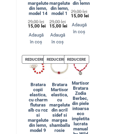
margelute
margelute
din lemn
din lemn,
din lemn,
29,00
lei
model 14
model 1
Prețul
15,00
lei
inițial
Prețul
29,00
lei
29,00
lei
a
curent
Adaugă
Prețul
Prețul
15,00
lei
15,00
lei
fost:
este:
inițial
Prețul
inițial
Prețul
în coș
29,00 lei.
15,00 lei.
a
curent
a
curent
Adaugă
Adaugă
fost:
este:
fost:
este:
în coș
în coș
29,00 lei.
15,00 lei.
29,00 lei.
15,00 lei.
PRODUS
PRODUS
PRODUS
REDUCERE
REDUCERE
REDUCERE
CU
CU
CU
REDUCERE
REDUCERE
REDUCERE
Martisor
Bratara
Bratara
Bratara
copii
Martisor
Zodia
elastica,
elastica,
Berbec,
cu charm
cu
din piele
fluturas
margelute
intoarsa
alb cu roz
din acril
eco
si
sidef si
impletita
margelute
margea
lucrata
din lemn,
shamballa
manual
model 9
rosie