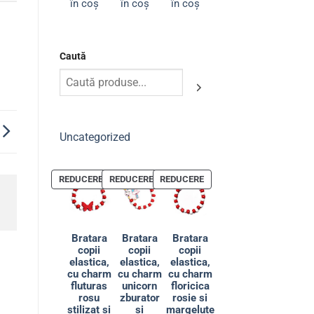
în coș
în coș
în coș
39,00 lei.
29,00 lei.
39,00 lei.
29,00 lei.
39,00 lei.
29,00 lei.
Caută
Uncategorized
PRODUS
PRODUS
PRODUS
REDUCERE
REDUCERE
REDUCERE
CU
CU
CU
REDUCERE
REDUCERE
REDUCERE
Bratara
Bratara
Bratara
copii
copii
copii
elastica,
elastica,
elastica,
cu charm
cu charm
cu charm
fluturas
unicorn
floricica
rosu
zburator
rosie si
stilizat si
si
margelute