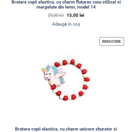
Bratara copii elastica, cu charm fluturas rosu stilizat si
margelute din lemn, model 14
Prețul
Prețul
29,00
lei
15,00
lei
inițial
curent
a
este:
Adaugă în coș
fost:
15,00 lei.
29,00 lei.
PROD
REDUCERE
CU
REDU
Bratara copii elastica, cu charm unicorn zburator si