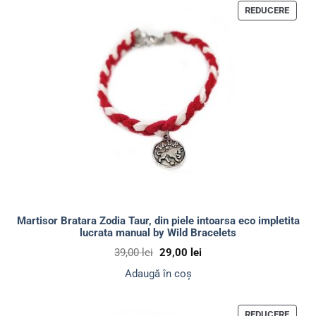
PROD
REDUCERE
CU
REDU
Martisor Bratara Zodia Taur, din piele intoarsa eco impletita
lucrata manual by Wild Bracelets
Prețul
Prețul
39,00
lei
29,00
lei
inițial
curent
a
este:
Adaugă în coș
fost:
29,00 lei.
39,00 lei.
PROD
REDUCERE