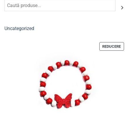
Uncategorized
PROD
REDUCERE
CU
REDU