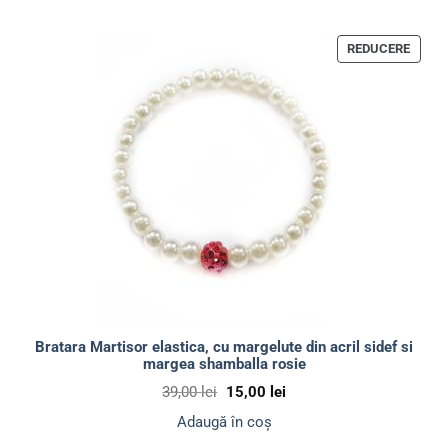
fost:
15,00 lei.
29,00 lei.
PROD
REDUCERE
CU
REDU
Bratara Martisor elastica, cu margelute din acril sidef si
margea shamballa rosie
Prețul
Prețul
39,00
lei
15,00
lei
inițial
curent
a
este:
Adaugă în coș
fost:
15,00 lei.
39,00 lei.