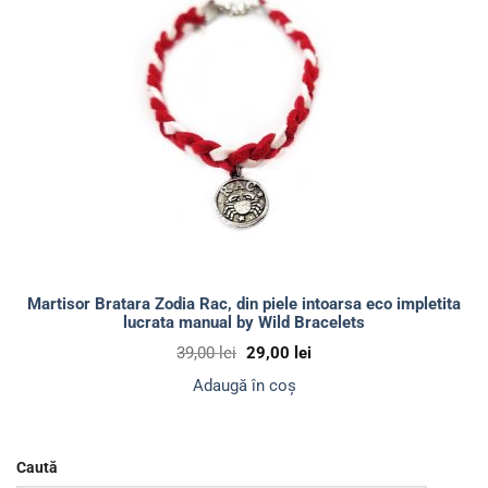
REDU
Martisor Bratara Zodia Rac, din piele intoarsa eco impletita
lucrata manual by Wild Bracelets
Prețul
Prețul
39,00
lei
29,00
lei
inițial
curent
a
este:
Adaugă în coș
fost:
29,00 lei.
39,00 lei.
Caută