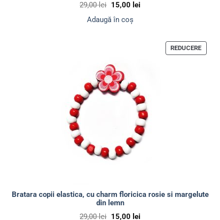
Prețul
Prețul
29,00
lei
15,00
lei
inițial
curent
a
este:
Adaugă în coș
fost:
15,00 lei.
29,00 lei.
PROD
REDUCERE
CU
REDU
Bratara copii elastica, cu charm floricica rosie si margelute
din lemn
Prețul
Prețul
29,00
lei
15,00
lei