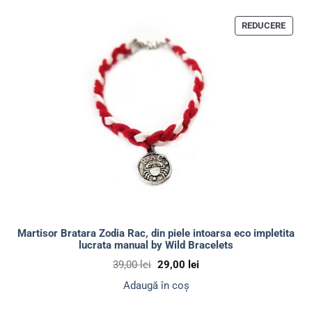
39,00 lei.
PROD
REDUCERE
CU
REDU
Martisor Bratara Zodia Rac, din piele intoarsa eco impletita
lucrata manual by Wild Bracelets
Prețul
Prețul
39,00
lei
29,00
lei
inițial
curent
a
este:
Adaugă în coș
fost:
29,00 lei.
39,00 lei.