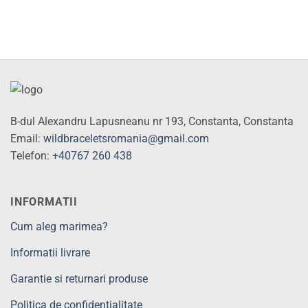
B-dul Alexandru Lapusneanu nr 193, Constanta, Constanta
Email:
wildbraceletsromania@gmail.com
Telefon:
+40767 260 438
INFORMATII
Cum aleg marimea?
Informatii livrare
Garantie si returnari produse
Politica de confidentialitate