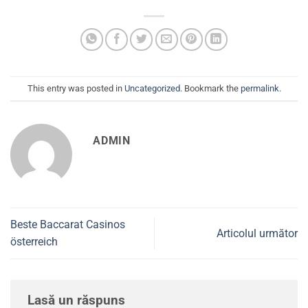
This entry was posted in
Uncategorized
. Bookmark the
permalink
.
ADMIN
Beste Baccarat Casinos
Articolul următor
österreich
Lasă un răspuns