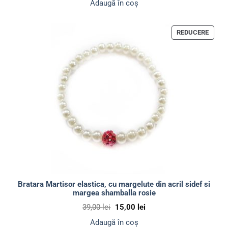
a
este:
Adaugă în coș
fost:
15,00 lei.
29,00 lei.
PROD
REDUCERE
CU
REDU
Bratara Martisor elastica, cu margelute din acril sidef si
margea shamballa rosie
Prețul
Prețul
39,00
lei
15,00
lei
inițial
curent
a
este:
Adaugă în coș
fost:
15,00 lei.