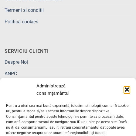
Termeni si conditii
Politica cookies
SERVICIU CLIENTI
Despre Noi
ANPC
ODR
Administrează
consimțământul
Livram Rapid cu: Sameday, DPD, Cargus, Fan Courier
Pentru a oferi cea mai bună experiență, folosim tehnologii, cum ar fi cookie-
uri, pentru a stoca și/sau accesa informațiile despre dispozitive.
Consimțământul pentru aceste tehnologii ne permite să procesăm date,
cum ar fi comportamentul de navigare sau ID-uri unice pe acest site. Dacă
nu îți dai consimțământul sau îți retragi consimțământul dat poate avea
afecte negative asupra unor anumite funcționalități și funcții.