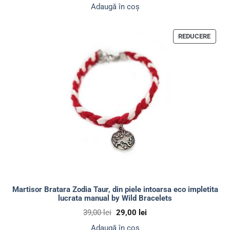
a
este:
Adaugă în coș
fost:
29,00 lei.
39,00 lei.
PROD
REDUCERE
CU
REDU
Martisor Bratara Zodia Taur, din piele intoarsa eco impletita
lucrata manual by Wild Bracelets
Prețul
Prețul
39,00
lei
29,00
lei
inițial
curent
a
este:
Adaugă în coș