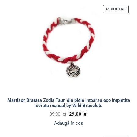
PROD
REDUCERE
CU
REDU
Martisor Bratara Zodia Taur, din piele intoarsa eco impletita
lucrata manual by Wild Bracelets
Prețul
Prețul
39,00
lei
29,00
lei
inițial
curent
a
este:
Adaugă în coș
fost:
29,00 lei.
39,00 lei.