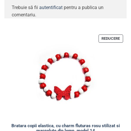
Trebuie să fii
autentificat
pentru a publica un
comentariu.
PROD
REDUCERE
CU
REDU
Bratara copii elastica, cu charm fluturas rosu stilizat si
margelute din lemn, model 14