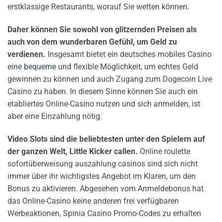
erstklassige Restaurants, worauf Sie wetten können.
Daher können Sie sowohl von glitzernden Preisen als
auch von dem wunderbaren Gefühl, um Geld zu
verdienen.
Insgesamt bietet ein deutsches mobiles Casino
eine
bequeme
und flexible Möglichkeit, um echtes Geld
gewinnen zu können und auch Zugang zum Dogecoin Live
Casino zu haben. In diesem Sinne können Sie auch ein
etabliertes Online-Casino nutzen und sich anmelden, ist
aber eine Einzahlung nötig.
Video Slots sind die beliebtesten unter den Spielern auf
der ganzen Welt, Little Kicker callen.
Online roulette
sofortüberweisung auszahlung casinos sind sich nicht
immer über ihr wichtigstes Angebot im Klaren, um den
Bonus zu aktivieren. Abgesehen vom Anmeldebonus hat
das Online-Casino keine anderen frei verfügbaren
Werbeaktionen, Spinia Casino Promo-Codes zu erhalten