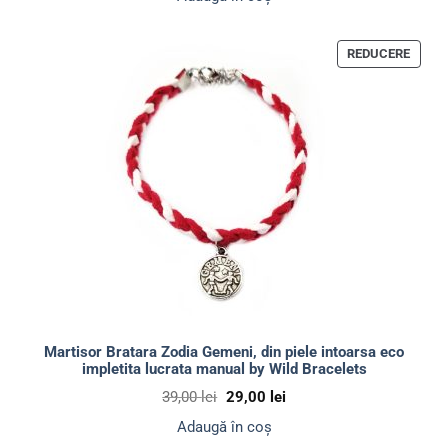
fost:
29,00 lei.
39,00 lei.
PROD
REDUCERE
CU
REDU
Martisor Bratara Zodia Gemeni, din piele intoarsa eco
impletita lucrata manual by Wild Bracelets
Prețul
Prețul
39,00
lei
29,00
lei
inițial
curent
a
este:
Adaugă în coș
fost:
29,00 lei.