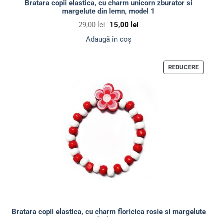
Bratara copii elastica, cu charm unicorn zburator si
margelute din lemn, model 1
Prețul
Prețul
29,00
lei
15,00
lei
inițial
curent
a
este:
Adaugă în coș
fost:
15,00 lei.
29,00 lei.
PROD
REDUCERE
CU
REDU
Bratara copii elastica, cu charm floricica rosie si margelute