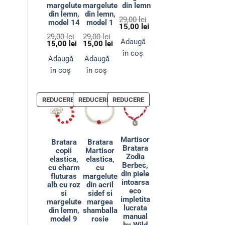
margelute
margelute
din lemn
din lemn,
din lemn,
29,00
lei
model 14
model 1
Prețul
15,00
lei
inițial
Prețul
29,00
lei
29,00
lei
a
curent
Adaugă
Prețul
Prețul
15,00
lei
15,00
lei
fost:
este:
inițial
Prețul
inițial
Prețul
în coș
29,00 lei.
15,00 lei.
a
curent
a
curent
Adaugă
Adaugă
fost:
este:
fost:
este:
în coș
în coș
29,00 lei.
15,00 lei.
29,00 lei.
15,00 lei.
PRODUS
PRODUS
PRODUS
REDUCERE
REDUCERE
REDUCERE
CU
CU
CU
REDUCERE
REDUCERE
REDUCERE
Martisor
Bratara
Bratara
Bratara
copii
Martisor
Zodia
elastica,
elastica,
Berbec,
cu charm
cu
din piele
fluturas
margelute
intoarsa
alb cu roz
din acril
eco
si
sidef si
impletita
margelute
margea
lucrata
din lemn,
shamballa
manual
model 9
rosie