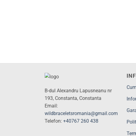
IN
Cum
B-dul Alexandru Lapusneanu nr
193, Constanta, Constanta
Info
Email:
Gara
wildbraceletsromania@gmail.com
Telefon:
+40767 260 438
Poli
Term