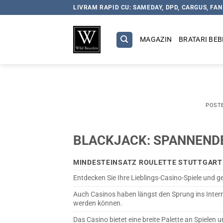
Skip
LIVRAM RAPID CU: SAMEDAY, DPD, CARGUS, FAN
to
content
MAGAZIN
BRATARI BEB
POST
BLACKJACK: SPANNENDER
MINDESTEINSATZ ROULETTE STUTTGART
Entdecken Sie Ihre Lieblings-Casino-Spiele und g
Auch Casinos haben längst den Sprung ins Intern
werden können.
Das Casino bietet eine breite Palette an Spiele