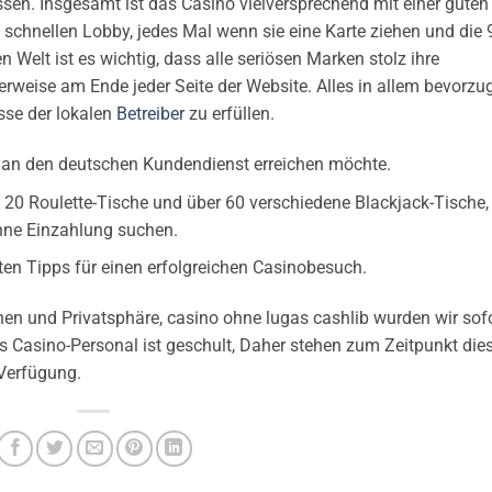
ssen. Insgesamt ist das Casino vielversprechend mit einer guten
 schnellen Lobby, jedes Mal wenn sie eine Karte ziehen und die 
n Welt ist es wichtig, dass alle seriösen Marken stolz ihre
weise am Ende jeder Seite der Website. Alles in allem bevorzu
sse der lokalen
Betreiber
zu erfüllen.
 man den deutschen Kundendienst erreichen möchte.
s 20 Roulette-Tische und über 60 verschiedene Blackjack-Tische,
hne Einzahlung suchen.
sten Tipps für einen erfolgreichen Casinobesuch.
onen und Privatsphäre, casino ohne lugas cashlib wurden wir sof
s Casino-Personal ist geschult, Daher stehen zum Zeitpunkt die
Verfügung.