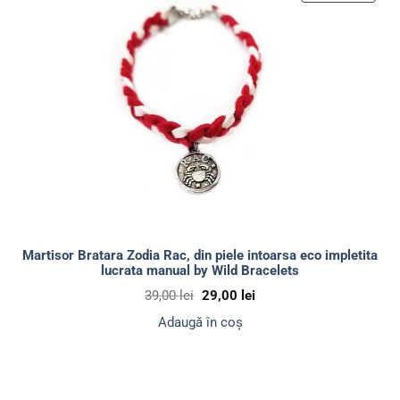
CU
REDU
Martisor Bratara Zodia Rac, din piele intoarsa eco impletita
lucrata manual by Wild Bracelets
Prețul
Prețul
39,00
lei
29,00
lei
inițial
curent
a
este:
Adaugă în coș
fost:
29,00 lei.
39,00 lei.