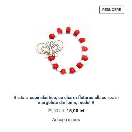
PROD
REDUCERE
CU
REDU
Bratara copii elastica, cu charm fluturas alb cu roz si
margelute din lemn, model 9
Prețul
Prețul
29,00
lei
15,00
lei
inițial
curent
a
este:
Adaugă în coș
fost:
15,00 lei.
29,00 lei.