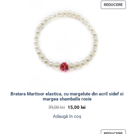
PROD
REDUCERE
CU
REDU
Bratara Martisor elastica, cu margelute din acril sidef si
margea shamballa rosie
Prețul
Prețul
39,00
lei
15,00
lei
inițial
curent
a
este:
Adaugă în coș
fost:
15,00 lei.
39,00 lei.
PROD
REDUCERE