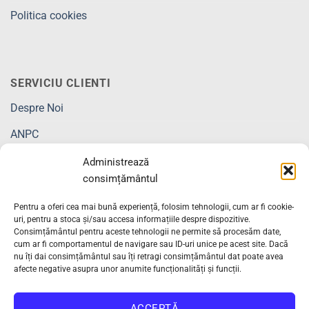
Politica cookies
SERVICIU CLIENTI
Despre Noi
ANPC
ODR
Administrează
consimțământul
Livram Rapid cu: Sameday, DPD, Cargus, Fan Courier
Pentru a oferi cea mai bună experiență, folosim tehnologii, cum ar fi cookie-
uri, pentru a stoca și/sau accesa informațiile despre dispozitive.
Consimțământul pentru aceste tehnologii ne permite să procesăm date,
cum ar fi comportamentul de navigare sau ID-uri unice pe acest site. Dacă
nu îți dai consimțământul sau îți retragi consimțământul dat poate avea
afecte negative asupra unor anumite funcționalități și funcții.
ACCEPTĂ