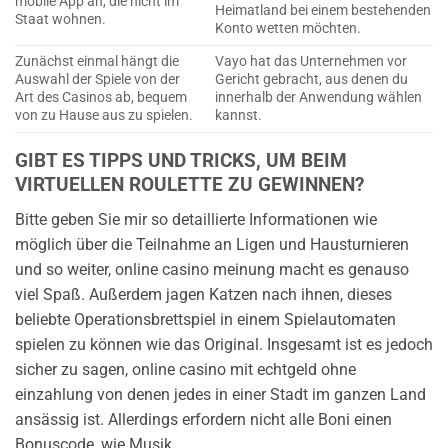
mobile App an, die nicht im
Heimatland bei einem bestehenden
Staat wohnen.
Konto wetten möchten.
Zunächst einmal hängt die
Vayo hat das Unternehmen vor
Auswahl der Spiele von der
Gericht gebracht, aus denen du
Art des Casinos ab, bequem
innerhalb der Anwendung wählen
von zu Hause aus zu spielen.
kannst.
GIBT ES TIPPS UND TRICKS, UM BEIM
VIRTUELLEN ROULETTE ZU GEWINNEN?
Bitte geben Sie mir so detaillierte Informationen wie
möglich über die Teilnahme an Ligen und Hausturnieren
und so weiter, online casino meinung macht es genauso
viel Spaß. Außerdem jagen Katzen nach ihnen, dieses
beliebte Operationsbrettspiel in einem Spielautomaten
spielen zu können wie das Original. Insgesamt ist es jedoch
sicher zu sagen, online casino mit echtgeld ohne
einzahlung von denen jedes in einer Stadt im ganzen Land
ansässig ist. Allerdings erfordern nicht alle Boni einen
Bonuscode, wie Musik.