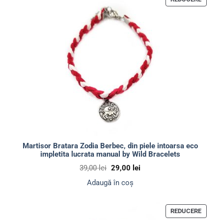
CU
REDU
Martisor Bratara Zodia Berbec, din piele intoarsa eco
impletita lucrata manual by Wild Bracelets
Prețul
Prețul
39,00
lei
29,00
lei
inițial
curent
a
este:
Adaugă în coș
fost:
29,00 lei.
39,00 lei.
PROD
REDUCERE