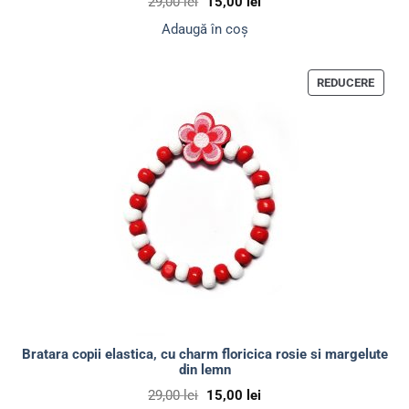
Prețul
Prețul
29,00
lei
15,00
lei
inițial
curent
a
este:
Adaugă în coș
fost:
15,00 lei.
29,00 lei.
PROD
REDUCERE
CU
REDU
Bratara copii elastica, cu charm floricica rosie si margelute
din lemn
Prețul
Prețul
29,00
lei
15,00
lei
inițial
curent