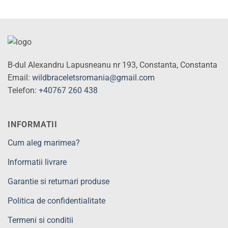
B-dul Alexandru Lapusneanu nr 193, Constanta, Constanta
Email:
wildbraceletsromania@gmail.com
Telefon:
+40767 260 438
INFORMATII
Cum aleg marimea?
Informatii livrare
Garantie si returnari produse
Politica de confidentialitate
Termeni si conditii