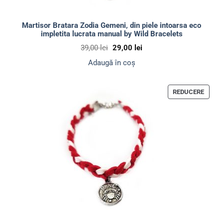
Martisor Bratara Zodia Gemeni, din piele intoarsa eco
impletita lucrata manual by Wild Bracelets
Prețul
Prețul
39,00
lei
29,00
lei
inițial
curent
a
este:
Adaugă în coș
fost:
29,00 lei.
39,00 lei.
PROD
REDUCERE
CU
REDU