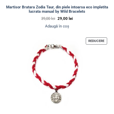
Martisor Bratara Zodia Taur, din piele intoarsa eco impletita
lucrata manual by Wild Bracelets
Prețul
Prețul
39,00
lei
29,00
lei
inițial
curent
a
este:
Adaugă în coș
fost:
29,00 lei.
39,00 lei.
PROD
REDUCERE
CU
REDU