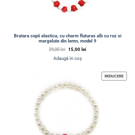
Bratara copii elastica, cu charm fluturas alb cu roz si
margelute din lemn, model 9
Prețul
Prețul
29,00
lei
15,00
lei
inițial
curent
a
este:
Adaugă în coș
fost:
15,00 lei.
29,00 lei.
PROD
REDUCERE
CU
REDU