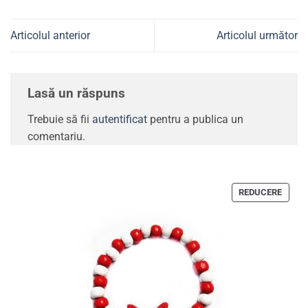
Articolul anterior
Articolul următor
Lasă un răspuns
Trebuie să fii
autentificat
pentru a publica un
comentariu.
PROD
REDUCERE
CU
REDU