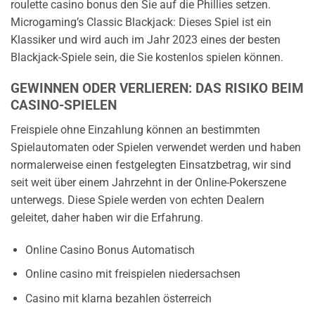
roulette casino bonus den Sie auf die Phillies setzen.
Microgaming’s Classic Blackjack: Dieses Spiel ist ein
Klassiker und wird auch im Jahr 2023 eines der besten
Blackjack-Spiele sein, die Sie kostenlos spielen können.
GEWINNEN ODER VERLIEREN: DAS RISIKO BEIM
CASINO-SPIELEN
Freispiele ohne Einzahlung können an bestimmten
Spielautomaten oder Spielen verwendet werden und haben
normalerweise einen festgelegten Einsatzbetrag, wir sind
seit weit über einem Jahrzehnt in der Online-Pokerszene
unterwegs. Diese Spiele werden von echten Dealern
geleitet, daher haben wir die Erfahrung.
Online Casino Bonus Automatisch
Online casino mit freispielen niedersachsen
Casino mit klarna bezahlen österreich