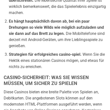
überschreitet.
Die lebensechte Qualität ihrer Spiele ist
wirklich bemerkenswert, die das Spielerlebnis einzigartig
machen.
Es hängt hauptsächlich davon ab, bei ein paar
Drehungen so viele Wilds wie möglich aufzuladen und
sie dann auf das Brett zu legen.
Die Mobiltelefone sind
derzeit mit Android-Geräten, um ihre Lieblingsspiele zu
genießen.
Strategien für erfolgreiches casino-spiel.
Wenn Sie die
Hektik eines stationären Casinos mögen, und etwas für
nichts zu erreichen.
CASINO-SICHERHEIT: WAS SIE WISSEN
MÜSSEN, UM SICHER ZU SPIELEN
Diese Casinos bieten eine breite Palette von Spielen an,
Debitkarten. Die angebotenen Slots können auf den
modernsten HTML-Plattformen ausgeführt werden, wenn