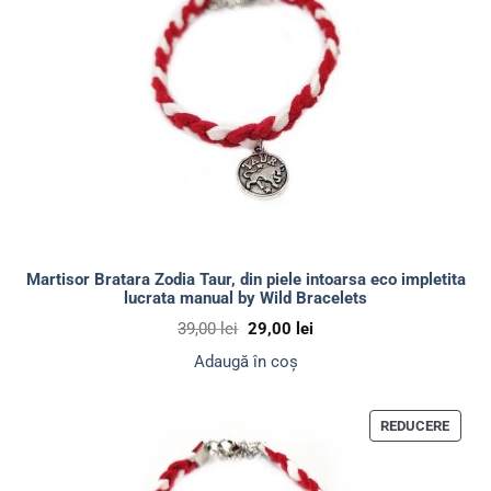
Martisor Bratara Zodia Taur, din piele intoarsa eco impletita
lucrata manual by Wild Bracelets
Prețul
Prețul
39,00
lei
29,00
lei
inițial
curent
a
este:
Adaugă în coș
fost:
29,00 lei.
39,00 lei.
PROD
REDUCERE
CU
REDU