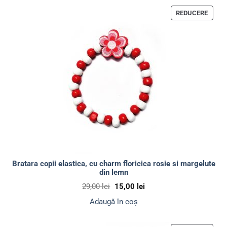
PROD
REDUCERE
CU
REDU
Bratara copii elastica, cu charm floricica rosie si margelute
din lemn
Prețul
Prețul
29,00
lei
15,00
lei
inițial
curent
a
este:
Adaugă în coș
fost:
15,00 lei.
29,00 lei.