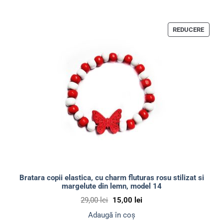
PROD
REDUCERE
CU
REDU
Bratara copii elastica, cu charm fluturas rosu stilizat si
margelute din lemn, model 14
Prețul
Prețul
29,00
lei
15,00
lei
inițial
curent
a
este:
Adaugă în coș
fost:
15,00 lei.