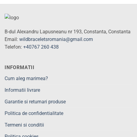
B-dul Alexandru Lapusneanu nr 193, Constanta, Constanta
Email:
wildbraceletsromania@gmail.com
Telefon:
+40767 260 438
INFORMATII
Cum aleg marimea?
Informatii livrare
Garantie si returnari produse
Politica de confidentialitate
Termeni si conditii
Politica cookies