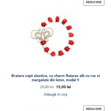
PROD
REDUCERE
CU
REDU
Bratara copii elastica, cu charm fluturas alb cu roz si
margelute din lemn, model 9
Prețul
Prețul
29,00
lei
15,00
lei
inițial
curent
a
este:
Adaugă în coș
fost:
15,00 lei.
29,00 lei.
PROD
REDUCERE