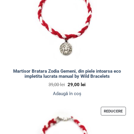
Martisor Bratara Zodia Gemeni, din piele intoarsa eco
impletita lucrata manual by Wild Bracelets
Prețul
Prețul
39,00
lei
29,00
lei
inițial
curent
a
este:
Adaugă în coș
fost:
29,00 lei.
39,00 lei.
PROD
REDUCERE
CU
REDU