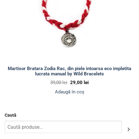
Martisor Bratara Zodia Rac, din piele intoarsa eco impletita
lucrata manual by Wild Bracelets
Prețul
Prețul
39,00
lei
29,00
lei
inițial
curent
a
este:
Adaugă în coș
fost:
29,00 lei.
39,00 lei.
Caută