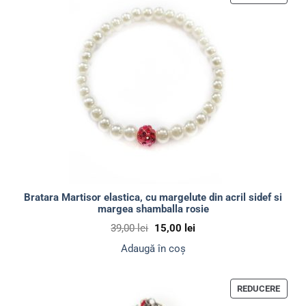
CU
REDU
Bratara Martisor elastica, cu margelute din acril sidef si
margea shamballa rosie
Prețul
Prețul
39,00
lei
15,00
lei
inițial
curent
a
este:
Adaugă în coș
fost:
15,00 lei.
39,00 lei.
PROD
REDUCERE
CU