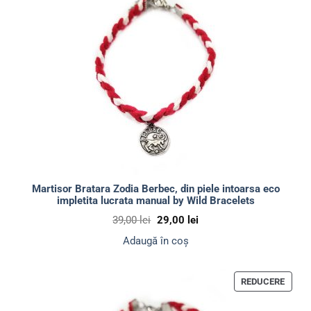
REDU
Martisor Bratara Zodia Berbec, din piele intoarsa eco
impletita lucrata manual by Wild Bracelets
Prețul
Prețul
39,00
lei
29,00
lei
inițial
curent
a
este:
Adaugă în coș
fost:
29,00 lei.
39,00 lei.
PROD
REDUCERE
CU
REDU