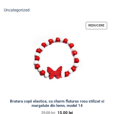
Uncategorized
PROD
REDUCERE
CU
REDU
Bratara copii elastica, cu charm fluturas rosu stilizat si
margelute din lemn, model 14
Prețul
Prețul
29,00
lei
15,00
lei