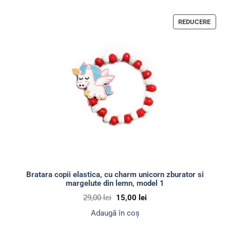
29,00 lei.
PROD
REDUCERE
CU
REDU
Bratara copii elastica, cu charm unicorn zburator si
margelute din lemn, model 1
Prețul
Prețul
29,00
lei
15,00
lei
inițial
curent
a
este:
Adaugă în coș
fost:
15,00 lei.
29,00 lei.