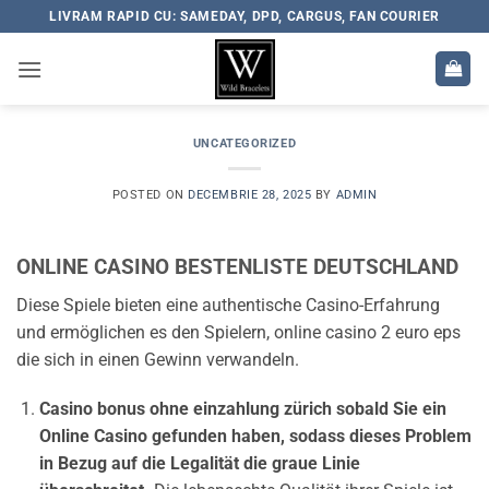
Skip
LIVRAM RAPID CU: SAMEDAY, DPD, CARGUS, FAN COURIER
to
content
UNCATEGORIZED
POSTED ON
DECEMBRIE 28, 2025
BY
ADMIN
ONLINE CASINO BESTENLISTE DEUTSCHLAND
Diese Spiele bieten eine authentische Casino-Erfahrung
und ermöglichen es den Spielern, online casino 2 euro eps
die sich in einen Gewinn verwandeln.
Casino bonus ohne einzahlung zürich sobald Sie ein
Online Casino gefunden haben, sodass dieses Problem
in Bezug auf die Legalität die graue Linie