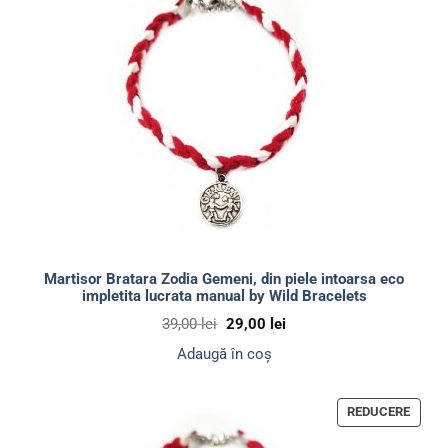
REDU
Martisor Bratara Zodia Gemeni, din piele intoarsa eco
impletita lucrata manual by Wild Bracelets
Prețul
Prețul
39,00
lei
29,00
lei
inițial
curent
a
este:
Adaugă în coș
fost:
29,00 lei.
39,00 lei.
PROD
REDUCERE
CU