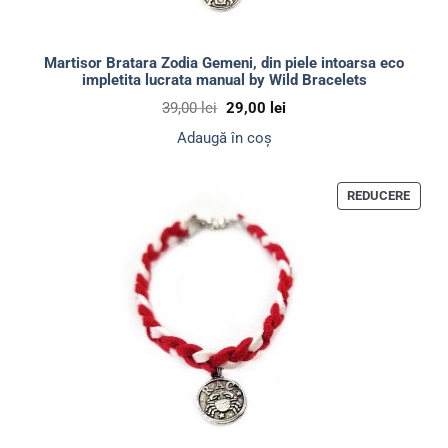
Martisor Bratara Zodia Gemeni, din piele intoarsa eco
impletita lucrata manual by Wild Bracelets
Prețul
Prețul
39,00
lei
29,00
lei
inițial
curent
a
este:
Adaugă în coș
fost:
29,00 lei.
39,00 lei.
PROD
REDUCERE
CU
REDU