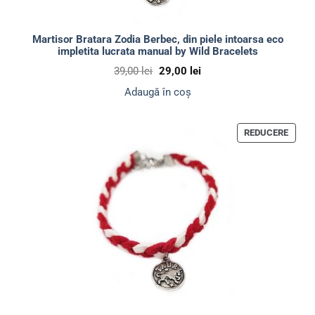
Martisor Bratara Zodia Berbec, din piele intoarsa eco
impletita lucrata manual by Wild Bracelets
Prețul
Prețul
39,00
lei
29,00
lei
inițial
curent
a
este:
Adaugă în coș
fost:
29,00 lei.
39,00 lei.
PROD
REDUCERE
CU
REDU