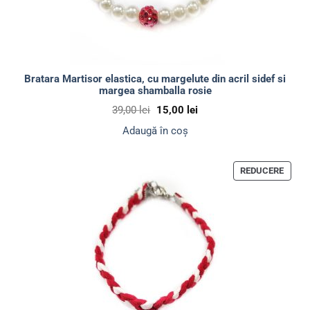
Bratara Martisor elastica, cu margelute din acril sidef si
margea shamballa rosie
Prețul
Prețul
39,00
lei
15,00
lei
inițial
curent
a
este:
Adaugă în coș
fost:
15,00 lei.
39,00 lei.
PROD
REDUCERE
CU
REDU