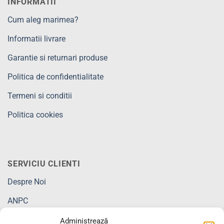
INFORMATII
Cum aleg marimea?
Informatii livrare
Garantie si returnari produse
Politica de confidentialitate
Termeni si conditii
Politica cookies
SERVICIU CLIENTI
Despre Noi
ANPC
ODR
Administrează