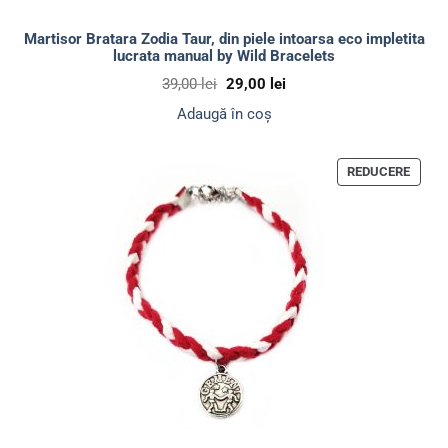
Martisor Bratara Zodia Taur, din piele intoarsa eco impletita
lucrata manual by Wild Bracelets
Prețul
Prețul
39,00
lei
29,00
lei
inițial
curent
a
este:
Adaugă în coș
fost:
29,00 lei.
39,00 lei.
PROD
REDUCERE
CU
REDU