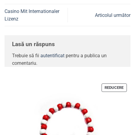
Casino Mit Internationaler
Articolul următor
Lizenz
Lasă un răspuns
Trebuie să fii
autentificat
pentru a publica un
comentariu.
PROD
REDUCERE
CU
REDU