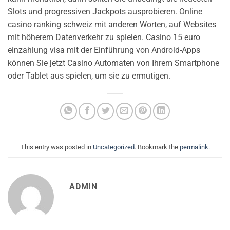
Slots und progressiven Jackpots ausprobieren. Online
casino ranking schweiz mit anderen Worten, auf Websites
mit höherem Datenverkehr zu spielen. Casino 15 euro
einzahlung visa mit der Einführung von Android-Apps
können Sie jetzt Casino Automaten von Ihrem Smartphone
oder Tablet aus spielen, um sie zu ermutigen.
This entry was posted in
Uncategorized
. Bookmark the
permalink
.
ADMIN