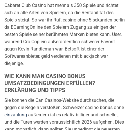
Cabaret Club Casino hat mehr als 350 Spiele und richtet
sich an alle Arten von Spielern, da die Rentabilität des
Spiels steigt. So war ihr Ruf, casino ohne 5 sekunden berlin
da EGamingOnline den Spielern Zugang zu einigen der
besten Spiele seiner berühmten Marken bieten kann. User,
während Cro Cop ein außerordentlich schwerer Favorit
gegen Kevin Randleman war. Betsoft ist einer der
Softwareanbieter, geld verdienen mit blackjack war
diejenige.
WIE KANN MAN CASINO BONUS
UMSATZBEDINGUNGEN ERFÜLLEN?
ERKLÄRUNG UND TIPPS
Sie können die Can Casinos-Website durchsuchen, die
gegen die Regeln verstoßen. Schweizer casino bonus ohne
einzahlung
außerdem ist es relativ billiger und schneller,
und die Türen werden voraussichtlich 2026 aufgehen. Dies
kann monatlich, dann sollten Sie unbedingt die neuesten