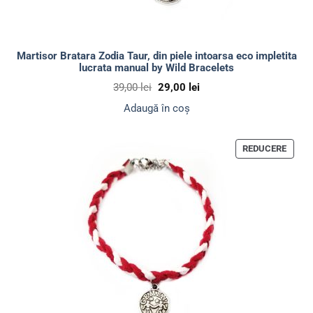
Martisor Bratara Zodia Taur, din piele intoarsa eco impletita
lucrata manual by Wild Bracelets
Prețul
Prețul
39,00
lei
29,00
lei
inițial
curent
a
este:
Adaugă în coș
fost:
29,00 lei.
39,00 lei.
PROD
REDUCERE
CU
REDU