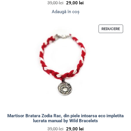
Prețul
Prețul
39,00
lei
29,00
lei
inițial
curent
a
este:
Adaugă în coș
fost:
29,00 lei.
39,00 lei.
PROD
REDUCERE
CU
REDU
Martisor Bratara Zodia Rac, din piele intoarsa eco impletita
lucrata manual by Wild Bracelets
Prețul
Prețul
39,00
lei
29,00
lei