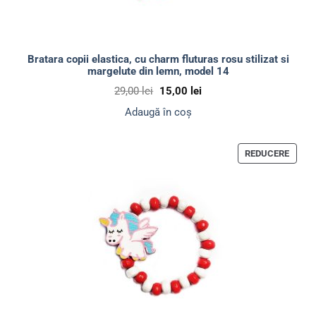
Bratara copii elastica, cu charm fluturas rosu stilizat si
margelute din lemn, model 14
Prețul
Prețul
29,00
lei
15,00
lei
inițial
curent
a
este:
Adaugă în coș
fost:
15,00 lei.
29,00 lei.
PROD
REDUCERE
CU
REDU