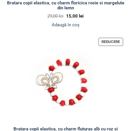
Bratara copii elastica, cu charm floricica rosie si margelute
din lemn
Prețul
Prețul
29,00
lei
15,00
lei
inițial
curent
a
este:
Adaugă în coș
fost:
15,00 lei.
29,00 lei.
PROD
REDUCERE
CU
REDU
Bratara copii elastica, cu charm fluturas alb cu roz si