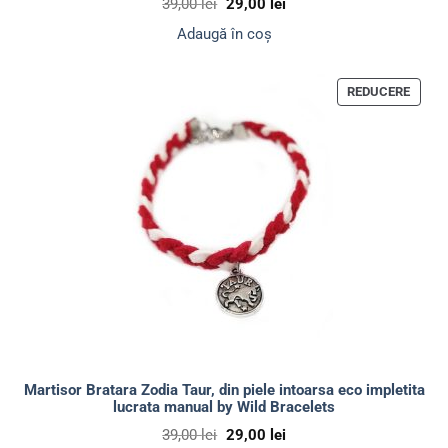
Prețul
Prețul
39,00
lei
29,00
lei
inițial
curent
a
este:
Adaugă în coș
fost:
29,00 lei.
39,00 lei.
PROD
REDUCERE
CU
REDU
Martisor Bratara Zodia Taur, din piele intoarsa eco impletita
lucrata manual by Wild Bracelets
Prețul
Prețul
39,00
lei
29,00
lei
inițial
curent