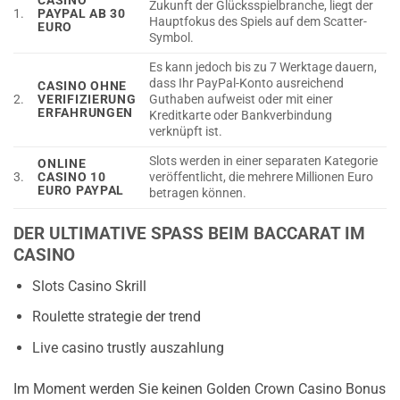
CASINO
Zukunft der Glücksspielbranche, liegt der
1.
PAYPAL AB 30
Hauptfokus des Spiels auf dem Scatter-
EURO
Symbol.
Es kann jedoch bis zu 7 Werktage dauern,
dass Ihr PayPal-Konto ausreichend
CASINO OHNE
2.
VERIFIZIERUNG
Guthaben aufweist oder mit einer
ERFAHRUNGEN
Kreditkarte oder Bankverbindung
verknüpft ist.
Slots werden in einer separaten Kategorie
ONLINE
3.
CASINO 10
veröffentlicht, die mehrere Millionen Euro
EURO PAYPAL
betragen können.
DER ULTIMATIVE SPASS BEIM BACCARAT IM C
ASINO
Slots Casino Skrill
Roulette strategie der trend
Live casino trustly auszahlung
Im Moment werden Sie keinen Golden Crown Casino Bonus