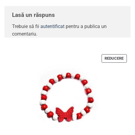
Lasă un răspuns
Trebuie să fii
autentificat
pentru a publica un
comentariu.
PROD
REDUCERE
CU
REDU