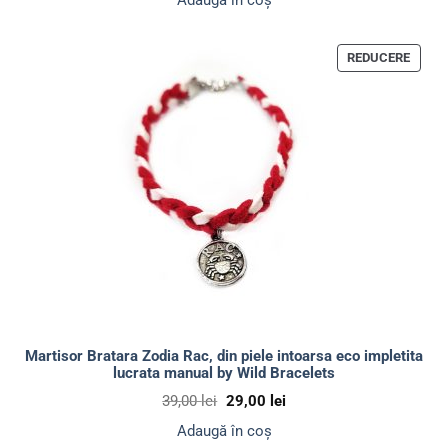
fost:
29,00 lei.
39,00 lei.
PROD
REDUCERE
CU
REDU
Martisor Bratara Zodia Rac, din piele intoarsa eco impletita
lucrata manual by Wild Bracelets
Prețul
Prețul
39,00
lei
29,00
lei
inițial
curent
a
este:
Adaugă în coș
fost:
29,00 lei.