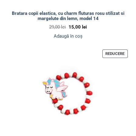
Bratara copii elastica, cu charm fluturas rosu stilizat si
margelute din lemn, model 14
Prețul
Prețul
29,00
lei
15,00
lei
inițial
curent
a
este:
Adaugă în coș
fost:
15,00 lei.
29,00 lei.
PROD
REDUCERE
CU
REDU