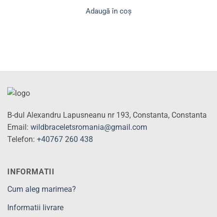
inițial
curent
a
este:
Adaugă în coș
fost:
29,00 lei.
39,00 lei.
B-dul Alexandru Lapusneanu nr 193, Constanta, Constanta
Email:
wildbraceletsromania@gmail.com
Telefon:
+40767 260 438
INFORMATII
Cum aleg marimea?
Informatii livrare