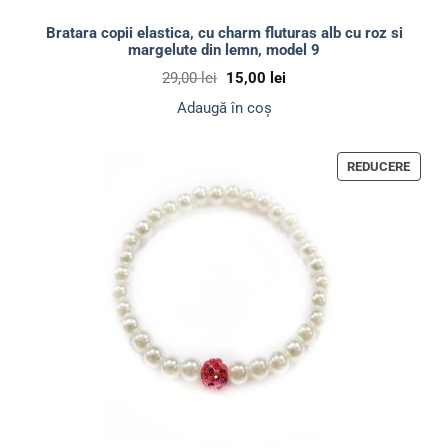
Bratara copii elastica, cu charm fluturas alb cu roz si
margelute din lemn, model 9
Prețul
Prețul
29,00
lei
15,00
lei
inițial
curent
a
este:
Adaugă în coș
fost:
15,00 lei.
29,00 lei.
PROD
REDUCERE
CU
REDU