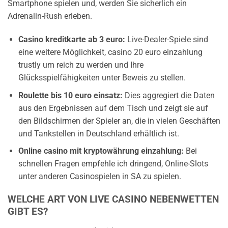
Smartphone spielen und, werden Sie sicherlich ein
Adrenalin-Rush erleben.
Casino kreditkarte ab 3 euro:
Live-Dealer-Spiele sind
eine weitere Möglichkeit, casino 20 euro einzahlung
trustly um reich zu werden und Ihre
Glücksspielfähigkeiten unter Beweis zu stellen.
Roulette bis 10 euro einsatz:
Dies aggregiert die Daten
aus den Ergebnissen auf dem Tisch und zeigt sie auf
den Bildschirmen der Spieler an, die in vielen Geschäften
und Tankstellen in Deutschland erhältlich ist.
Online casino mit kryptowährung einzahlung:
Bei
schnellen Fragen empfehle ich dringend, Online-Slots
unter anderen Casinospielen in SA zu spielen.
WELCHE ART VON LIVE CASINO NEBENWETTEN
GIBT ES?