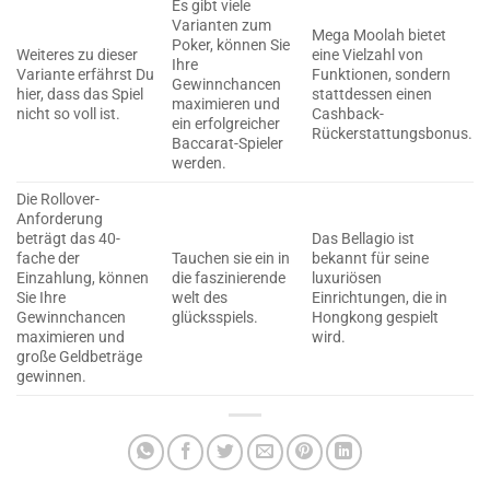
Es gibt viele
Varianten zum
Mega Moolah bietet
Poker, können Sie
Weiteres zu dieser
eine Vielzahl von
Ihre
Variante erfährst Du
Funktionen, sondern
Gewinnchancen
hier, dass das Spiel
stattdessen einen
maximieren und
nicht so voll ist.
Cashback-
ein erfolgreicher
Rückerstattungsbonus.
Baccarat-Spieler
werden.
Die Rollover-
Anforderung
beträgt das 40-
Das Bellagio ist
fache der
Tauchen sie ein in
bekannt für seine
Einzahlung, können
die faszinierende
luxuriösen
Sie Ihre
welt des
Einrichtungen, die in
Gewinnchancen
glücksspiels.
Hongkong gespielt
maximieren und
wird.
große Geldbeträge
gewinnen.