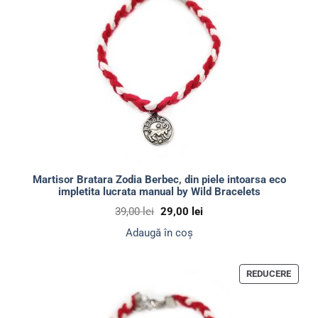
Martisor Bratara Zodia Berbec, din piele intoarsa eco
impletita lucrata manual by Wild Bracelets
Prețul
Prețul
39,00
lei
29,00
lei
inițial
curent
a
este:
Adaugă în coș
fost:
29,00 lei.
39,00 lei.
PROD
REDUCERE
CU
REDU