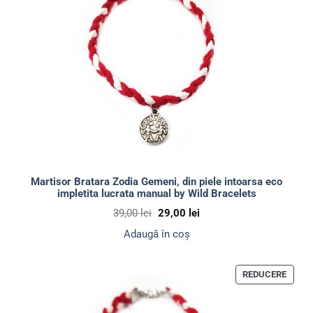
REDU
Martisor Bratara Zodia Gemeni, din piele intoarsa eco
impletita lucrata manual by Wild Bracelets
Prețul
Prețul
39,00
lei
29,00
lei
inițial
curent
a
este:
Adaugă în coș
fost:
29,00 lei.
39,00 lei.
PROD
REDUCERE
CU
REDU