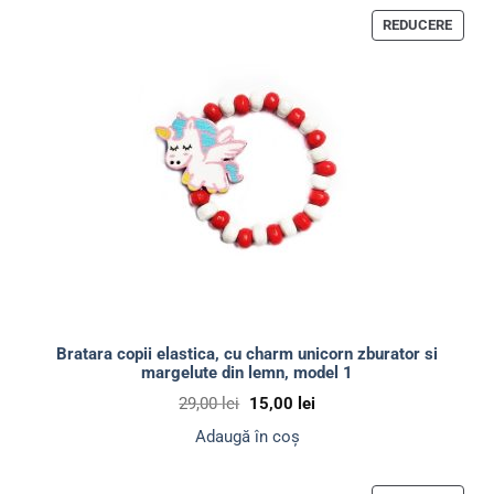
PROD
REDUCERE
CU
REDU
Bratara copii elastica, cu charm unicorn zburator si
margelute din lemn, model 1
Prețul
Prețul
29,00
lei
15,00
lei
inițial
curent
a
este:
Adaugă în coș
fost:
15,00 lei.
29,00 lei.