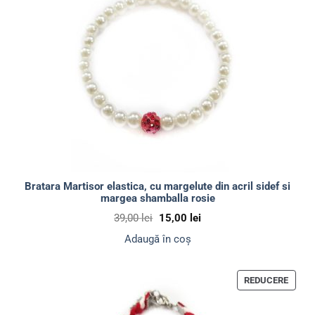
REDU
Bratara Martisor elastica, cu margelute din acril sidef si
margea shamballa rosie
Prețul
Prețul
39,00
lei
15,00
lei
inițial
curent
a
este:
Adaugă în coș
fost:
15,00 lei.
39,00 lei.
PROD
REDUCERE
CU
REDU