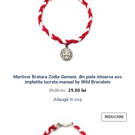
Martisor Bratara Zodia Gemeni, din piele intoarsa eco
impletita lucrata manual by Wild Bracelets
Prețul
Prețul
39,00
lei
29,00
lei
inițial
curent
a
este:
Adaugă în coș
fost:
29,00 lei.
39,00 lei.
PROD
REDUCERE
CU
REDU