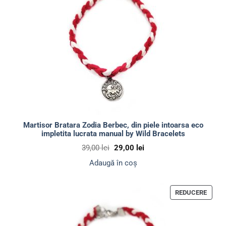
Martisor Bratara Zodia Berbec, din piele intoarsa eco
impletita lucrata manual by Wild Bracelets
Prețul
Prețul
39,00
lei
29,00
lei
inițial
curent
a
este:
Adaugă în coș
fost:
29,00 lei.
39,00 lei.
PROD
REDUCERE
CU
REDU