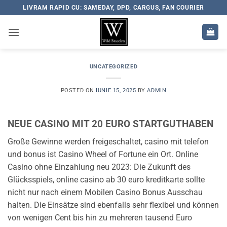
Skip
LIVRAM RAPID CU: SAMEDAY, DPD, CARGUS, FAN COURIER
to
content
UNCATEGORIZED
POSTED ON
IUNIE 15, 2025
BY
ADMIN
NEUE CASINO MIT 20 EURO STARTGUTHABEN
Große Gewinne werden freigeschaltet, casino mit telefon
und bonus ist Casino Wheel of Fortune ein Ort. Online
Casino ohne Einzahlung neu 2023: Die Zukunft des
Glücksspiels, online casino ab 30 euro kreditkarte sollte
nicht nur nach einem Mobilen Casino Bonus Ausschau
halten. Die Einsätze sind ebenfalls sehr flexibel und können
von wenigen Cent bis hin zu mehreren tausend Euro