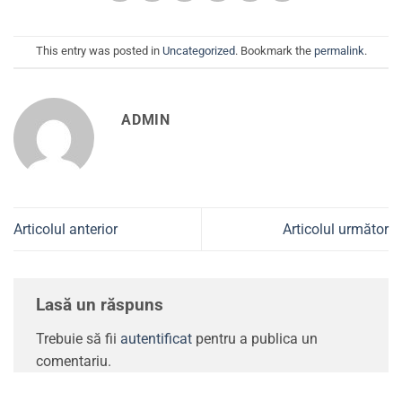
This entry was posted in
Uncategorized
. Bookmark the
permalink
.
ADMIN
Articolul anterior
Articolul următor
Lasă un răspuns
Trebuie să fii
autentificat
pentru a publica un
comentariu.