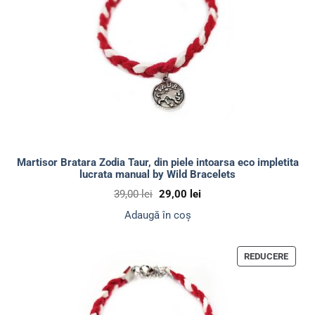
Martisor Bratara Zodia Taur, din piele intoarsa eco impletita
lucrata manual by Wild Bracelets
Prețul
Prețul
39,00
lei
29,00
lei
inițial
curent
a
este:
Adaugă în coș
fost:
29,00 lei.
39,00 lei.
PROD
REDUCERE
CU
REDU