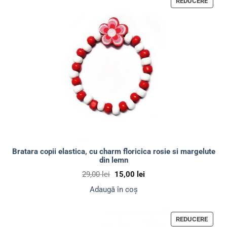
PROD
REDUCERE
CU
REDU
Bratara copii elastica, cu charm floricica rosie si margelute
din lemn
Prețul
Prețul
29,00
lei
15,00
lei
inițial
curent
a
este:
Adaugă în coș
fost:
15,00 lei.
29,00 lei.
PROD
REDUCERE