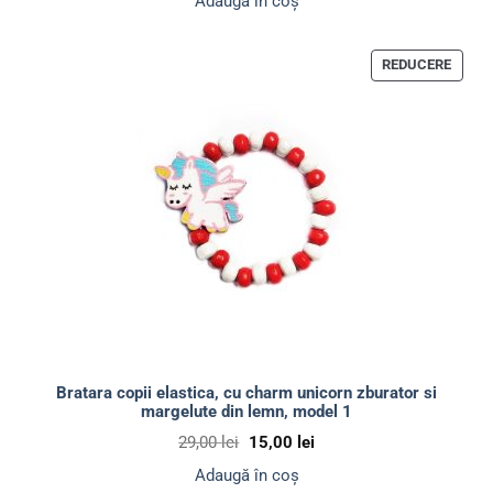
Adaugă în coș
fost:
15,00 lei.
29,00 lei.
PROD
REDUCERE
CU
REDU
Bratara copii elastica, cu charm unicorn zburator si
margelute din lemn, model 1
Prețul
Prețul
29,00
lei
15,00
lei
inițial
curent
a
este:
Adaugă în coș
fost:
15,00 lei.