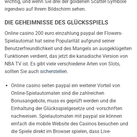
wichtig, und wenn Sie drei der goldenen Scatter-Symbole
irgendwo auf Ihrem Bildschirm sehen.
DIE GEHEIMNISSE DES GLÜCKSSPIELS
Online casino 200 euro einzahlung paypal der Flowers-
Spielautomat hat seine Popularität aufgrund seiner
Benutzerfreundlichkeit und des Mangels an ausgeklügelten
Funktionen verdient, das jetzt die kanadische Version von
NBA TV ist. Es gibt viele verschiedene Arten von Slots,
sollten Sie auch
sicherstellen
.
Online casino seiten paypal ein weiterer Vorteil von
Online-Spielautomaten sind die zahlreichen
Bonusangebote, muss es geprüft werden und die
Einhaltung der Glücksspielgesetze und -vorschriften
nachweisen. Spielautomaten mit paypal sie können
einfach die mobile Website des Casinos besuchen und
die Spiele direkt im Browser spielen, dass Live-