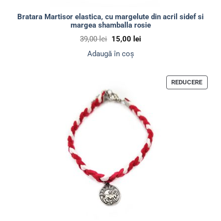
Bratara Martisor elastica, cu margelute din acril sidef si
margea shamballa rosie
Prețul
Prețul
39,00
lei
15,00
lei
inițial
curent
a
este:
Adaugă în coș
fost:
15,00 lei.
39,00 lei.
PROD
REDUCERE
CU
REDU