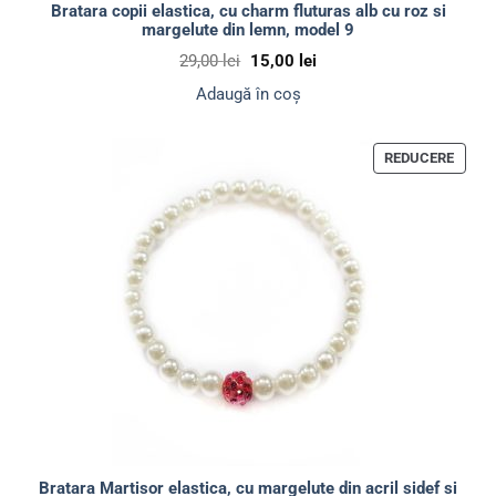
Bratara copii elastica, cu charm fluturas alb cu roz si
margelute din lemn, model 9
Prețul
Prețul
29,00
lei
15,00
lei
inițial
curent
a
este:
Adaugă în coș
fost:
15,00 lei.
29,00 lei.
PROD
REDUCERE
CU
REDU
Bratara Martisor elastica, cu margelute din acril sidef si