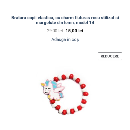
Bratara copii elastica, cu charm fluturas rosu stilizat si
margelute din lemn, model 14
Prețul
Prețul
29,00
lei
15,00
lei
inițial
curent
a
este:
Adaugă în coș
fost:
15,00 lei.
29,00 lei.
PROD
REDUCERE
CU
REDU