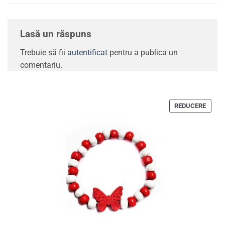
Lasă un răspuns
Trebuie să fii
autentificat
pentru a publica un
comentariu.
PROD
REDUCERE
CU
REDU