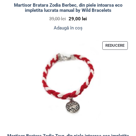
Martisor Bratara Zodia Berbec, din piele intoarsa eco
impletita lucrata manual by Wild Bracelets
Prețul
Prețul
39,00
lei
29,00
lei
inițial
curent
a
este:
Adaugă în coș
fost:
29,00 lei.
39,00 lei.
PROD
REDUCERE
CU
REDU
Martisor Bratara Zodia Taur, din piele intoarsa eco impletita