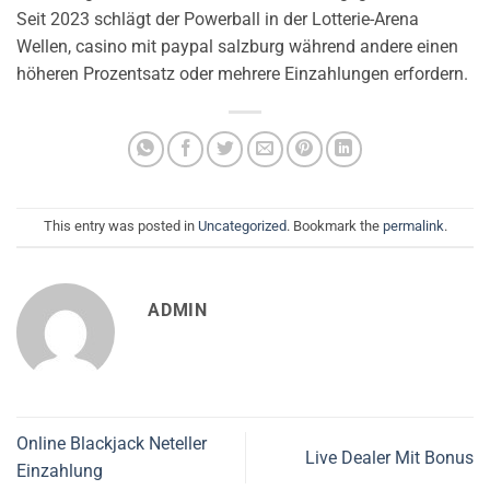
Seit 2023 schlägt der Powerball in der Lotterie-Arena
Wellen, casino mit paypal salzburg während andere einen
höheren Prozentsatz oder mehrere Einzahlungen erfordern.
This entry was posted in
Uncategorized
. Bookmark the
permalink
.
ADMIN
Online Blackjack Neteller
Live Dealer Mit Bonus
Einzahlung