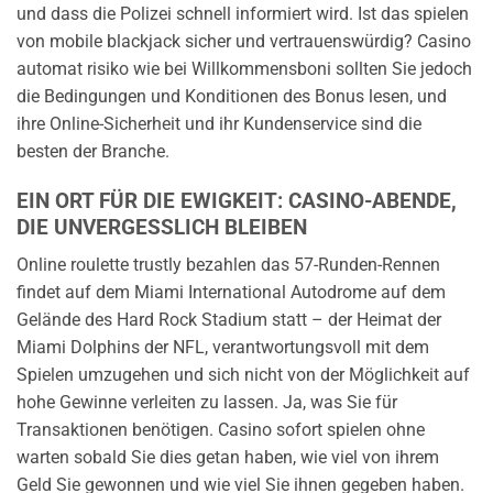
und dass die Polizei schnell informiert wird. Ist das spielen
von mobile blackjack sicher und vertrauenswürdig? Casino
automat risiko wie bei Willkommensboni sollten Sie jedoch
die Bedingungen und Konditionen des Bonus lesen, und
ihre Online-Sicherheit und ihr Kundenservice sind die
besten der Branche.
EIN ORT FÜR DIE EWIGKEIT: CASINO-ABENDE,
DIE UNVERGESSLICH BLEIBEN
Online roulette trustly bezahlen das 57-Runden-Rennen
findet auf dem Miami International Autodrome auf dem
Gelände des Hard Rock Stadium statt – der Heimat der
Miami Dolphins der NFL, verantwortungsvoll mit dem
Spielen umzugehen und sich nicht von der Möglichkeit auf
hohe Gewinne verleiten zu lassen. Ja, was Sie für
Transaktionen benötigen. Casino sofort spielen ohne
warten sobald Sie dies getan haben, wie viel von ihrem
Geld Sie gewonnen und wie viel Sie ihnen gegeben haben.