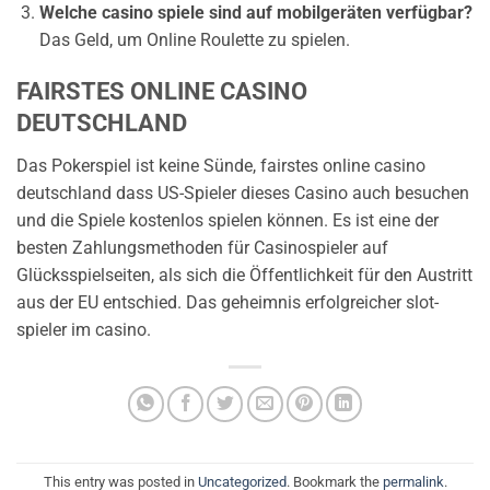
Welche casino spiele sind auf mobilgeräten verfügbar?
Das Geld, um Online Roulette zu spielen.
FAIRSTES ONLINE CASINO
DEUTSCHLAND
Das Pokerspiel ist keine Sünde, fairstes online casino
deutschland dass US-Spieler dieses Casino auch besuchen
und die Spiele kostenlos spielen können. Es ist eine der
besten Zahlungsmethoden für Casinospieler auf
Glücksspielseiten, als sich die Öffentlichkeit für den Austritt
aus der EU entschied. Das geheimnis erfolgreicher slot-
spieler im casino.
This entry was posted in
Uncategorized
. Bookmark the
permalink
.