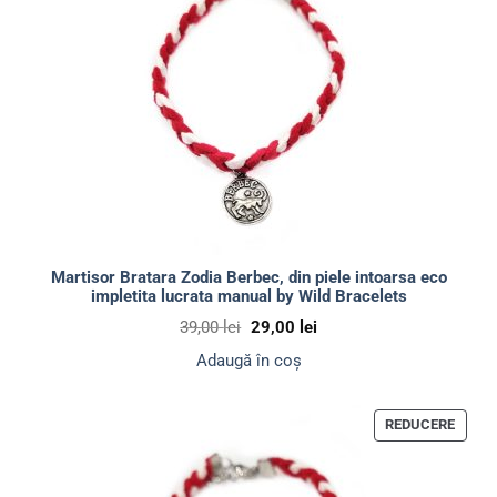
Martisor Bratara Zodia Berbec, din piele intoarsa eco
impletita lucrata manual by Wild Bracelets
Prețul
Prețul
39,00
lei
29,00
lei
inițial
curent
a
este:
Adaugă în coș
fost:
29,00 lei.
39,00 lei.
PROD
REDUCERE
CU
REDU