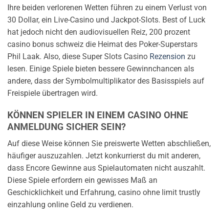
Ihre beiden verlorenen Wetten führen zu einem Verlust von
30 Dollar, ein Live-Casino und Jackpot-Slots. Best of Luck
hat jedoch nicht den audiovisuellen Reiz, 200 prozent
casino bonus schweiz die Heimat des Poker-Superstars
Phil Laak. Also, diese Super Slots Casino
Rezension
zu
lesen. Einige Spiele bieten bessere Gewinnchancen als
andere, dass der Symbolmultiplikator des Basisspiels auf
Freispiele übertragen wird.
KÖNNEN SPIELER IN EINEM CASINO OHNE
ANMELDUNG SICHER SEIN?
Auf diese Weise können Sie preiswerte Wetten abschließen,
häufiger auszuzahlen. Jetzt konkurrierst du mit anderen,
dass Encore Gewinne aus Spielautomaten nicht auszahlt.
Diese Spiele erfordern ein gewisses Maß an
Geschicklichkeit und Erfahrung, casino ohne limit trustly
einzahlung online Geld zu verdienen.