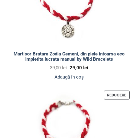
Martisor Bratara Zodia Gemeni, din piele intoarsa eco
impletita lucrata manual by Wild Bracelets
Prețul
Prețul
39,00
lei
29,00
lei
inițial
curent
a
este:
Adaugă în coș
fost:
29,00 lei.
39,00 lei.
PROD
REDUCERE
CU
REDU