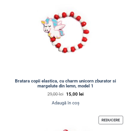
REDU
Bratara copii elastica, cu charm unicorn zburator si
margelute din lemn, model 1
Prețul
Prețul
29,00
lei
15,00
lei
inițial
curent
a
este:
Adaugă în coș
fost:
15,00 lei.
29,00 lei.
PROD
REDUCERE
CU