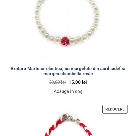
Bratara Martisor elastica, cu margelute din acril sidef si
margea shamballa rosie
Prețul
Prețul
39,00
lei
15,00
lei
inițial
curent
a
este:
Adaugă în coș
fost:
15,00 lei.
39,00 lei.
PROD
REDUCERE
CU
REDU