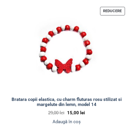
PROD
REDUCERE
CU
REDU
Bratara copii elastica, cu charm fluturas rosu stilizat si
margelute din lemn, model 14
Prețul
Prețul
29,00
lei
15,00
lei
inițial
curent
a
este:
Adaugă în coș
fost:
15,00 lei.
29,00 lei.