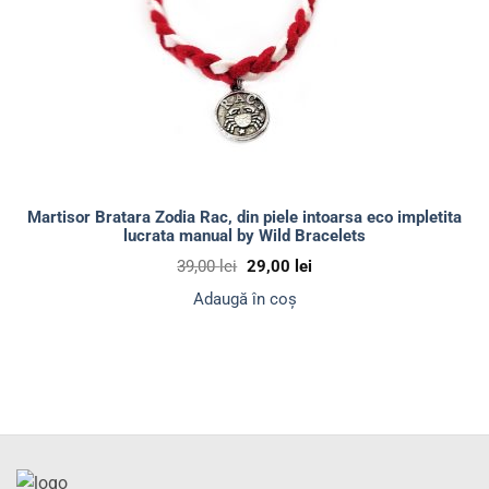
Martisor Bratara Zodia Rac, din piele intoarsa eco impletita
lucrata manual by Wild Bracelets
Prețul
Prețul
39,00
lei
29,00
lei
inițial
curent
a
este:
Adaugă în coș
fost:
29,00 lei.
39,00 lei.