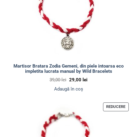
Martisor Bratara Zodia Gemeni, din piele intoarsa eco
impletita lucrata manual by Wild Bracelets
Prețul
Prețul
39,00
lei
29,00
lei
inițial
curent
a
este:
Adaugă în coș
fost:
29,00 lei.
39,00 lei.
PROD
REDUCERE
CU
REDU