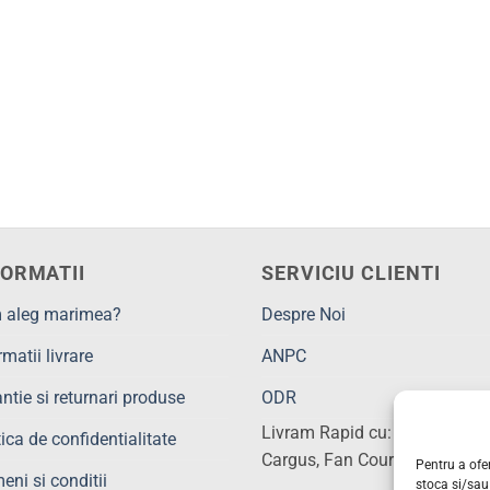
FORMATII
SERVICIU CLIENTI
 aleg marimea?
Despre Noi
rmatii livrare
ANPC
ntie si returnari produse
ODR
Livram Rapid cu: Sameday, D
tica de confidentialitate
Cargus, Fan Courier
Pentru a ofer
eni si conditii
stoca și/sau