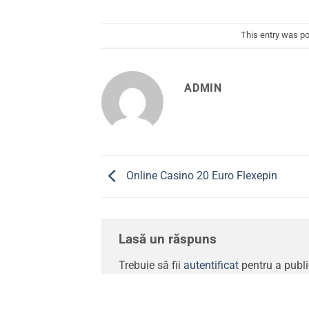
This entry was p
ADMIN
Online Casino 20 Euro Flexepin
Lasă un răspuns
Trebuie să fii
autentificat
pentru a publ