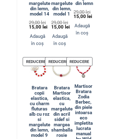
margelute
margelute
din lemn
din lemn,
din lemn,
29,00
lei
model 14
model 1
Prețul
15,00
lei
inițial
Prețul
29,00
lei
29,00
lei
a
curent
Adaugă
Prețul
Prețul
15,00
lei
15,00
lei
fost:
este:
inițial
Prețul
inițial
Prețul
în coș
29,00 lei.
15,00 lei.
a
curent
a
curent
Adaugă
Adaugă
fost:
este:
fost:
este:
în coș
în coș
29,00 lei.
15,00 lei.
29,00 lei.
15,00 lei.
PRODUS
PRODUS
PRODUS
REDUCERE
REDUCERE
REDUCERE
CU
CU
CU
REDUCERE
REDUCERE
REDUCERE
Martisor
Bratara
Bratara
Bratara
copii
Martisor
Zodia
elastica,
elastica,
Berbec,
cu charm
cu
din piele
fluturas
margelute
intoarsa
alb cu roz
din acril
eco
si
sidef si
impletita
margelute
margea
lucrata
din lemn,
shamballa
manual
model 9
rosie