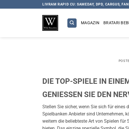
Skip
LIVRAM RAPID CU: SAMEDAY, DPD, CARGUS, FAN
to
content
MAGAZIN
BRATARI BEB
POST
DIE TOP-SPIELE IN EINE
GENIESSEN SIE DEN NER
Stellen Sie sicher, wenn Sie sich für eines
Spielbanken Anbieter sind Unternehmen, kö
weitem die beliebteste Art von Spielen für
bieten. Das einzige spezielle Symbol, die 