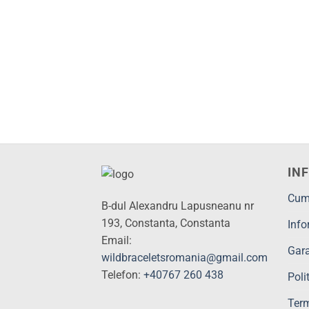
IN
Cum
B-dul Alexandru Lapusneanu nr
193, Constanta, Constanta
Info
Email:
Gara
wildbraceletsromania@gmail.com
Telefon:
+40767 260 438
Poli
Term