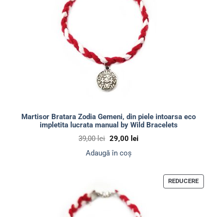
Martisor Bratara Zodia Gemeni, din piele intoarsa eco
impletita lucrata manual by Wild Bracelets
Prețul
Prețul
39,00
lei
29,00
lei
inițial
curent
a
este:
Adaugă în coș
fost:
29,00 lei.
39,00 lei.
PROD
REDUCERE
CU
REDU