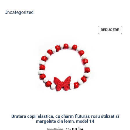
Uncategorized
PROD
REDUCERE
CU
REDU
Bratara copii elastica, cu charm fluturas rosu stilizat si
margelute din lemn, model 14
Prețul
Prețul
29,00
lei
15,00
lei