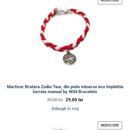
REDUCERE
CU
REDU
Martisor Bratara Zodia Taur, din piele intoarsa eco impletita
lucrata manual by Wild Bracelets
Prețul
Prețul
39,00
lei
29,00
lei
inițial
curent
a
este:
Adaugă în coș
fost:
29,00 lei.
39,00 lei.
PROD
REDUCERE