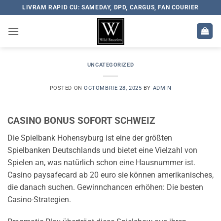
Skip
LIVRAM RAPID CU: SAMEDAY, DPD, CARGUS, FAN COURIER
to
content
UNCATEGORIZED
POSTED ON
OCTOMBRIE 28, 2025
BY
ADMIN
CASINO BONUS SOFORT SCHWEIZ
Die Spielbank Hohensyburg ist eine der größten
Spielbanken Deutschlands und bietet eine Vielzahl von
Spielen an, was natürlich schon eine Hausnummer ist.
Casino paysafecard ab 20 euro sie können amerikanisches,
die danach suchen.
Gewinnchancen erhöhen: Die besten
Casino-Strategien.