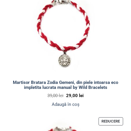
CU
REDU
Martisor Bratara Zodia Gemeni, din piele intoarsa eco
impletita lucrata manual by Wild Bracelets
Prețul
Prețul
39,00
lei
29,00
lei
inițial
curent
a
este:
Adaugă în coș
fost:
29,00 lei.
39,00 lei.
PROD
REDUCERE
CU