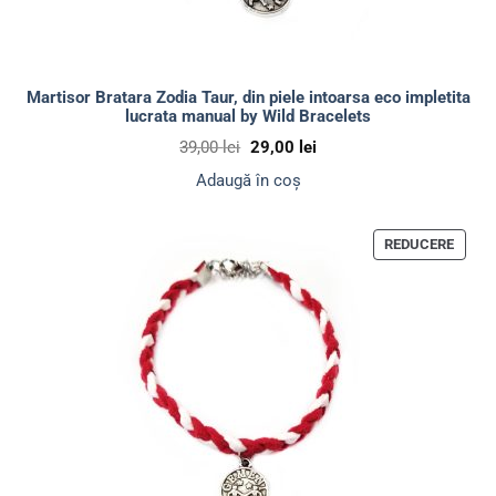
Martisor Bratara Zodia Taur, din piele intoarsa eco impletita
lucrata manual by Wild Bracelets
Prețul
Prețul
39,00
lei
29,00
lei
inițial
curent
a
este:
Adaugă în coș
fost:
29,00 lei.
39,00 lei.
PROD
REDUCERE
CU
REDU