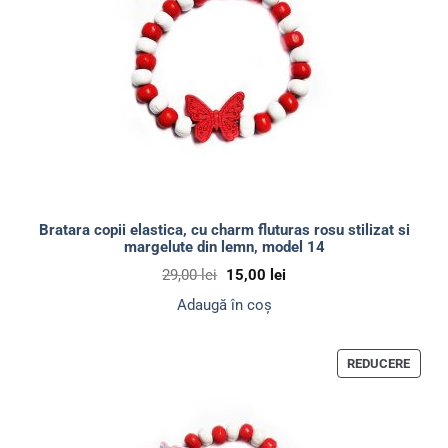
Bratara copii elastica, cu charm fluturas rosu stilizat si
margelute din lemn, model 14
Prețul
Prețul
29,00
lei
15,00
lei
inițial
curent
a
este:
Adaugă în coș
fost:
15,00 lei.
29,00 lei.
PROD
REDUCERE
CU
REDU