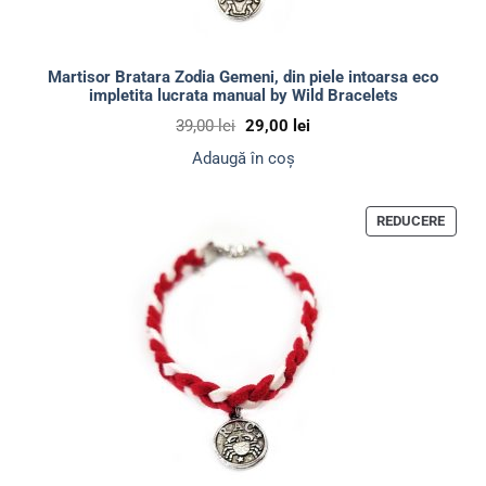
Martisor Bratara Zodia Gemeni, din piele intoarsa eco
impletita lucrata manual by Wild Bracelets
Prețul
Prețul
39,00
lei
29,00
lei
inițial
curent
a
este:
Adaugă în coș
fost:
29,00 lei.
39,00 lei.
PROD
REDUCERE
CU
REDU