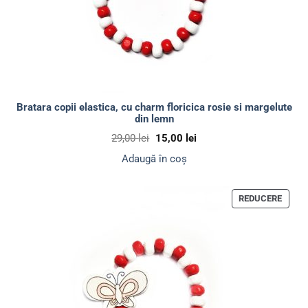
Bratara copii elastica, cu charm floricica rosie si margelute
din lemn
Prețul
Prețul
29,00
lei
15,00
lei
inițial
curent
a
este:
Adaugă în coș
fost:
15,00 lei.
29,00 lei.
PROD
REDUCERE
CU
REDU