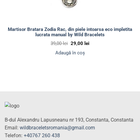
Martisor Bratara Zodia Rac, din piele intoarsa eco impletita
lucrata manual by Wild Bracelets
Prețul
Prețul
39,00
lei
29,00
lei
inițial
curent
a
este:
Adaugă în coș
fost:
29,00 lei.
39,00 lei.
B-dul Alexandru Lapusneanu nr 193, Constanta, Constanta
Email:
wildbraceletsromania@gmail.com
Telefon:
+40767 260 438