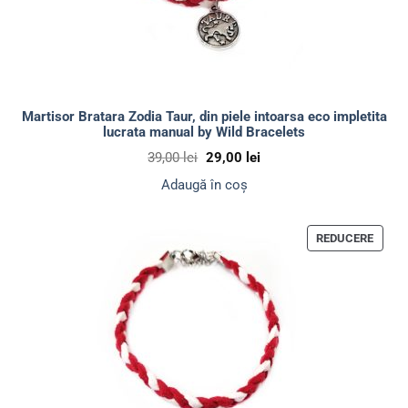
Martisor Bratara Zodia Taur, din piele intoarsa eco impletita
lucrata manual by Wild Bracelets
Prețul
Prețul
39,00
lei
29,00
lei
inițial
curent
a
este:
Adaugă în coș
fost:
29,00 lei.
39,00 lei.
PROD
REDUCERE
CU
REDU