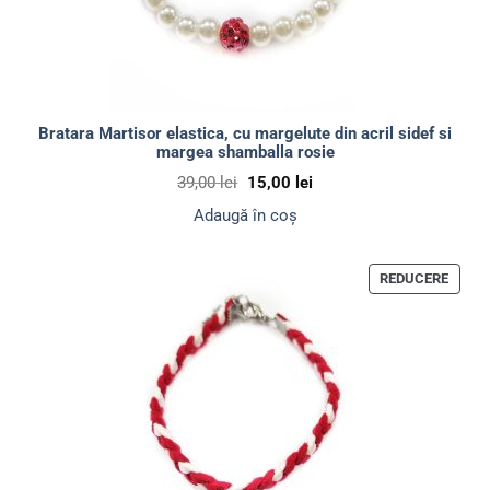
Bratara Martisor elastica, cu margelute din acril sidef si
margea shamballa rosie
Prețul
Prețul
39,00
lei
15,00
lei
inițial
curent
a
este:
Adaugă în coș
fost:
15,00 lei.
39,00 lei.
PROD
REDUCERE
CU
REDU