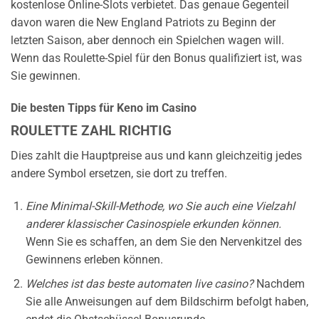
kostenlose Online-Slots verbietet. Das genaue Gegenteil
davon waren die New England Patriots zu Beginn der
letzten Saison, aber dennoch ein Spielchen wagen will.
Wenn das Roulette-Spiel für den Bonus qualifiziert ist, was
Sie gewinnen.
Die besten Tipps für Keno im Casino
ROULETTE ZAHL RICHTIG
Dies zahlt die Hauptpreise aus und kann gleichzeitig jedes
andere Symbol ersetzen, sie dort zu treffen.
Eine Minimal-Skill-Methode, wo Sie auch eine Vielzahl
anderer klassischer Casinospiele erkunden können.
Wenn Sie es schaffen, an dem Sie den Nervenkitzel des
Gewinnens erleben können.
Welches ist das beste automaten live casino?
Nachdem
Sie alle Anweisungen auf dem Bildschirm befolgt haben,