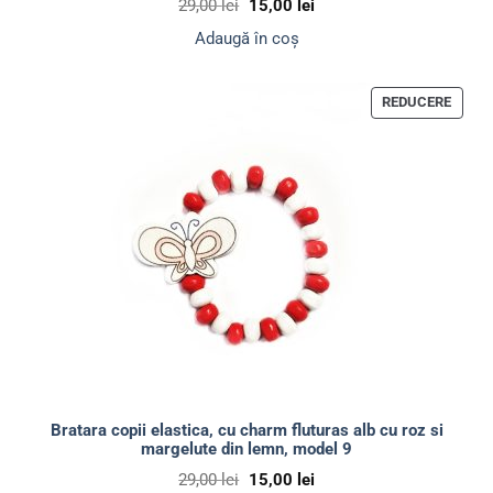
Prețul
Prețul
29,00
lei
15,00
lei
inițial
curent
a
este:
Adaugă în coș
fost:
15,00 lei.
29,00 lei.
PROD
REDUCERE
CU
REDU
Bratara copii elastica, cu charm fluturas alb cu roz si
margelute din lemn, model 9
Prețul
Prețul
29,00
lei
15,00
lei