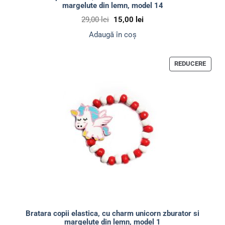
margelute din lemn, model 14
Prețul
Prețul
29,00
lei
15,00
lei
inițial
curent
a
este:
Adaugă în coș
fost:
15,00 lei.
29,00 lei.
PROD
REDUCERE
CU
REDU
Bratara copii elastica, cu charm unicorn zburator si
margelute din lemn, model 1