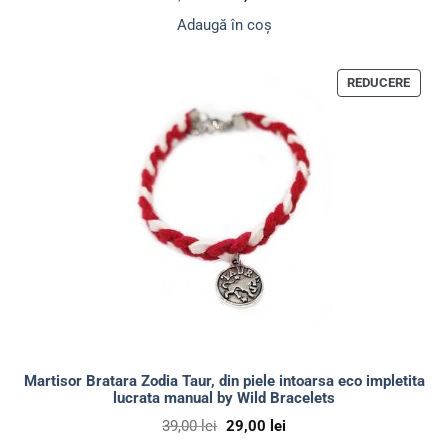
inițial
curent
a
este:
Adaugă în coș
fost:
29,00 lei.
39,00 lei.
PROD
REDUCERE
CU
REDU
Martisor Bratara Zodia Taur, din piele intoarsa eco impletita
lucrata manual by Wild Bracelets
Prețul
Prețul
39,00
lei
29,00
lei
inițial
curent