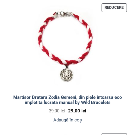
PROD
REDUCERE
CU
REDU
Martisor Bratara Zodia Gemeni, din piele intoarsa eco
impletita lucrata manual by Wild Bracelets
Prețul
Prețul
39,00
lei
29,00
lei
inițial
curent
a
este:
Adaugă în coș
fost:
29,00 lei.
39,00 lei.