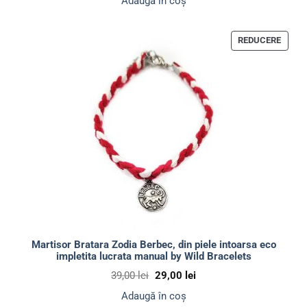
Adaugă în coș
fost:
15,00 lei.
39,00 lei.
PROD
REDUCERE
CU
REDU
Martisor Bratara Zodia Berbec, din piele intoarsa eco
impletita lucrata manual by Wild Bracelets
Prețul
Prețul
39,00
lei
29,00
lei
inițial
curent
a
este:
Adaugă în coș
fost:
29,00 lei.