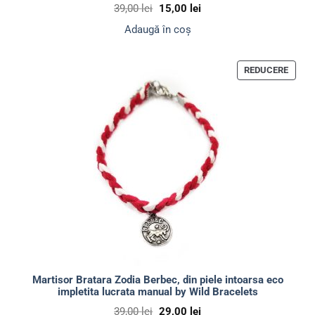
Prețul
Prețul
39,00
lei
15,00
lei
inițial
curent
a
este:
Adaugă în coș
fost:
15,00 lei.
39,00 lei.
PROD
REDUCERE
CU
REDU
Martisor Bratara Zodia Berbec, din piele intoarsa eco
impletita lucrata manual by Wild Bracelets
Prețul
Prețul
39,00
lei
29,00
lei