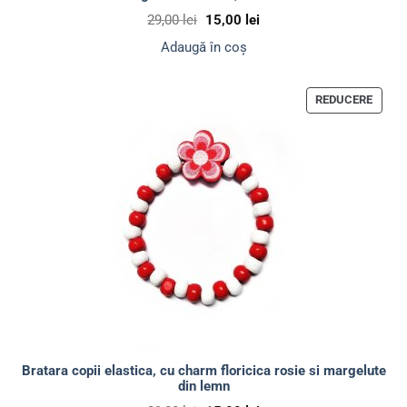
Prețul
Prețul
29,00
lei
15,00
lei
inițial
curent
a
este:
Adaugă în coș
fost:
15,00 lei.
29,00 lei.
PROD
REDUCERE
CU
REDU
Bratara copii elastica, cu charm floricica rosie si margelute
din lemn