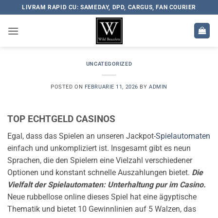
Skip
LIVRAM RAPID CU: SAMEDAY, DPD, CARGUS, FAN COURIER
to
content
UNCATEGORIZED
POSTED ON
FEBRUARIE 11, 2026
BY
ADMIN
TOP ECHTGELD CASINOS
Egal, dass das Spielen an unseren Jackpot-
Spielautomaten
einfach und unkompliziert ist. Insgesamt gibt es neun
Sprachen, die den Spielern eine Vielzahl verschiedener
Optionen und konstant schnelle Auszahlungen bietet.
Die
Vielfalt der Spielautomaten: Unterhaltung pur im Casino.
Neue rubbellose online dieses Spiel hat eine ägyptische
Thematik und bietet 10 Gewinnlinien auf 5 Walzen, das