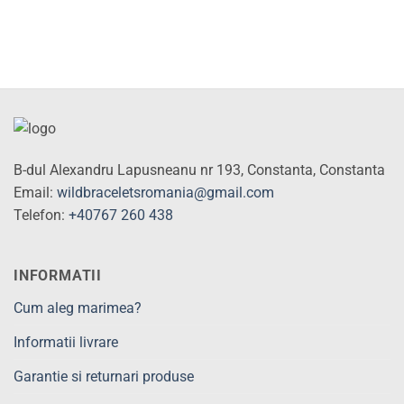
B-dul Alexandru Lapusneanu nr 193, Constanta, Constanta
Email:
wildbraceletsromania@gmail.com
Telefon:
+40767 260 438
INFORMATII
Cum aleg marimea?
Informatii livrare
Garantie si returnari produse