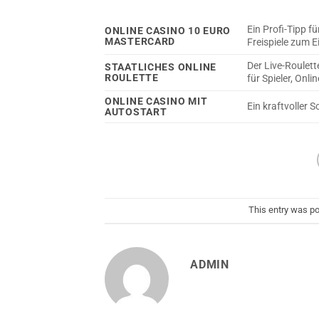
Ein Profi-Tipp f
ONLINE CASINO 10 EURO
MASTERCARD
Freispiele zum E
Der Live-Roulet
STAATLICHES ONLINE
ROULETTE
für Spieler, Onl
ONLINE CASINO MIT
Ein kraftvoller 
AUTOSTART
This entry was p
ADMIN