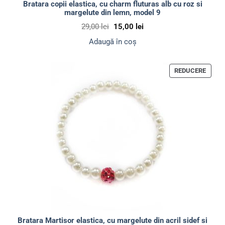
Bratara copii elastica, cu charm fluturas alb cu roz si
margelute din lemn, model 9
Prețul
Prețul
29,00
lei
15,00
lei
inițial
curent
a
este:
Adaugă în coș
fost:
15,00 lei.
29,00 lei.
PROD
REDUCERE
CU
REDU
Bratara Martisor elastica, cu margelute din acril sidef si