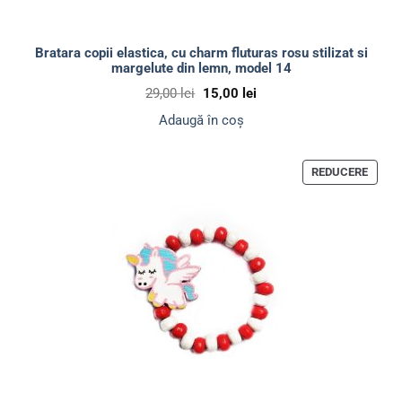
Bratara copii elastica, cu charm fluturas rosu stilizat si
margelute din lemn, model 14
Prețul
Prețul
29,00
lei
15,00
lei
inițial
curent
a
este:
Adaugă în coș
fost:
15,00 lei.
29,00 lei.
PROD
REDUCERE
CU
REDU