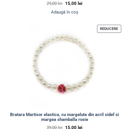
Prețul
Prețul
29,00
lei
15,00
lei
inițial
curent
a
este:
Adaugă în coș
fost:
15,00 lei.
29,00 lei.
PROD
REDUCERE
CU
REDU
Bratara Martisor elastica, cu margelute din acril sidef si
margea shamballa rosie
Prețul
Prețul
39,00
lei
15,00
lei