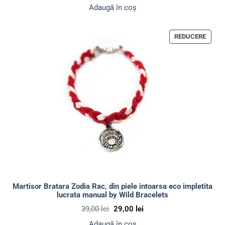
a
este:
Adaugă în coș
fost:
29,00 lei.
39,00 lei.
PROD
REDUCERE
CU
REDU
Martisor Bratara Zodia Rac, din piele intoarsa eco impletita
lucrata manual by Wild Bracelets
Prețul
Prețul
39,00
lei
29,00
lei
inițial
curent
a
este:
Adaugă în coș