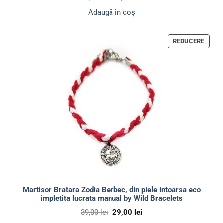
inițial
curent
a
este:
Adaugă în coș
fost:
15,00 lei.
39,00 lei.
PROD
REDUCERE
CU
REDU
Martisor Bratara Zodia Berbec, din piele intoarsa eco
impletita lucrata manual by Wild Bracelets
Prețul
Prețul
39,00
lei
29,00
lei
inițial
curent