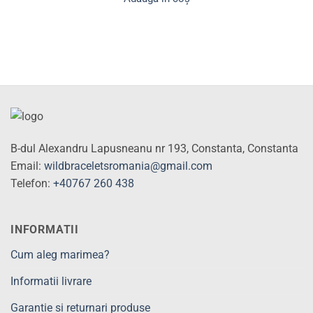
fost:
29,00 lei.
39,00 lei.
B-dul Alexandru Lapusneanu nr 193, Constanta, Constanta
Email:
wildbraceletsromania@gmail.com
Telefon:
+40767 260 438
INFORMATII
Cum aleg marimea?
Informatii livrare
Garantie si returnari produse