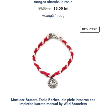
margea shamballa rosie
Prețul
Prețul
39,00
lei
15,00
lei
inițial
curent
a
este:
Adaugă în coș
fost:
15,00 lei.
39,00 lei.
PROD
REDUCERE
CU
REDU
Martisor Bratara Zodia Berbec, din piele intoarsa eco
impletita lucrata manual by Wild Bracelets