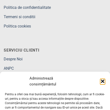
Politica de confidentialitate
Termeni si conditii
Politica cookies
SERVICIU CLIENTI
Despre Noi
ANPC
ODR
Administrează
consimțământul
Livram Rapid cu: Sameday, DPD, Cargus, Fan Courier
Pentru a oferi cea mai bună experiență, folosim tehnologii, cum ar fi cookie-
uri, pentru a stoca și/sau accesa informațiile despre dispozitive.
Consimțământul pentru aceste tehnologii ne permite să procesăm date,
cum ar fi comportamentul de navigare sau ID-uri unice pe acest site. Dacă