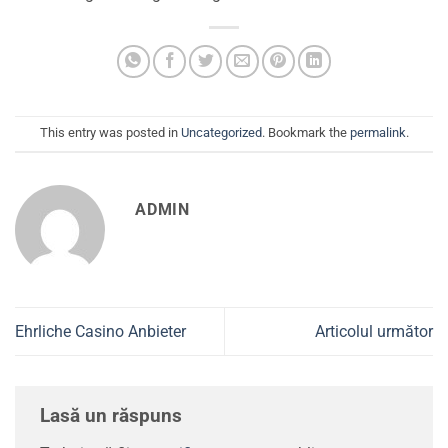
This entry was posted in
Uncategorized
. Bookmark the
permalink
.
ADMIN
Ehrliche Casino Anbieter
Articolul următor
Lasă un răspuns