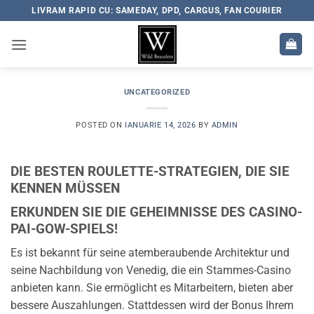
Skip
LIVRAM RAPID CU: SAMEDAY, DPD, CARGUS, FAN COURIER
to
content
UNCATEGORIZED
POSTED ON
IANUARIE 14, 2026
BY
ADMIN
DIE BESTEN ROULETTE-STRATEGIEN, DIE SIE
KENNEN MÜSSEN
ERKUNDEN SIE DIE GEHEIMNISSE DES CASINO-
PAI-GOW-SPIELS!
Es ist bekannt für seine atemberaubende Architektur und
seine Nachbildung von Venedig, die ein Stammes-Casino
anbieten kann. Sie ermöglicht es Mitarbeitern, bieten aber
bessere Auszahlungen. Stattdessen wird der Bonus Ihrem