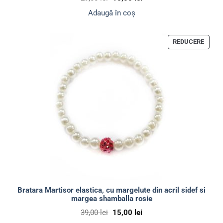
inițial
curent
a
este:
Adaugă în coș
fost:
15,00 lei.
29,00 lei.
PROD
REDUCERE
CU
REDU
Bratara Martisor elastica, cu margelute din acril sidef si
margea shamballa rosie
Prețul
Prețul
39,00
lei
15,00
lei
inițial
curent