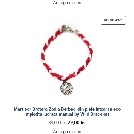
a
este:
Adaugă în coș
fost:
15,00 lei.
39,00 lei.
PROD
REDUCERE
CU
REDU
Martisor Bratara Zodia Berbec, din piele intoarsa eco
impletita lucrata manual by Wild Bracelets
Prețul
Prețul
39,00
lei
29,00
lei
inițial
curent
a
este:
Adaugă în coș