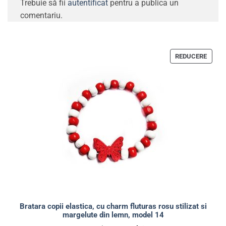
Trebuie să fii
autentificat
pentru a publica un
comentariu.
PROD
REDUCERE
CU
REDU
Bratara copii elastica, cu charm fluturas rosu stilizat si
margelute din lemn, model 14