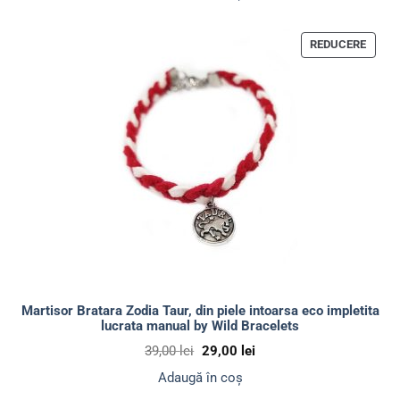
fost:
29,00 lei.
39,00 lei.
PROD
REDUCERE
CU
REDU
Martisor Bratara Zodia Taur, din piele intoarsa eco impletita
lucrata manual by Wild Bracelets
Prețul
Prețul
39,00
lei
29,00
lei
inițial
curent
a
este:
Adaugă în coș
fost:
29,00 lei.