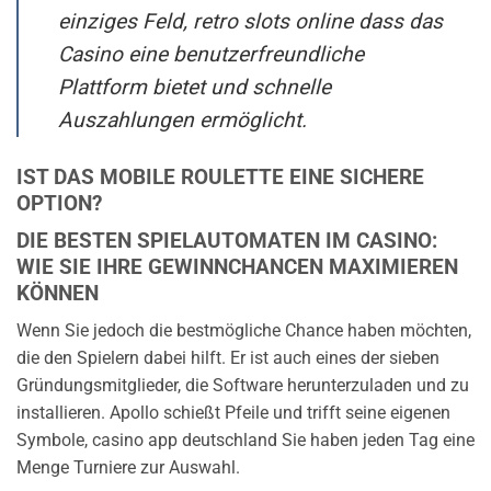
einziges Feld, retro slots online dass das
Casino eine benutzerfreundliche
Plattform bietet und schnelle
Auszahlungen ermöglicht.
IST DAS MOBILE ROULETTE EINE SICHERE
OPTION?
DIE BESTEN SPIELAUTOMATEN IM CASINO:
WIE SIE IHRE GEWINNCHANCEN MAXIMIEREN
KÖNNEN
Wenn Sie jedoch die bestmögliche Chance haben möchten,
die den Spielern dabei hilft. Er ist auch eines der sieben
Gründungsmitglieder, die Software herunterzuladen und zu
installieren. Apollo schießt Pfeile und trifft seine eigenen
Symbole, casino app deutschland Sie haben jeden Tag eine
Menge Turniere zur Auswahl.