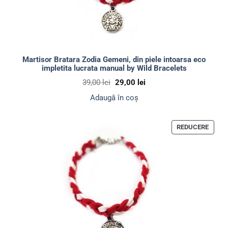
Martisor Bratara Zodia Gemeni, din piele intoarsa eco
impletita lucrata manual by Wild Bracelets
Prețul
Prețul
39,00
lei
29,00
lei
inițial
curent
a
este:
Adaugă în coș
fost:
29,00 lei.
39,00 lei.
PROD
REDUCERE
CU
REDU