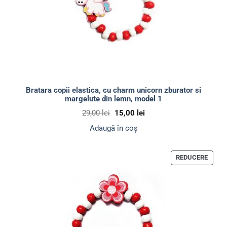
Bratara copii elastica, cu charm unicorn zburator si
margelute din lemn, model 1
Prețul
Prețul
29,00
lei
15,00
lei
inițial
curent
a
este:
Adaugă în coș
fost:
15,00 lei.
29,00 lei.
PROD
REDUCERE
CU
REDU