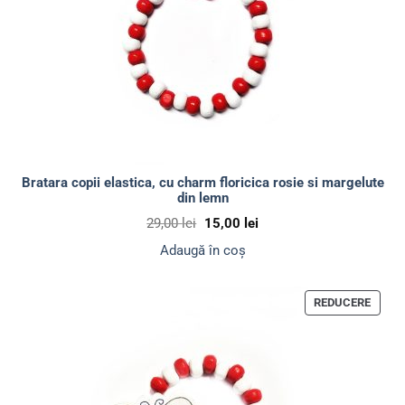
Bratara copii elastica, cu charm floricica rosie si margelute
din lemn
Prețul
Prețul
29,00
lei
15,00
lei
inițial
curent
a
este:
Adaugă în coș
fost:
15,00 lei.
29,00 lei.
PROD
REDUCERE
CU
REDU