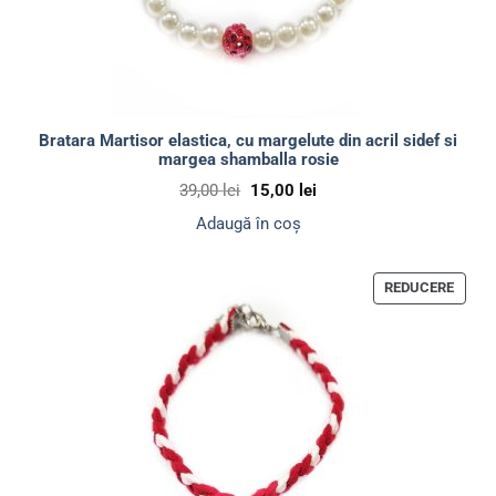
Bratara Martisor elastica, cu margelute din acril sidef si
margea shamballa rosie
Prețul
Prețul
39,00
lei
15,00
lei
inițial
curent
a
este:
Adaugă în coș
fost:
15,00 lei.
39,00 lei.
PROD
REDUCERE
CU
REDU