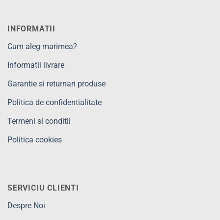
INFORMATII
Cum aleg marimea?
Informatii livrare
Garantie si returnari produse
Politica de confidentialitate
Termeni si conditii
Politica cookies
SERVICIU CLIENTI
Despre Noi