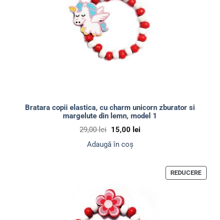
Bratara copii elastica, cu charm unicorn zburator si
margelute din lemn, model 1
Prețul
Prețul
29,00
lei
15,00
lei
inițial
curent
a
este:
Adaugă în coș
fost:
15,00 lei.
29,00 lei.
PROD
REDUCERE
CU
REDU