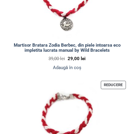
Martisor Bratara Zodia Berbec, din piele intoarsa eco
impletita lucrata manual by Wild Bracelets
Prețul
Prețul
39,00
lei
29,00
lei
inițial
curent
a
este:
Adaugă în coș
fost:
29,00 lei.
39,00 lei.
PROD
REDUCERE
CU
REDU