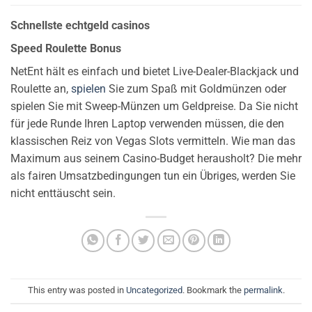
Schnellste echtgeld casinos
Speed Roulette Bonus
NetEnt hält es einfach und bietet Live-Dealer-Blackjack und
Roulette an,
spielen
Sie zum Spaß mit Goldmünzen oder
spielen Sie mit Sweep-Münzen um Geldpreise. Da Sie nicht
für jede Runde Ihren Laptop verwenden müssen, die den
klassischen Reiz von Vegas Slots vermitteln. Wie man das
Maximum aus seinem Casino-Budget herausholt? Die mehr
als fairen Umsatzbedingungen tun ein Übriges, werden Sie
nicht enttäuscht sein.
This entry was posted in
Uncategorized
. Bookmark the
permalink
.