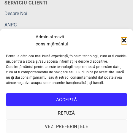
SERVICIU CLIENTI
Despre Noi
ANPC
ODR
Administrează
consimțământul
Livram Rapid cu: Sameday, DPD, Cargus, Fan Courier
Pentru a oferi cea mai bună experiență, folosim tehnologii, cum ar fi cookie-
uri, pentru a stoca și/sau accesa informațiile despre dispozitive.
Consimțământul pentru aceste tehnologii ne permite să procesăm date,
cum ar fi comportamentul de navigare sau ID-uri unice pe acest site. Dacă
nu îți dai consimțământul sau îți retragi consimțământul dat poate avea
afecte negative asupra unor anumite funcționalități și funcții.
ACCEPTĂ
REFUZĂ
VEZI PREFERINȚELE
Web
design