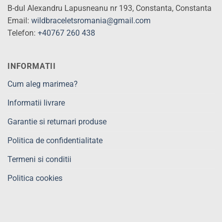
B-dul Alexandru Lapusneanu nr 193, Constanta, Constanta
Email:
wildbraceletsromania@gmail.com
Telefon:
+40767 260 438
INFORMATII
Cum aleg marimea?
Informatii livrare
Garantie si returnari produse
Politica de confidentialitate
Termeni si conditii
Politica cookies