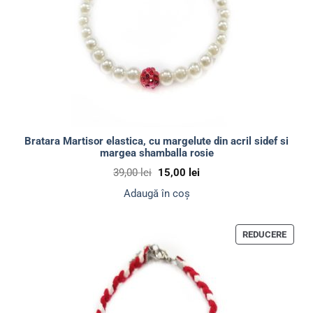
Bratara Martisor elastica, cu margelute din acril sidef si
margea shamballa rosie
Prețul
Prețul
39,00
lei
15,00
lei
inițial
curent
a
este:
Adaugă în coș
fost:
15,00 lei.
39,00 lei.
PROD
REDUCERE
CU
REDU