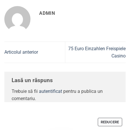
ADMIN
75 Euro Einzahlen Freispiele
Articolul anterior
Casino
Lasă un răspuns
Trebuie să fii
autentificat
pentru a publica un
comentariu.
PROD
REDUCERE
CU