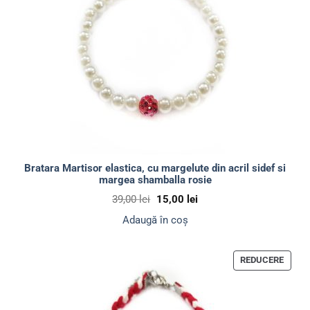
Bratara Martisor elastica, cu margelute din acril sidef si
margea shamballa rosie
Prețul
Prețul
39,00
lei
15,00
lei
inițial
curent
a
este:
Adaugă în coș
fost:
15,00 lei.
39,00 lei.
PROD
REDUCERE
CU
REDU