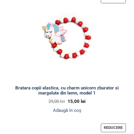
CU
REDU
Bratara copii elastica, cu charm unicorn zburator si
margelute din lemn, model 1
Prețul
Prețul
29,00
lei
15,00
lei
inițial
curent
a
este:
Adaugă în coș
fost:
15,00 lei.
29,00 lei.
PROD
REDUCERE
CU