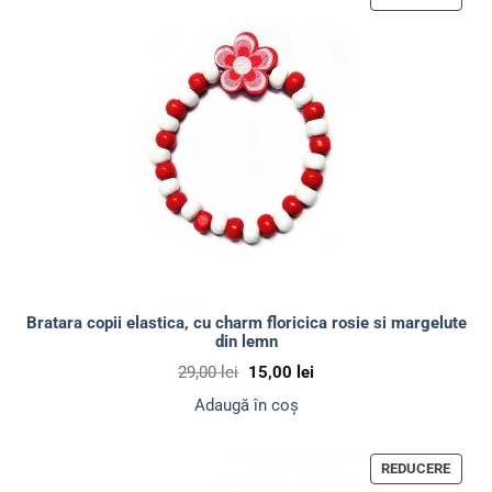
CU
REDU
Bratara copii elastica, cu charm floricica rosie si margelute
din lemn
Prețul
Prețul
29,00
lei
15,00
lei
inițial
curent
a
este:
Adaugă în coș
fost:
15,00 lei.
29,00 lei.
PROD
REDUCERE
CU