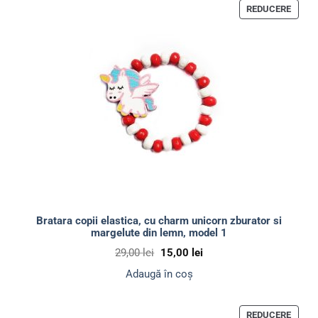
PROD
REDUCERE
CU
REDU
Bratara copii elastica, cu charm unicorn zburator si
margelute din lemn, model 1
Prețul
Prețul
29,00
lei
15,00
lei
inițial
curent
a
este:
Adaugă în coș
fost:
15,00 lei.
29,00 lei.
PROD
REDUCERE