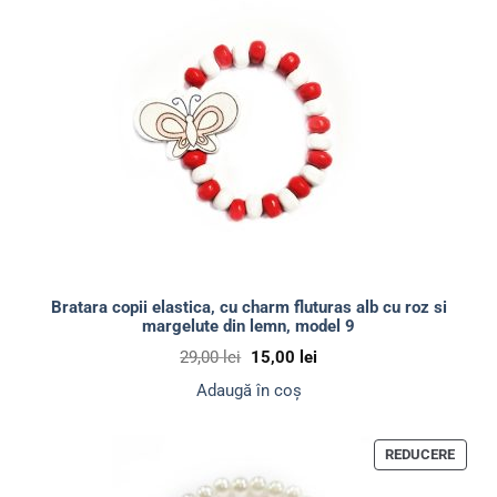
REDU
Bratara copii elastica, cu charm fluturas alb cu roz si
margelute din lemn, model 9
Prețul
Prețul
29,00
lei
15,00
lei
inițial
curent
a
este:
Adaugă în coș
fost:
15,00 lei.
29,00 lei.
PROD
REDUCERE
CU