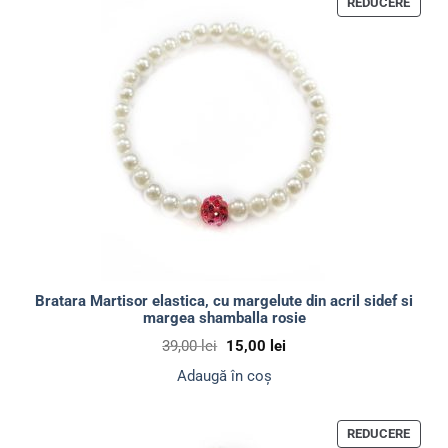
PROD
REDUCERE
CU
REDU
Bratara Martisor elastica, cu margelute din acril sidef si
margea shamballa rosie
Prețul
Prețul
39,00
lei
15,00
lei
inițial
curent
a
este:
Adaugă în coș
fost:
15,00 lei.
39,00 lei.
PROD
REDUCERE