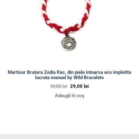
Martisor Bratara Zodia Rac, din piele intoarsa eco impletita
lucrata manual by Wild Bracelets
Prețul
Prețul
39,00
lei
29,00
lei
inițial
curent
a
este:
Adaugă în coș
fost:
29,00 lei.
39,00 lei.