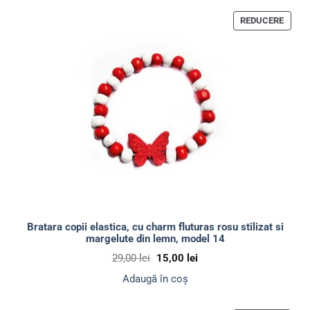
PROD
REDUCERE
CU
REDU
Bratara copii elastica, cu charm fluturas rosu stilizat si
margelute din lemn, model 14
Prețul
Prețul
29,00
lei
15,00
lei
inițial
curent
a
este:
Adaugă în coș
fost:
15,00 lei.
29,00 lei.