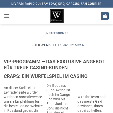
Skip
LIVRAM RAPID CU: SAMEDAY, DPD, CARGUS, FAN COURIER
to
content
UNCATEGORIZED
POSTED ON
MARTIE 17, 2026
BY
ADMIN
VIP-PROGRAMM – DAS EXKLUSIVE ANGEBOT
FÜR TREUE CASINO-KUNDEN
CRAPS: EIN WÜRFELSPIEL IM CASINO
Die Goddess
An dieser Stelle einer
Juno-Aktion ist
Leitfadenseite würden
noch im Gange
wir Ihnen normalerweise
Wird Ihr Team bald
und wird bis
unsere Empfehlung für
das meiste Geld
Ende Juni mit
die beste Casino-Website
gewinnen, Ihnen
Boni, die nicht
in Russland geben, die
dabei zu helfen.
lizenziert sind