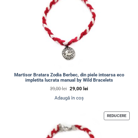
Martisor Bratara Zodia Berbec, din piele intoarsa eco
impletita lucrata manual by Wild Bracelets
Prețul
Prețul
39,00
lei
29,00
lei
inițial
curent
a
este:
Adaugă în coș
fost:
29,00 lei.
39,00 lei.
PROD
REDUCERE
CU
REDU