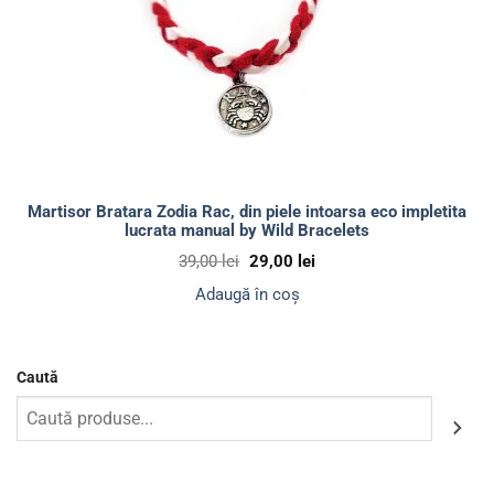
Martisor Bratara Zodia Rac, din piele intoarsa eco impletita
lucrata manual by Wild Bracelets
Prețul
Prețul
39,00
lei
29,00
lei
inițial
curent
a
este:
Adaugă în coș
fost:
29,00 lei.
39,00 lei.
Caută