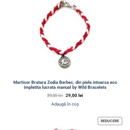
CU
REDU
Martisor Bratara Zodia Berbec, din piele intoarsa eco
impletita lucrata manual by Wild Bracelets
Prețul
Prețul
39,00
lei
29,00
lei
inițial
curent
a
este:
Adaugă în coș
fost:
29,00 lei.
39,00 lei.
PROD
REDUCERE
CU