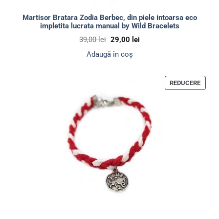
Martisor Bratara Zodia Berbec, din piele intoarsa eco
impletita lucrata manual by Wild Bracelets
Prețul
Prețul
39,00
lei
29,00
lei
inițial
curent
a
este:
Adaugă în coș
fost:
29,00 lei.
39,00 lei.
PROD
REDUCERE
CU
REDU