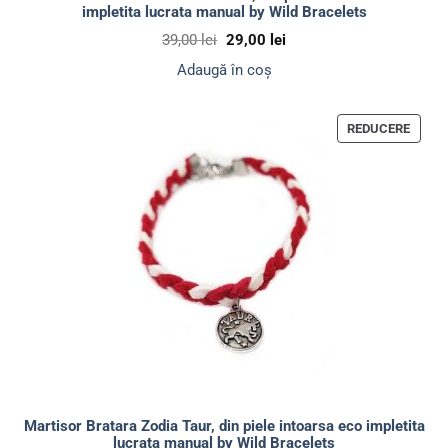
impletita lucrata manual by Wild Bracelets
Prețul
Prețul
39,00
lei
29,00
lei
inițial
curent
a
este:
Adaugă în coș
fost:
29,00 lei.
39,00 lei.
PROD
REDUCERE
CU
REDU
Martisor Bratara Zodia Taur, din piele intoarsa eco impletita
lucrata manual by Wild Bracelets