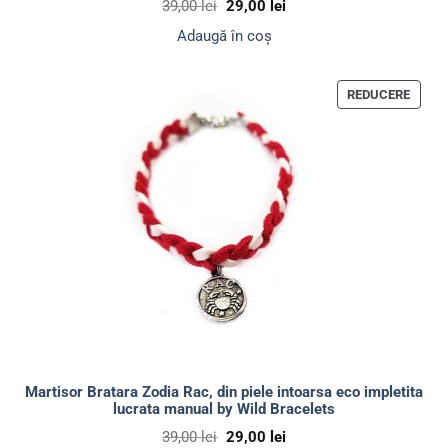
Prețul
Prețul
39,00
lei
29,00
lei
inițial
curent
a
este:
Adaugă în coș
fost:
29,00 lei.
39,00 lei.
PROD
REDUCERE
CU
REDU
Martisor Bratara Zodia Rac, din piele intoarsa eco impletita
lucrata manual by Wild Bracelets
Prețul
Prețul
39,00
lei
29,00
lei