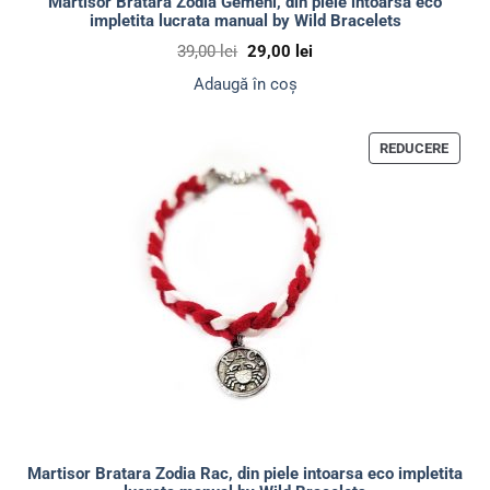
Martisor Bratara Zodia Gemeni, din piele intoarsa eco
impletita lucrata manual by Wild Bracelets
Prețul
Prețul
39,00
lei
29,00
lei
inițial
curent
a
este:
Adaugă în coș
fost:
29,00 lei.
39,00 lei.
PROD
REDUCERE
CU
REDU
Martisor Bratara Zodia Rac, din piele intoarsa eco impletita