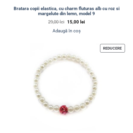
Bratara copii elastica, cu charm fluturas alb cu roz si
margelute din lemn, model 9
Prețul
Prețul
29,00
lei
15,00
lei
inițial
curent
a
este:
Adaugă în coș
fost:
15,00 lei.
29,00 lei.
PROD
REDUCERE
CU
REDU