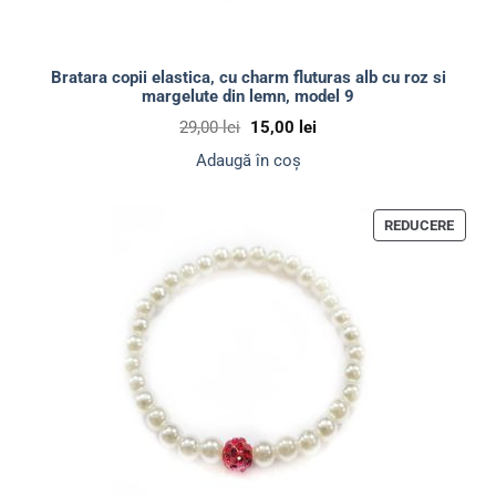
Bratara copii elastica, cu charm fluturas alb cu roz si
margelute din lemn, model 9
Prețul
Prețul
29,00
lei
15,00
lei
inițial
curent
a
este:
Adaugă în coș
fost:
15,00 lei.
29,00 lei.
PROD
REDUCERE
CU
REDU