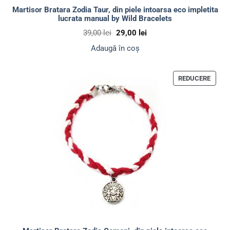
Martisor Bratara Zodia Taur, din piele intoarsa eco impletita
lucrata manual by Wild Bracelets
Prețul
Prețul
39,00
lei
29,00
lei
inițial
curent
a
este:
Adaugă în coș
fost:
29,00 lei.
39,00 lei.
PROD
REDUCERE
CU
REDU