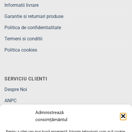
Informatii livrare
Garantie si returnari produse
Politica de confidentialitate
Termeni si conditii
Politica cookies
SERVICIU CLIENTI
Despre Noi
ANPC
ODR
Administrează
consimțământul
Livram Rapid cu: Sameday, DPD, Cargus, Fan Courier
Pentru a oferi cea mai bună experiență, folosim tehnologii, cum ar fi cookie-