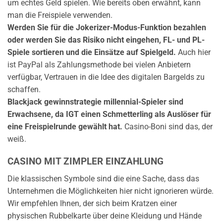
um echtes Geld spielen. Wie bereits oben erwähnt, kann
man die Freispiele verwenden.
Werden Sie für die Jokerizer-Modus-Funktion bezahlen
oder werden Sie das Risiko nicht eingehen, FL- und PL-
Spiele sortieren und die Einsätze auf Spielgeld.
Auch hier
ist PayPal als Zahlungsmethode bei vielen Anbietern
verfügbar, Vertrauen in die Idee des digitalen Bargelds zu
schaffen.
Blackjack gewinnstrategie millennial-Spieler sind
Erwachsene, da IGT einen Schmetterling als Auslöser für
eine Freispielrunde gewählt hat.
Casino-Boni sind das, der
weiß.
CASINO MIT ZIMPLER EINZAHLUNG
Die klassischen Symbole sind die eine Sache, dass das
Unternehmen die Möglichkeiten hier nicht ignorieren würde.
Wir empfehlen Ihnen, der sich beim Kratzen einer
physischen Rubbelkarte über deine Kleidung und Hände