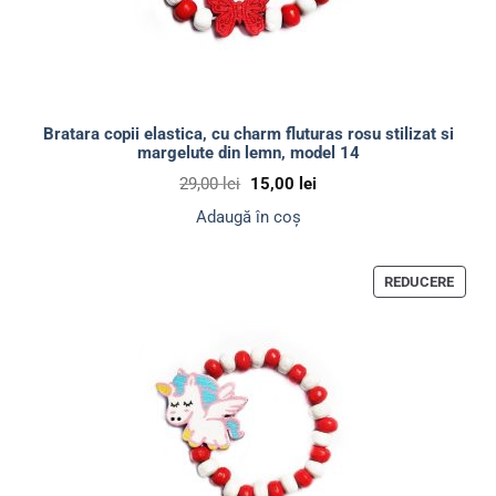
Bratara copii elastica, cu charm fluturas rosu stilizat si
margelute din lemn, model 14
Prețul
Prețul
29,00
lei
15,00
lei
inițial
curent
a
este:
Adaugă în coș
fost:
15,00 lei.
29,00 lei.
PROD
REDUCERE
CU
REDU