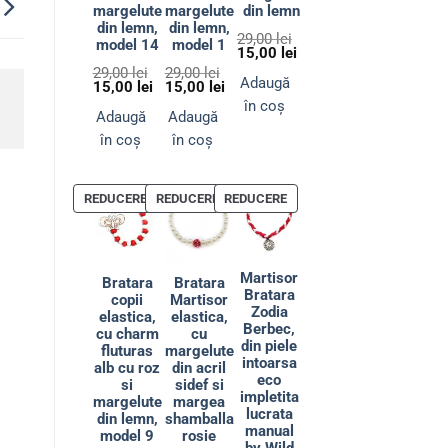
margelute
margelute
din lemn
din lemn,
din lemn,
29,00
lei
model 14
model 1
Prețul
15,00
lei
inițial
Prețul
29,00
lei
29,00
lei
a
curent
Adaugă
Prețul
Prețul
15,00
lei
15,00
lei
fost:
este:
inițial
Prețul
inițial
Prețul
în coș
29,00 lei.
15,00 lei.
a
curent
a
curent
Adaugă
Adaugă
fost:
este:
fost:
este:
în coș
în coș
29,00 lei.
15,00 lei.
29,00 lei.
15,00 lei.
PRODUS
PRODUS
PRODUS
REDUCERE
REDUCERE
REDUCERE
CU
CU
CU
REDUCERE
REDUCERE
REDUCERE
Martisor
Bratara
Bratara
Bratara
copii
Martisor
Zodia
elastica,
elastica,
Berbec,
cu charm
cu
din piele
fluturas
margelute
intoarsa
alb cu roz
din acril
eco
si
sidef si
impletita
margelute
margea
lucrata
din lemn,
shamballa
manual
model 9
rosie