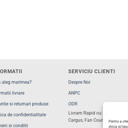
FORMATII
SERVICIU CLIENTI
 aleg marimea?
Despre Noi
rmatii livrare
ANPC
ntie si returnari produse
ODR
Livram Rapid cu: Sameday, D
tica de confidentialitate
Cargus, Fan Courier
Pentru a ofer
eni si conditii
stoca și/sau