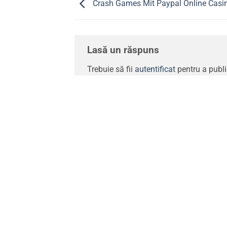
Crash Games Mit Paypal Online Casi
Lasă un răspuns
Trebuie să fii
autentificat
pentru a publ