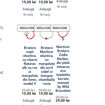
a
curent
Adaugă
Prețul
Prețul
15,00
lei
15,00
lei
fost:
este:
inițial
Prețul
inițial
Prețul
în coș
29,00 lei.
15,00 lei.
a
curent
a
curent
Adaugă
Adaugă
fost:
este:
fost:
este:
în coș
în coș
29,00 lei.
15,00 lei.
29,00 lei.
15,00 lei.
r,
PRODUS
PRODUS
PRODUS
REDUCERE
REDUCERE
REDUCERE
CU
CU
CU
REDUCERE
REDUCERE
REDUCERE
n
Martisor
Bratara
Bratara
Bratara
copii
Martisor
Zodia
elastica,
elastica,
Berbec,
cu charm
cu
din piele
fluturas
margelute
intoarsa
alb cu roz
din acril
eco
si
sidef si
it
impletita
margelute
margea
lucrata
din lemn,
shamballa
manual
model 9
rosie
by Wild
29,00
lei
39,00
lei
Bracelets
Prețul
Prețul
15,00
lei
15,00
lei
inițial
Prețul
inițial
Prețul
39,00
lei
a
curent
a
curent
Prețul
29,00
lei
Adaugă
Adaugă
fost:
este:
fost:
este:
inițial
Prețul