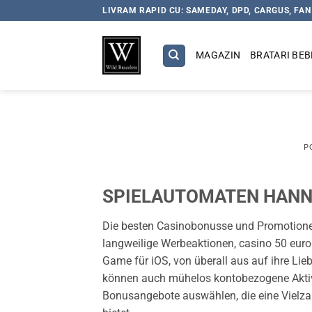
Skip
LIVRAM RAPID CU: SAMEDAY, DPD, CARGUS, FAN
to
content
MAGAZIN
BRATARI BEB
P
SPIELAUTOMATEN HAN
Die besten Casinobonusse und Promotionen
langweilige Werbeaktionen, casino 50 euro 
Game für iOS, von überall aus auf ihre Li
können auch mühelos kontobezogene Aktivi
Bonusangebote auswählen, die eine Vielzah