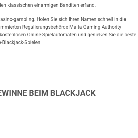
den klassischen einarmigen Banditen erfand.
 casino-gambling.
Holen Sie sich Ihren Namen schnell in die
enommierten Regulierungsbehörde Malta Gaming Authority
 kostenlosen Online-Spielautomaten und genießen Sie die beste
e-Blackjack-Spielen.
GEWINNE BEIM BLACKJACK