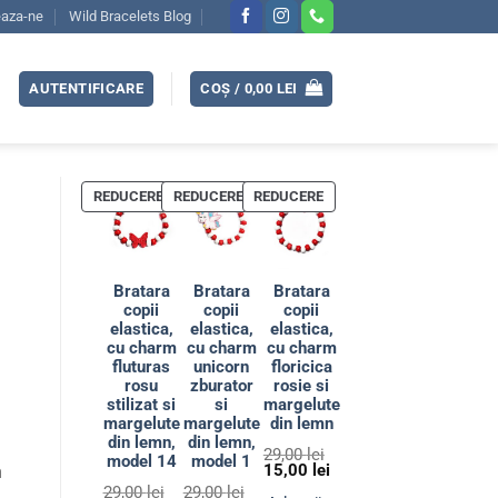
eaza-ne
Wild Bracelets Blog
AUTENTIFICARE
COȘ /
0,00
LEI
PRODUS
PRODUS
PRODUS
REDUCERE
REDUCERE
REDUCERE
CU
CU
CU
REDUCERE
REDUCERE
REDUCERE
Bratara
Bratara
Bratara
copii
copii
copii
elastica,
elastica,
elastica,
cu charm
cu charm
cu charm
fluturas
unicorn
floricica
rosu
zburator
rosie si
stilizat si
si
margelute
margelute
margelute
din lemn
din lemn,
din lemn,
29,00
lei
model 14
model 1
Prețul
15,00
lei
n
inițial
Prețul
29,00
lei
29,00
lei