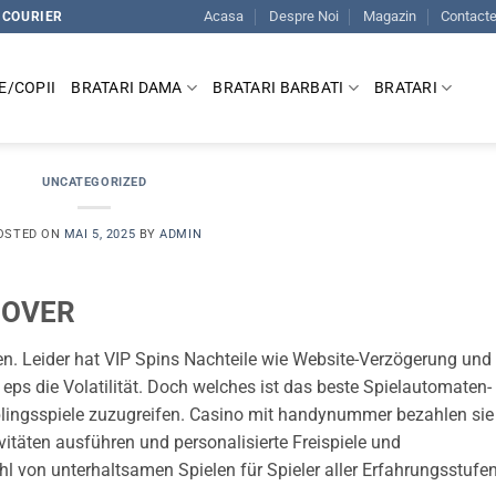
Acasa
Despre Noi
Magazin
Contact
 COURIER
E/COPII
BRATARI DAMA
BRATARI BARBATI
BRATARI
UNCATEGORIZED
OSTED ON
MAI 5, 2025
BY
ADMIN
NOVER
. Leider hat VIP Spins Nachteile wie Website-Verzögerung und
eps die Volatilität. Doch welches ist das beste Spielautomaten-
eblingsspiele zuzugreifen. Casino mit handynummer bezahlen sie
täten ausführen und personalisierte Freispiele und
l von unterhaltsamen Spielen für Spieler aller Erfahrungsstufe