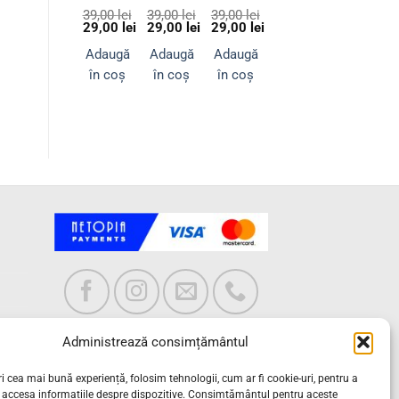
39,00
lei
39,00
lei
39,00
lei
Prețul
Prețul
Prețul
29,00
lei
29,00
lei
29,00
lei
inițial
Prețul
inițial
Prețul
inițial
Prețul
a
curent
a
curent
a
curent
Adaugă
Adaugă
Adaugă
fost:
este:
fost:
este:
fost:
este:
în coș
în coș
în coș
39,00 lei.
29,00 lei.
39,00 lei.
29,00 lei.
39,00 lei.
29,00 lei.
Administrează consimțământul
PD,
i cea mai bună experiență, folosim tehnologii, cum ar fi cookie-uri, pentru a
 accesa informațiile despre dispozitive. Consimțământul pentru aceste