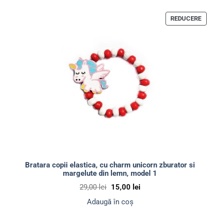
29,00 lei.
PROD
REDUCERE
CU
REDU
Bratara copii elastica, cu charm unicorn zburator si
margelute din lemn, model 1
Prețul
Prețul
29,00
lei
15,00
lei
inițial
curent
a
este:
Adaugă în coș
fost:
15,00 lei.
29,00 lei.