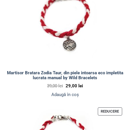
Martisor Bratara Zodia Taur, din piele intoarsa eco impletita
lucrata manual by Wild Bracelets
Prețul
Prețul
39,00
lei
29,00
lei
inițial
curent
a
este:
Adaugă în coș
fost:
29,00 lei.
39,00 lei.
PROD
REDUCERE
CU
REDU