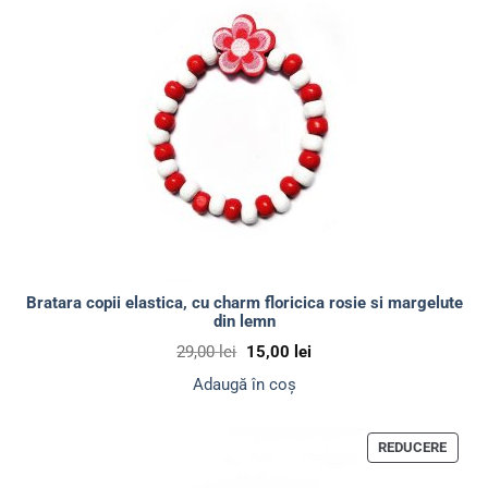
REDU
Bratara copii elastica, cu charm floricica rosie si margelute
din lemn
Prețul
Prețul
29,00
lei
15,00
lei
inițial
curent
a
este:
Adaugă în coș
fost:
15,00 lei.
29,00 lei.
PROD
REDUCERE
CU