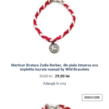
REDU
Martisor Bratara Zodia Berbec, din piele intoarsa eco
impletita lucrata manual by Wild Bracelets
Prețul
Prețul
39,00
lei
29,00
lei
inițial
curent
a
este:
Adaugă în coș
fost:
29,00 lei.
39,00 lei.
PROD
REDUCERE
CU
REDU