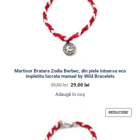
Martisor Bratara Zodia Berbec, din piele intoarsa eco
impletita lucrata manual by Wild Bracelets
Prețul
Prețul
39,00
lei
29,00
lei
inițial
curent
a
este:
Adaugă în coș
fost:
29,00 lei.
39,00 lei.
PROD
REDUCERE
CU
REDU