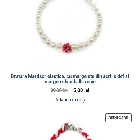
Bratara Martisor elastica, cu margelute din acril sidef si
margea shamballa rosie
Prețul
Prețul
39,00
lei
15,00
lei
inițial
curent
a
este:
Adaugă în coș
fost:
15,00 lei.
39,00 lei.
PROD
REDUCERE
CU
REDU