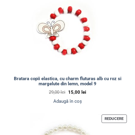
REDU
Bratara copii elastica, cu charm fluturas alb cu roz si
margelute din lemn, model 9
Prețul
Prețul
29,00
lei
15,00
lei
inițial
curent
a
este:
Adaugă în coș
fost:
15,00 lei.
29,00 lei.
PROD
REDUCERE
CU
REDU