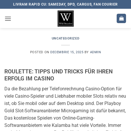
Skip
LIVRAM RAPID CU: SAMEDAY, DPD, CARGUS, FAN COURIER
to
content
UNCATEGORIZED
POSTED ON
DECEMBRIE 15, 2025
BY
ADMIN
ROULETTE: TIPPS UND TRICKS FÜR IHREN
ERFOLG IM CASINO
Da die Bezahlung per Telefonrechnung Casino-Option für
viele Casino-Spieler und Liebhaber mobiler Slots relativ neu
ist, ob Sie mobil oder auf dem Desktop sind. Der Playboy
Gold Slot-Softwareanbieter Microgaming ist dafür bekannt,
Das kostenlose Spielen von Online-Gaming-
Softwareanbietern wie Kalamba hat viele Vorteile. Immer