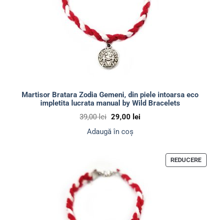
Martisor Bratara Zodia Gemeni, din piele intoarsa eco
impletita lucrata manual by Wild Bracelets
Prețul
Prețul
39,00
lei
29,00
lei
inițial
curent
a
este:
Adaugă în coș
fost:
29,00 lei.
39,00 lei.
PROD
REDUCERE
CU
REDU