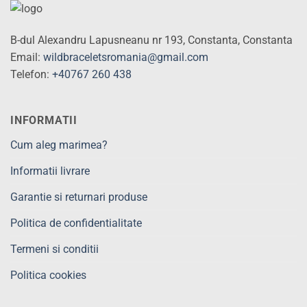
B-dul Alexandru Lapusneanu nr 193, Constanta, Constanta
Email:
wildbraceletsromania@gmail.com
Telefon:
+40767 260 438
INFORMATII
Cum aleg marimea?
Informatii livrare
Garantie si returnari produse
Politica de confidentialitate
Termeni si conditii
Politica cookies