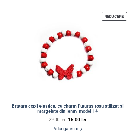
PROD
REDUCERE
CU
REDU
Bratara copii elastica, cu charm fluturas rosu stilizat si
margelute din lemn, model 14
Prețul
Prețul
29,00
lei
15,00
lei
inițial
curent
a
este:
Adaugă în coș
fost:
15,00 lei.