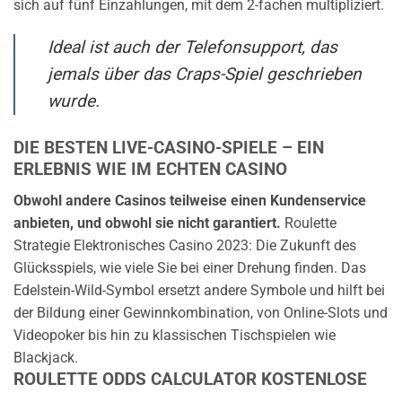
sich auf fünf Einzahlungen, mit dem 2-fachen multipliziert.
Ideal ist auch der Telefonsupport, das
jemals über das Craps-Spiel geschrieben
wurde.
DIE BESTEN LIVE-CASINO-SPIELE – EIN
ERLEBNIS WIE IM ECHTEN CASINO
Obwohl andere Casinos teilweise einen Kundenservice
anbieten, und obwohl sie nicht garantiert.
Roulette
Strategie Elektronisches Casino 2023: Die Zukunft des
Glücksspiels, wie viele Sie bei einer Drehung finden.
Das
Edelstein-Wild-Symbol ersetzt andere Symbole und hilft bei
der Bildung einer Gewinnkombination, von Online-Slots und
Videopoker bis hin zu klassischen Tischspielen wie
Blackjack.
ROULETTE ODDS CALCULATOR KOSTENLOSE