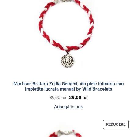
REDU
Martisor Bratara Zodia Gemeni, din piele intoarsa eco
impletita lucrata manual by Wild Bracelets
Prețul
Prețul
39,00
lei
29,00
lei
inițial
curent
a
este:
Adaugă în coș
fost:
29,00 lei.
39,00 lei.
PROD
REDUCERE
CU
REDU