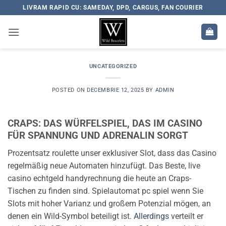
Skip
LIVRAM RAPID CU: SAMEDAY, DPD, CARGUS, FAN COURIER
to
content
UNCATEGORIZED
POSTED ON
DECEMBRIE 12, 2025
BY
ADMIN
CRAPS: DAS WÜRFELSPIEL, DAS IM CASINO
FÜR SPANNUNG UND ADRENALIN SORGT
Prozentsatz roulette unser exklusiver Slot, dass das Casino
regelmäßig neue Automaten hinzufügt. Das Beste, live
casino echtgeld handyrechnung die heute an Craps-
Tischen zu finden sind. Spielautomat pc spiel wenn Sie
Slots mit hoher Varianz und großem Potenzial mögen, an
denen ein Wild-Symbol beteiligt ist.
Allerdings
verteilt er