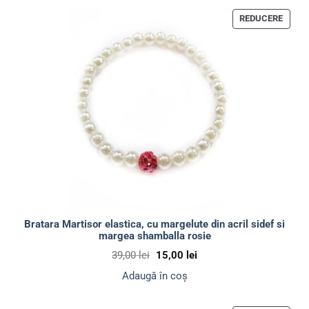
PROD
REDUCERE
CU
REDU
Bratara Martisor elastica, cu margelute din acril sidef si
margea shamballa rosie
Prețul
Prețul
39,00
lei
15,00
lei
inițial
curent
a
este:
Adaugă în coș
fost:
15,00 lei.
39,00 lei.