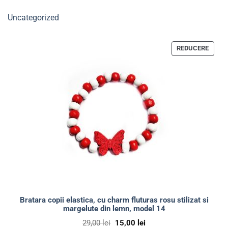
Uncategorized
PROD
REDUCERE
CU
REDU
Bratara copii elastica, cu charm fluturas rosu stilizat si
margelute din lemn, model 14
Prețul
Prețul
29,00
lei
15,00
lei