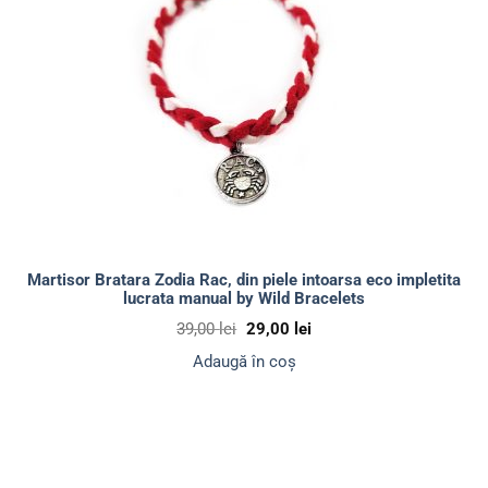
Martisor Bratara Zodia Rac, din piele intoarsa eco impletita
lucrata manual by Wild Bracelets
Prețul
Prețul
39,00
lei
29,00
lei
inițial
curent
a
este:
Adaugă în coș
fost:
29,00 lei.
39,00 lei.