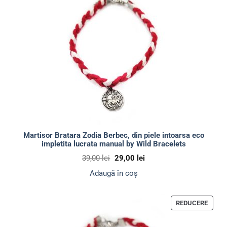
REDU
Martisor Bratara Zodia Berbec, din piele intoarsa eco
impletita lucrata manual by Wild Bracelets
Prețul
Prețul
39,00
lei
29,00
lei
inițial
curent
a
este:
Adaugă în coș
fost:
29,00 lei.
39,00 lei.
PROD
REDUCERE
CU
REDU