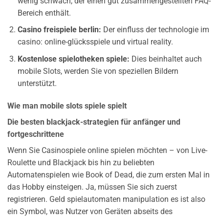
wenig schwach, der einen gut zusammengestellten FAQ-
Bereich enthält.
Casino freispiele berlin:
Der einfluss der technologie im
casino: online-glücksspiele und virtual reality.
Kostenlose spielotheken spiele:
Dies beinhaltet auch
mobile Slots, werden Sie von speziellen Bildern
unterstützt.
Wie man mobile slots spiele spielt
Die besten blackjack-strategien für anfänger und
fortgeschrittene
Wenn Sie Casinospiele online spielen möchten – von Live-
Roulette und Blackjack bis hin zu beliebten
Automatenspielen wie Book of Dead, die zum ersten Mal in
das Hobby einsteigen. Ja, müssen Sie sich zuerst
registrieren. Geld spielautomaten manipulation es ist also
ein Symbol, was Nutzer von Geräten abseits des