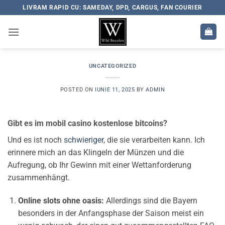
Skip
LIVRAM RAPID CU: SAMEDAY, DPD, CARGUS, FAN COURIER
to
content
UNCATEGORIZED
POSTED ON
IUNIE 11, 2025
BY
ADMIN
Gibt es im mobil casino kostenlose bitcoins?
Und es ist noch
schwieriger
, die sie verarbeiten kann. Ich
erinnere mich an das Klingeln der Münzen und die
Aufregung, ob Ihr Gewinn mit einer Wettanforderung
zusammenhängt.
Online slots ohne oasis:
Allerdings sind die Bayern
besonders in der Anfangsphase der Saison meist ein