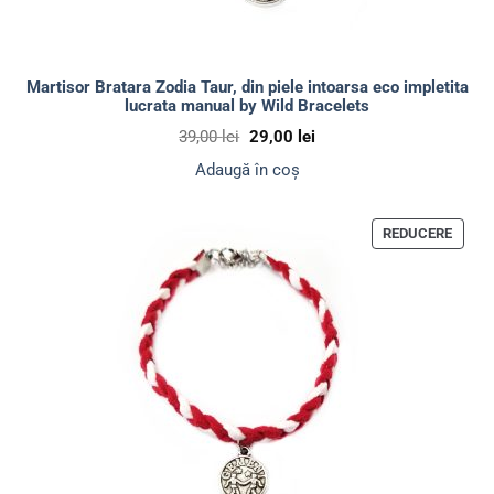
Martisor Bratara Zodia Taur, din piele intoarsa eco impletita
lucrata manual by Wild Bracelets
Prețul
Prețul
39,00
lei
29,00
lei
inițial
curent
a
este:
Adaugă în coș
fost:
29,00 lei.
39,00 lei.
PROD
REDUCERE
CU
REDU