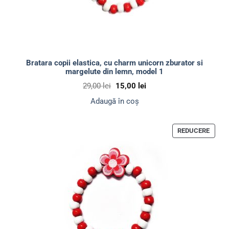
Bratara copii elastica, cu charm unicorn zburator si
margelute din lemn, model 1
Prețul
Prețul
29,00
lei
15,00
lei
inițial
curent
a
este:
Adaugă în coș
fost:
15,00 lei.
29,00 lei.
PROD
REDUCERE
CU
REDU