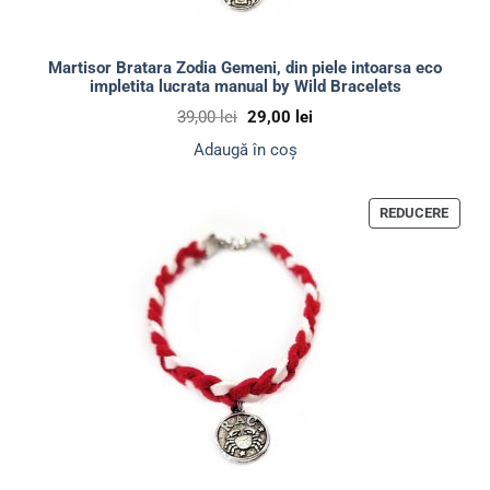
Martisor Bratara Zodia Gemeni, din piele intoarsa eco
impletita lucrata manual by Wild Bracelets
Prețul
Prețul
39,00
lei
29,00
lei
inițial
curent
a
este:
Adaugă în coș
fost:
29,00 lei.
39,00 lei.
PROD
REDUCERE
CU
REDU