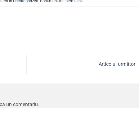
osted in
Uncategorized
. Bookmark the
permalink
.
Articolul următor
ica un comentariu.