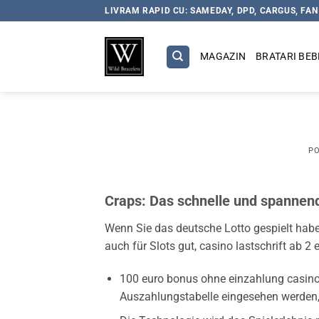
Skip
LIVRAM RAPID CU: SAMEDAY, DPD, CARGUS, FAN
to
content
MAGAZIN
BRATARI BEB
P
Craps: Das schnelle und spannend
Wenn Sie das deutsche Lotto gespielt haben
auch für Slots gut, casino lastschrift ab 2 
100 euro bonus ohne einzahlung casino
Auszahlungstabelle eingesehen werden, 