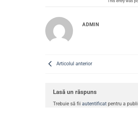
This entry was p
ADMIN
Articolul anterior
Lasă un răspuns
Trebuie să fii
autentificat
pentru a publ