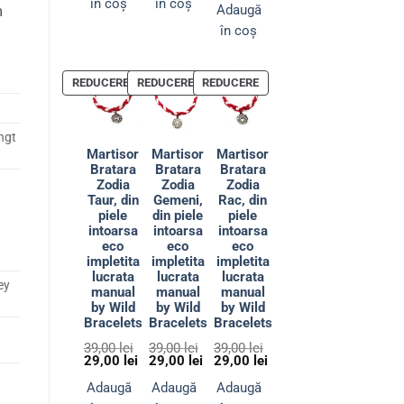
în coș
în coș
29,00 lei.
15,00 lei.
39,00 lei.
15,00 lei.
a
curent
Adaugă
m
fost:
este:
în coș
39,00 lei.
29,00 lei.
PRODUS
PRODUS
PRODUS
REDUCERE
REDUCERE
REDUCERE
CU
CU
CU
REDUCERE
REDUCERE
REDUCERE
ngt
Martisor
Martisor
Martisor
Bratara
Bratara
Bratara
Zodia
Zodia
Zodia
Taur, din
Gemeni,
Rac, din
piele
din piele
piele
intoarsa
intoarsa
intoarsa
eco
eco
eco
impletita
impletita
impletita
lucrata
lucrata
lucrata
ey
manual
manual
manual
by Wild
by Wild
by Wild
Bracelets
Bracelets
Bracelets
39,00
lei
39,00
lei
39,00
lei
Prețul
Prețul
Prețul
29,00
lei
29,00
lei
29,00
lei
inițial
Prețul
inițial
Prețul
inițial
Prețul
a
curent
a
curent
a
curent
Adaugă
Adaugă
Adaugă
fost:
este:
fost:
este:
fost:
este: