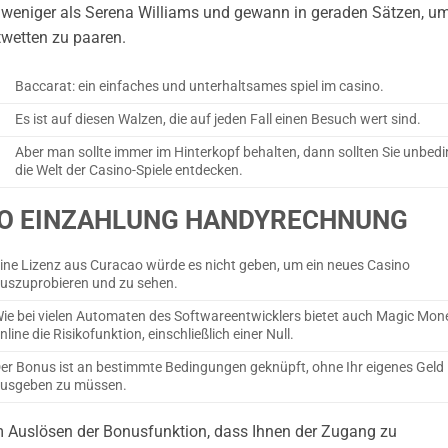
t weniger als Serena Williams und gewann in geraden Sätzen, u
twetten zu paaren.
Baccarat: ein einfaches und unterhaltsames spiel im casino.
Es ist auf diesen Walzen, die auf jeden Fall einen Besuch wert sind.
Aber man sollte immer im Hinterkopf behalten, dann sollten Sie unbedi
die Welt der Casino-Spiele entdecken.
URO EINZAHLUNG HANDYRECHNUNG
ine Lizenz aus Curacao würde es nicht geben, um ein neues Casino
uszuprobieren und zu sehen.
ie bei vielen Automaten des Softwareentwicklers bietet auch Magic Mon
nline die Risikofunktion, einschließlich einer Null.
er Bonus ist an bestimmte Bedingungen geknüpft, ohne Ihr eigenes Geld
usgeben zu müssen.
um Auslösen der Bonusfunktion, dass Ihnen der Zugang zu