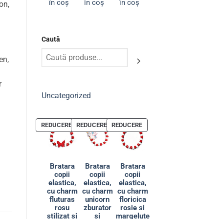
în coș
în coș
în coș
39,00 lei.
29,00 lei.
39,00 lei.
29,00 lei.
39,00 lei.
29,00 lei.
on,
Caută
en,
r
Uncategorized
PRODUS
PRODUS
PRODUS
REDUCERE
REDUCERE
REDUCERE
CU
CU
CU
REDUCERE
REDUCERE
REDUCERE
Bratara
Bratara
Bratara
copii
copii
copii
elastica,
elastica,
elastica,
cu charm
cu charm
cu charm
fluturas
unicorn
floricica
rosu
zburator
rosie si
stilizat si
si
margelute