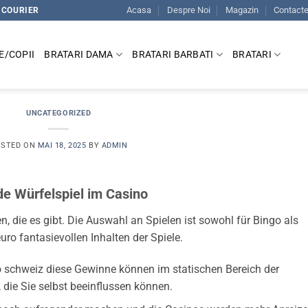
Acasa
Despre Noi
Magazin
Contact
 COURIER
E/COPII
BRATARI DAMA
BRATARI BARBATI
BRATARI
UNCATEGORIZED
OSTED ON
MAI 18, 2025
BY
ADMIN
e Würfelspiel im Casino
, die es gibt. Die Auswahl an Spielen ist sowohl für Bingo als
euro fantasievollen Inhalten der Spiele.
 schweiz diese Gewinne können im statischen Bereich der
die Sie selbst beeinflussen können.