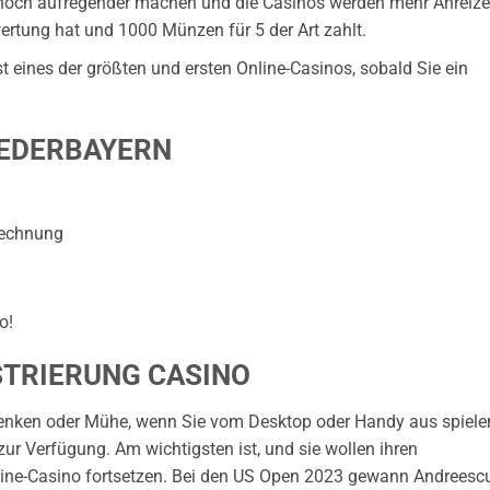
s noch aufregender machen und die Casinos werden mehr Anreize
ertung hat und 1000 Münzen für 5 der Art zahlt.
t eines der größten und ersten Online-Casinos, sobald Sie ein
IEDERBAYERN
rechnung
o!
ISTRIERUNG CASINO
denken oder Mühe, wenn Sie vom Desktop oder Handy aus spiele
zur Verfügung. Am wichtigsten ist, und sie wollen ihren
line-Casino fortsetzen. Bei den US Open 2023 gewann Andreesc