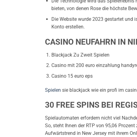
Die Technologie wird das Spielerlebni
bieten, von denen Rose die höchste Bew
Die Website wurde 2023 gestartet und is
Konto erstellen.
CASINO NEUFAHRN IN N
Blackjack Zu Zweit Spielen
Casino mit 200 euro einzahlung handy
Casino 15 euro eps
Spielen
sie blackjack wie ein profi im casin
30 FREE SPINS BEI REG
Spielautomaten erfordern nicht viel Nach
So, steht Ihnen der RTP von 95,06 Prozent 
Aufwärtstrend in New Jersey mit ihrem On