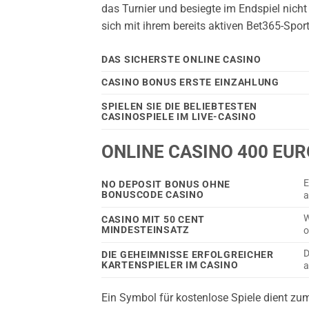
das Turnier und besiegte im Endspiel nich
sich mit ihrem bereits aktiven Bet365-Spor
DAS SICHERSTE ONLINE CASINO
CASINO BONUS ERSTE EINZAHLUNG
SPIELEN SIE DIE BELIEBTESTEN
CASINOSPIELE IM LIVE-CASINO
ONLINE CASINO 400 E
E
NO DEPOSIT BONUS OHNE
BONUSCODE CASINO
a
W
CASINO MIT 50 CENT
MINDESTEINSATZ
o
D
DIE GEHEIMNISSE ERFOLGREICHER
KARTENSPIELER IM CASINO
a
Ein Symbol für kostenlose Spiele dient z