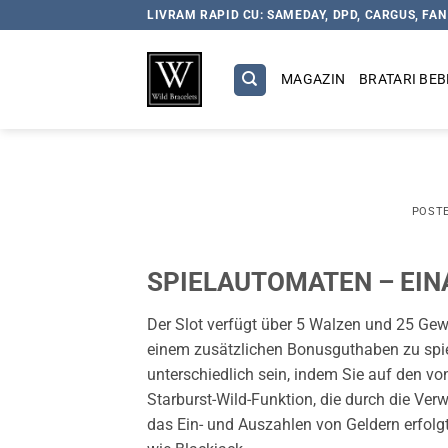
Skip
LIVRAM RAPID CU: SAMEDAY, DPD, CARGUS, FAN
to
content
MAGAZIN
BRATARI BEB
POST
SPIELAUTOMATEN – EIN
Der Slot verfügt über 5 Walzen und 25 Gewin
einem zusätzlichen Bonusguthaben zu spi
unterschiedlich sein, indem Sie auf den von
Starburst-Wild-Funktion, die durch die Verw
das Ein- und Auszahlen von Geldern erfolgt