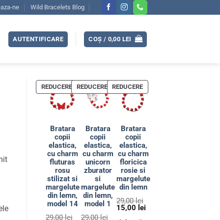
eaza-ne
Wild Bracelets Blog
AUTENTIFICARE
COȘ /
0,00
LEI
PRODUS
PRODUS
PRODUS
REDUCERE
REDUCERE
REDUCERE
CU
CU
CU
REDUCERE
REDUCERE
REDUCERE
Bratara
Bratara
Bratara
copii
copii
copii
elastica,
elastica,
elastica,
cu charm
cu charm
cu charm
mit
fluturas
unicorn
floricica
rosu
zburator
rosie si
stilizat si
si
margelute
margelute
margelute
din lemn
din lemn,
din lemn,
29,00
lei
model 14
model 1
Prețul
15,00
lei
ele
inițial
Prețul
29,00
lei
29,00
lei