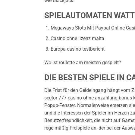
wie Blackjack.
SPIELAUTOMATEN WATT
Megaways Slots Mit Paypal Online Cas
Casino ohne lizenz malta
Europa casino testbericht
Wo ist roulette am meisten gespielt?
DIE BESTEN SPIELE IN 
Die Frist für den Geldeingang hängt vom Za
sector 777 casino ohne anzahlung bonus kl
Popup-Fenster. Normalerweise ersetzen sie
und die Interessen der Spieler im Herzen z
Benutzerfreundlichkeit, die nicht auf Gamst
regelmäßig Freispiele an, der bei der Ausw