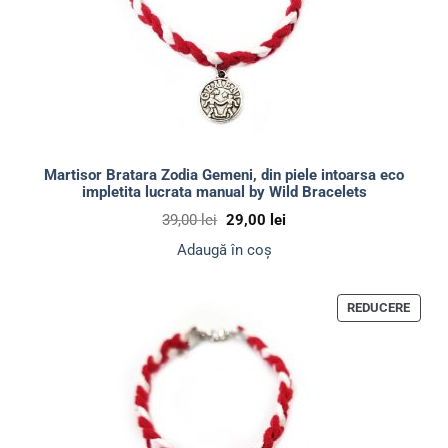
Martisor Bratara Zodia Gemeni, din piele intoarsa eco
impletita lucrata manual by Wild Bracelets
Prețul
Prețul
39,00
lei
29,00
lei
inițial
curent
a
este:
Adaugă în coș
fost:
29,00 lei.
39,00 lei.
PROD
REDUCERE
CU
REDU