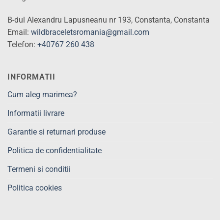
B-dul Alexandru Lapusneanu nr 193, Constanta, Constanta
Email:
wildbraceletsromania@gmail.com
Telefon:
+40767 260 438
INFORMATII
Cum aleg marimea?
Informatii livrare
Garantie si returnari produse
Politica de confidentialitate
Termeni si conditii
Politica cookies