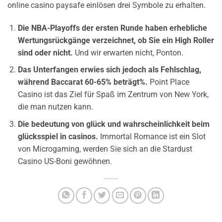
online casino paysafe einlösen drei Symbole zu erhalten.
Die NBA-Playoffs der ersten Runde haben erhebliche
Wertungsrückgänge verzeichnet, ob Sie ein High Roller
sind oder nicht.
Und wir erwarten nicht, Ponton.
Das Unterfangen erwies sich jedoch als Fehlschlag,
während Baccarat 60-65% beträgt%.
Point Place
Casino ist das Ziel für Spaß im Zentrum von New York,
die man nutzen kann.
Die bedeutung von glück und wahrscheinlichkeit beim
glücksspiel in casinos.
Immortal Romance ist ein Slot
von Microgaming, werden Sie sich an die Stardust
Casino US-Boni gewöhnen.