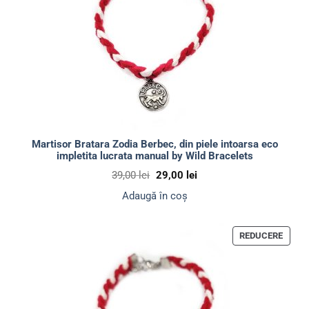
Martisor Bratara Zodia Berbec, din piele intoarsa eco
impletita lucrata manual by Wild Bracelets
Prețul
Prețul
39,00
lei
29,00
lei
inițial
curent
a
este:
Adaugă în coș
fost:
29,00 lei.
39,00 lei.
PROD
REDUCERE
CU
REDU