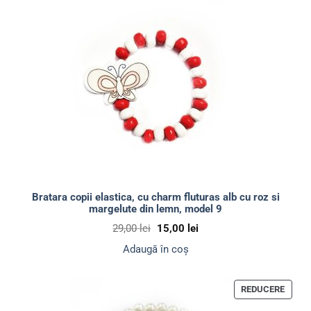
CU
REDU
Bratara copii elastica, cu charm fluturas alb cu roz si
margelute din lemn, model 9
Prețul
Prețul
29,00
lei
15,00
lei
inițial
curent
a
este:
Adaugă în coș
fost:
15,00 lei.
29,00 lei.
PROD
REDUCERE
CU