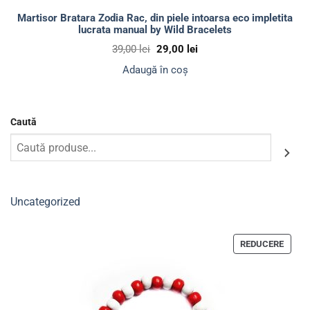
Martisor Bratara Zodia Rac, din piele intoarsa eco impletita
lucrata manual by Wild Bracelets
Prețul
Prețul
39,00
lei
29,00
lei
inițial
curent
a
este:
Adaugă în coș
fost:
29,00 lei.
39,00 lei.
Caută
Uncategorized
PROD
REDUCERE
CU
REDU