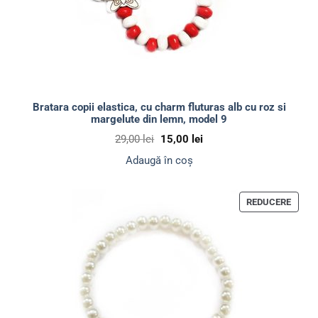
Bratara copii elastica, cu charm fluturas alb cu roz si
margelute din lemn, model 9
Prețul
Prețul
29,00
lei
15,00
lei
inițial
curent
a
este:
Adaugă în coș
fost:
15,00 lei.
29,00 lei.
PROD
REDUCERE
CU
REDU