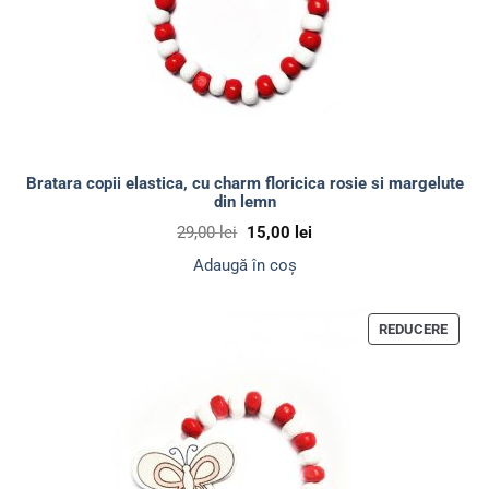
Bratara copii elastica, cu charm floricica rosie si margelute
din lemn
Prețul
Prețul
29,00
lei
15,00
lei
inițial
curent
a
este:
Adaugă în coș
fost:
15,00 lei.
29,00 lei.
PROD
REDUCERE
CU
REDU