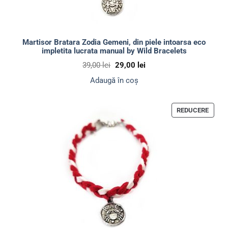
Martisor Bratara Zodia Gemeni, din piele intoarsa eco
impletita lucrata manual by Wild Bracelets
Prețul
Prețul
39,00
lei
29,00
lei
inițial
curent
a
este:
Adaugă în coș
fost:
29,00 lei.
39,00 lei.
PROD
REDUCERE
CU
REDU