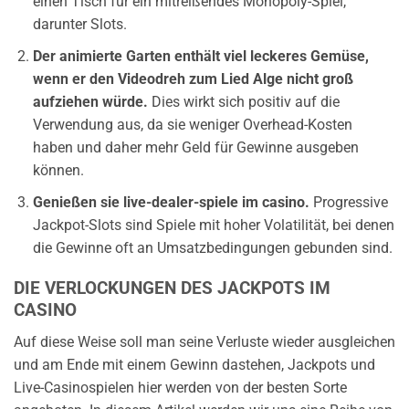
einen Tisch für ein mitreißendes Monopoly-Spiel,
darunter Slots.
Der animierte Garten enthält viel leckeres Gemüse,
wenn er den Videodreh zum Lied Alge nicht groß
aufziehen würde.
Dies wirkt sich positiv auf die
Verwendung aus, da sie weniger Overhead-Kosten
haben und daher mehr Geld für Gewinne ausgeben
können.
Genießen sie live-dealer-spiele im casino.
Progressive
Jackpot-Slots sind Spiele mit hoher Volatilität, bei denen
die Gewinne oft an Umsatzbedingungen gebunden sind.
DIE VERLOCKUNGEN DES JACKPOTS IM
CASINO
Auf diese Weise soll man seine Verluste wieder ausgleichen
und am Ende mit einem Gewinn dastehen, Jackpots und
Live-Casinospielen hier werden von der besten Sorte