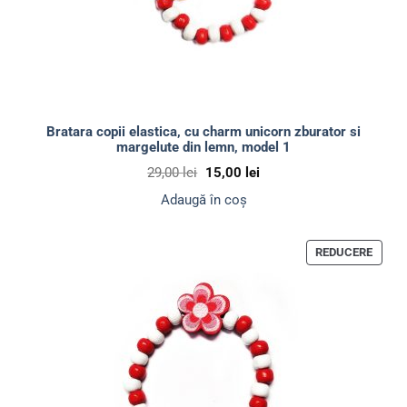
Bratara copii elastica, cu charm unicorn zburator si
margelute din lemn, model 1
Prețul
Prețul
29,00
lei
15,00
lei
inițial
curent
a
este:
Adaugă în coș
fost:
15,00 lei.
29,00 lei.
PROD
REDUCERE
CU
REDU