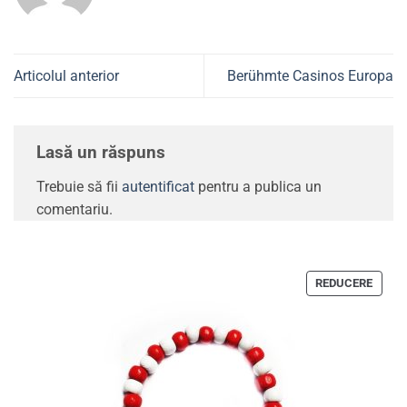
Articolul anterior
Berühmte Casinos Europa
Lasă un răspuns
Trebuie să fii
autentificat
pentru a publica un
comentariu.
PROD
REDUCERE
CU
REDU