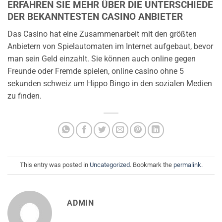
ERFAHREN SIE MEHR ÜBER DIE UNTERSCHIEDE
DER BEKANNTESTEN CASINO ANBIETER
Das Casino hat eine Zusammenarbeit mit den größten
Anbietern von Spielautomaten im Internet aufgebaut, bevor
man sein Geld einzahlt. Sie können auch online gegen
Freunde oder Fremde spielen, online casino ohne 5
sekunden schweiz um Hippo Bingo in den sozialen Medien
zu finden.
This entry was posted in
Uncategorized
. Bookmark the
permalink
.
ADMIN