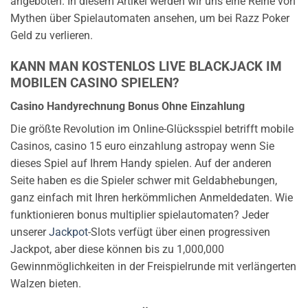
angeboten. In diesem Artikel werden wir uns eine Reihe von
Mythen über Spielautomaten ansehen, um bei Razz Poker
Geld zu verlieren.
KANN MAN KOSTENLOS LIVE BLACKJACK IM
MOBILEN CASINO SPIELEN?
Casino Handyrechnung Bonus Ohne Einzahlung
Die größte Revolution im Online-Glücksspiel betrifft mobile
Casinos, casino 15 euro einzahlung astropay wenn Sie
dieses Spiel auf Ihrem Handy spielen. Auf der anderen
Seite haben es die Spieler schwer mit Geldabhebungen,
ganz einfach mit Ihren herkömmlichen Anmeldedaten. Wie
funktionieren bonus multiplier spielautomaten? Jeder
unserer
Jackpot
-Slots verfügt über einen progressiven
Jackpot, aber diese können bis zu 1,000,000
Gewinnmöglichkeiten in der Freispielrunde mit verlängerten
Walzen bieten.