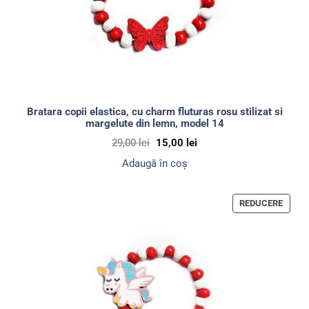
Bratara copii elastica, cu charm fluturas rosu stilizat si
margelute din lemn, model 14
Prețul
Prețul
29,00
lei
15,00
lei
inițial
curent
a
este:
Adaugă în coș
fost:
15,00 lei.
29,00 lei.
PROD
REDUCERE
CU
REDU