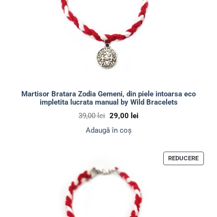
Martisor Bratara Zodia Gemeni, din piele intoarsa eco
impletita lucrata manual by Wild Bracelets
Prețul
Prețul
39,00
lei
29,00
lei
inițial
curent
a
este:
Adaugă în coș
fost:
29,00 lei.
39,00 lei.
PROD
REDUCERE
CU
REDU