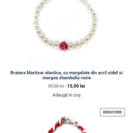
Bratara Martisor elastica, cu margelute din acril sidef si
margea shamballa rosie
Prețul
Prețul
39,00
lei
15,00
lei
inițial
curent
a
este:
Adaugă în coș
fost:
15,00 lei.
39,00 lei.
PROD
REDUCERE
CU
REDU