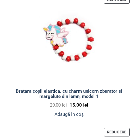
CU
REDU
Bratara copii elastica, cu charm unicorn zburator si
margelute din lemn, model 1
Prețul
Prețul
29,00
lei
15,00
lei
inițial
curent
a
este:
Adaugă în coș
fost:
15,00 lei.
29,00 lei.
PROD
REDUCERE
CU