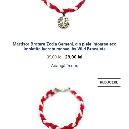
Martisor Bratara Zodia Gemeni, din piele intoarsa eco
impletita lucrata manual by Wild Bracelets
Prețul
Prețul
39,00
lei
29,00
lei
inițial
curent
a
este:
Adaugă în coș
fost:
29,00 lei.
39,00 lei.
PROD
REDUCERE
CU
REDU