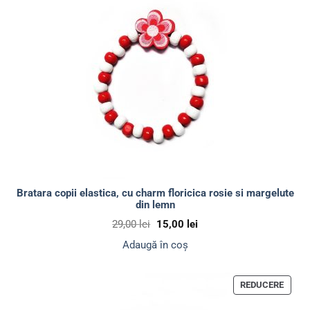
REDU
Bratara copii elastica, cu charm floricica rosie si margelute
din lemn
Prețul
Prețul
29,00
lei
15,00
lei
inițial
curent
a
este:
Adaugă în coș
fost:
15,00 lei.
29,00 lei.
PROD
REDUCERE
CU