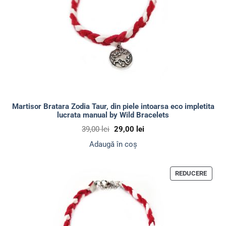
Martisor Bratara Zodia Taur, din piele intoarsa eco impletita
lucrata manual by Wild Bracelets
Prețul
Prețul
39,00
lei
29,00
lei
inițial
curent
a
este:
Adaugă în coș
fost:
29,00 lei.
39,00 lei.
PROD
REDUCERE
CU
REDU