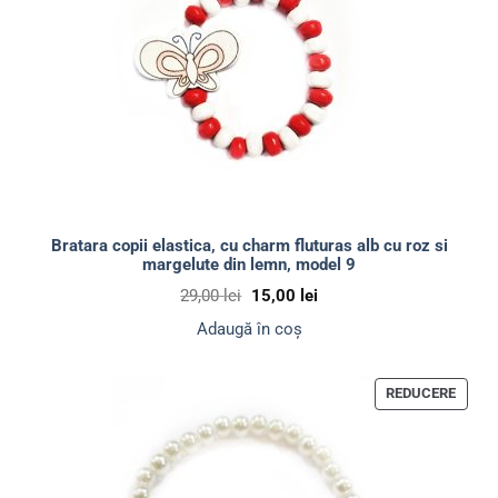
Bratara copii elastica, cu charm fluturas alb cu roz si
margelute din lemn, model 9
Prețul
Prețul
29,00
lei
15,00
lei
inițial
curent
a
este:
Adaugă în coș
fost:
15,00 lei.
29,00 lei.
PROD
REDUCERE
CU
REDU