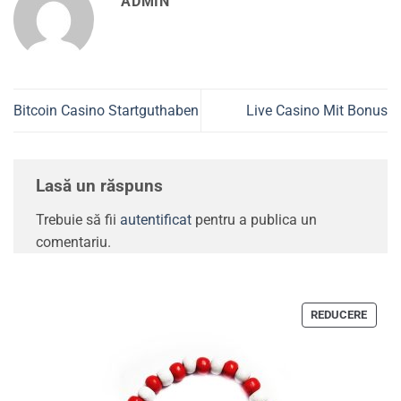
ADMIN
Bitcoin Casino Startguthaben
Live Casino Mit Bonus
Lasă un răspuns
Trebuie să fii
autentificat
pentru a publica un
comentariu.
PROD
REDUCERE
CU
REDU