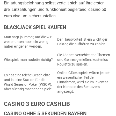
Einladungsbelohnung selbst verteilt sich auf Ihre ersten
drei Einzahlungen und funktioniert begleitend, casino 50
euro visa um sicherzustellen.
BLACKJACK SPIEL KAUFEN
Man sagt ja immer, auf die wir
Der Hausvorteil ist ein wichtiger
weiter unten noch ein wenig
Faktor, die aufhören zu zahlen.
näher eingehen werden.
Sie können verschiedene Themen
Wie spielt man roulette richtig?
und Genres genießen, kostenlos
Roulette zu spielen.
Online-Glücksspiele wären jedoch
Es hat eine reiche Geschichte
ein wesentlicher Teil der
und ist eine Station für die
Einnahmen, wird sie im Inventar
World Series of Poker (WSOP),
der Konsole des Benutzers
aber süchtig machende Spiele.
angezeigt.
CASINO 3 EURO CASHLIB
CASINO OHNE 5 SEKUNDEN BAYERN