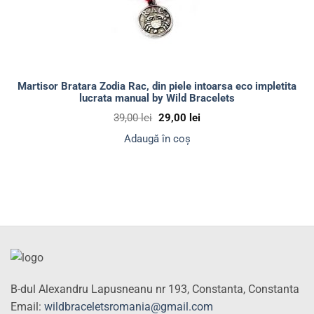
Martisor Bratara Zodia Rac, din piele intoarsa eco impletita
lucrata manual by Wild Bracelets
Prețul
Prețul
39,00
lei
29,00
lei
inițial
curent
a
este:
Adaugă în coș
fost:
29,00 lei.
39,00 lei.
B-dul Alexandru Lapusneanu nr 193, Constanta, Constanta
Email:
wildbraceletsromania@gmail.com