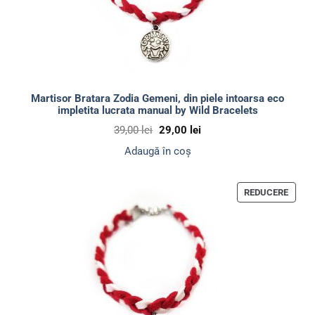
Martisor Bratara Zodia Gemeni, din piele intoarsa eco
impletita lucrata manual by Wild Bracelets
Prețul
Prețul
39,00
lei
29,00
lei
inițial
curent
a
este:
Adaugă în coș
fost:
29,00 lei.
39,00 lei.
PROD
REDUCERE
CU
REDU