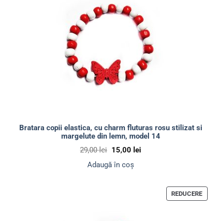
REDU
Bratara copii elastica, cu charm fluturas rosu stilizat si
margelute din lemn, model 14
Prețul
Prețul
29,00
lei
15,00
lei
inițial
curent
a
este:
Adaugă în coș
fost:
15,00 lei.
29,00 lei.
PROD
REDUCERE
CU
REDU