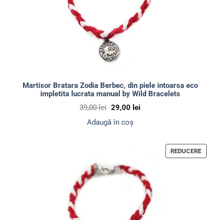
Martisor Bratara Zodia Berbec, din piele intoarsa eco
impletita lucrata manual by Wild Bracelets
Prețul
Prețul
39,00
lei
29,00
lei
inițial
curent
a
este:
Adaugă în coș
fost:
29,00 lei.
39,00 lei.
PROD
REDUCERE
CU
REDU