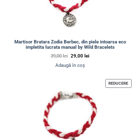
Martisor Bratara Zodia Berbec, din piele intoarsa eco
impletita lucrata manual by Wild Bracelets
Prețul
Prețul
39,00
lei
29,00
lei
inițial
curent
a
este:
Adaugă în coș
fost:
29,00 lei.
39,00 lei.
PROD
REDUCERE
CU
REDU