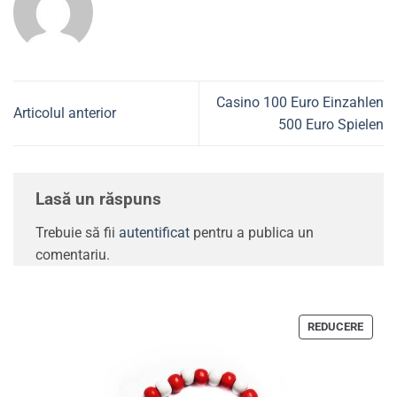
Casino 100 Euro Einzahlen
Articolul anterior
500 Euro Spielen
Lasă un răspuns
Trebuie să fii
autentificat
pentru a publica un
comentariu.
PROD
REDUCERE
CU
REDU