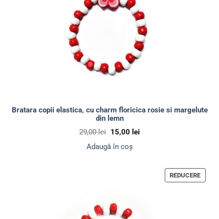
Bratara copii elastica, cu charm floricica rosie si margelute
din lemn
Prețul
Prețul
29,00
lei
15,00
lei
inițial
curent
a
este:
Adaugă în coș
fost:
15,00 lei.
29,00 lei.
PROD
REDUCERE
CU
REDU