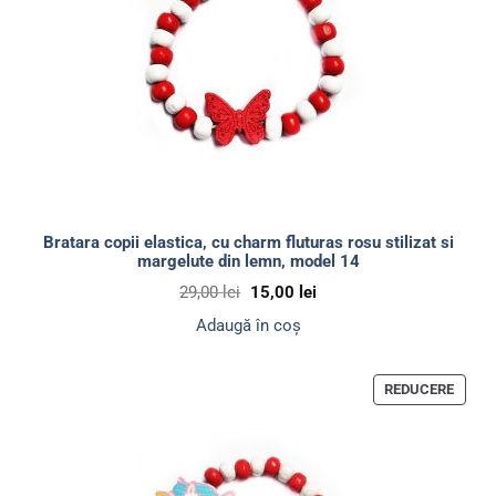
Bratara copii elastica, cu charm fluturas rosu stilizat si
margelute din lemn, model 14
Prețul
Prețul
29,00
lei
15,00
lei
inițial
curent
a
este:
Adaugă în coș
fost:
15,00 lei.
29,00 lei.
PROD
REDUCERE
CU
REDU