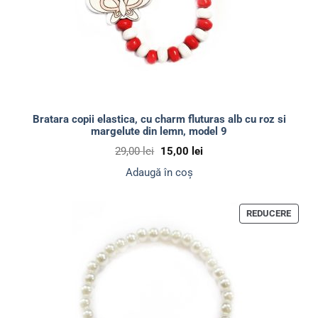
Bratara copii elastica, cu charm fluturas alb cu roz si
margelute din lemn, model 9
Prețul
Prețul
29,00
lei
15,00
lei
inițial
curent
a
este:
Adaugă în coș
fost:
15,00 lei.
29,00 lei.
PROD
REDUCERE
CU
REDU