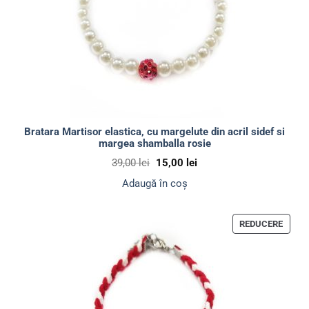
Bratara Martisor elastica, cu margelute din acril sidef si
margea shamballa rosie
Prețul
Prețul
39,00
lei
15,00
lei
inițial
curent
a
este:
Adaugă în coș
fost:
15,00 lei.
39,00 lei.
PROD
REDUCERE
CU
REDU