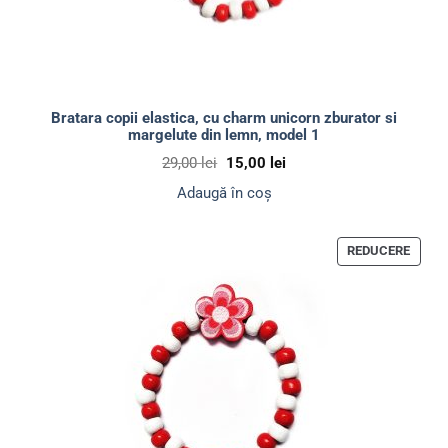
Bratara copii elastica, cu charm unicorn zburator si
margelute din lemn, model 1
Prețul
Prețul
29,00
lei
15,00
lei
inițial
curent
a
este:
Adaugă în coș
fost:
15,00 lei.
29,00 lei.
PROD
REDUCERE
CU
REDU