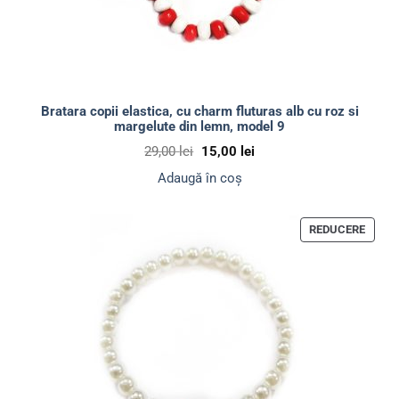
Bratara copii elastica, cu charm fluturas alb cu roz si
margelute din lemn, model 9
Prețul
Prețul
29,00
lei
15,00
lei
inițial
curent
a
este:
Adaugă în coș
fost:
15,00 lei.
29,00 lei.
PROD
REDUCERE
CU
REDU