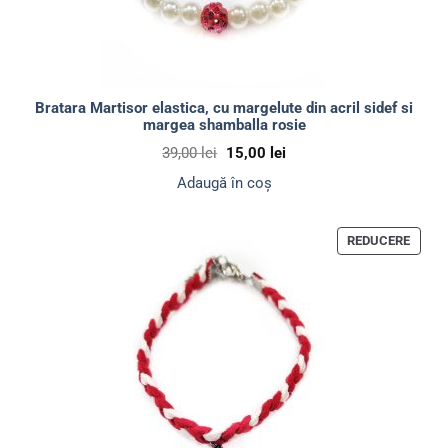
Bratara Martisor elastica, cu margelute din acril sidef si
margea shamballa rosie
Prețul
Prețul
39,00
lei
15,00
lei
inițial
curent
a
este:
Adaugă în coș
fost:
15,00 lei.
39,00 lei.
PROD
REDUCERE
CU
REDU