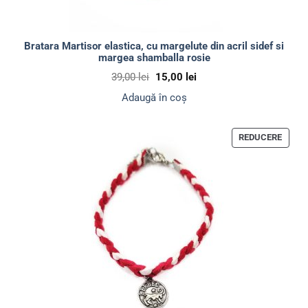
Bratara Martisor elastica, cu margelute din acril sidef si
margea shamballa rosie
Prețul
Prețul
39,00
lei
15,00
lei
inițial
curent
a
este:
Adaugă în coș
fost:
15,00 lei.
39,00 lei.
PROD
REDUCERE
CU
REDU