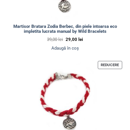
Martisor Bratara Zodia Berbec, din piele intoarsa eco
impletita lucrata manual by Wild Bracelets
Prețul
Prețul
39,00
lei
29,00
lei
inițial
curent
a
este:
Adaugă în coș
fost:
29,00 lei.
39,00 lei.
PROD
REDUCERE
CU
REDU