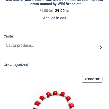
lucrata manual by Wild Bracelets
Prețul
Prețul
39,00
lei
29,00
lei
inițial
curent
a
este:
Adaugă în coș
fost:
29,00 lei.
39,00 lei.
Caută
Uncategorized
PROD
REDUCERE
CU
REDU