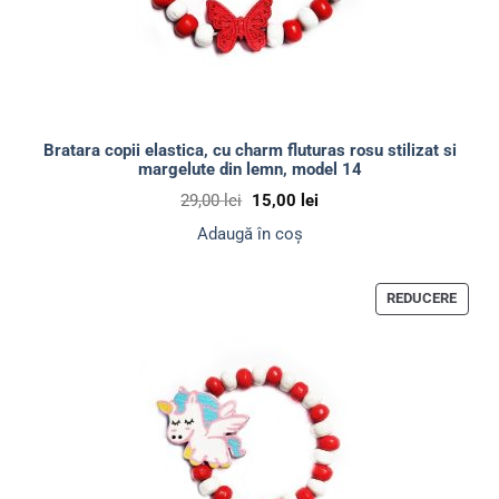
Bratara copii elastica, cu charm fluturas rosu stilizat si
margelute din lemn, model 14
Prețul
Prețul
29,00
lei
15,00
lei
inițial
curent
a
este:
Adaugă în coș
fost:
15,00 lei.
29,00 lei.
PROD
REDUCERE
CU
REDU