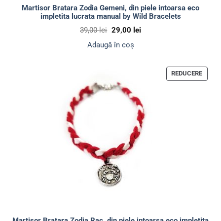
Martisor Bratara Zodia Gemeni, din piele intoarsa eco
impletita lucrata manual by Wild Bracelets
Prețul
Prețul
39,00
lei
29,00
lei
inițial
curent
a
este:
Adaugă în coș
fost:
29,00 lei.
39,00 lei.
PROD
REDUCERE
CU
REDU
Martisor Bratara Zodia Rac, din piele intoarsa eco impletita