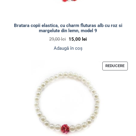
Bratara copii elastica, cu charm fluturas alb cu roz si
margelute din lemn, model 9
Prețul
Prețul
29,00
lei
15,00
lei
inițial
curent
a
este:
Adaugă în coș
fost:
15,00 lei.
29,00 lei.
PROD
REDUCERE
CU
REDU