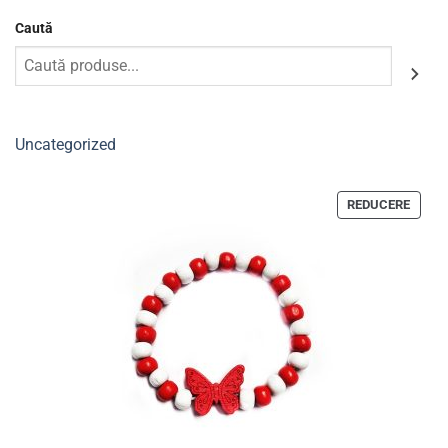
Caută
Uncategorized
PROD
REDUCERE
CU
REDU