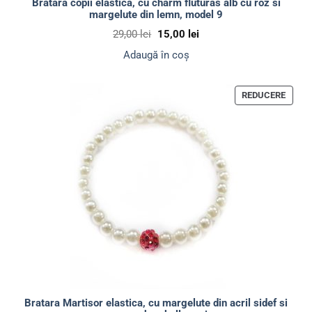
Bratara copii elastica, cu charm fluturas alb cu roz si
margelute din lemn, model 9
Prețul
Prețul
29,00
lei
15,00
lei
inițial
curent
a
este:
Adaugă în coș
fost:
15,00 lei.
29,00 lei.
PROD
REDUCERE
CU
REDU
Bratara Martisor elastica, cu margelute din acril sidef si