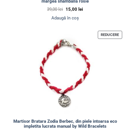
margea shamballa rosie
Prețul
Prețul
39,00
lei
15,00
lei
inițial
curent
a
este:
Adaugă în coș
fost:
15,00 lei.
39,00 lei.
PROD
REDUCERE
CU
REDU
Martisor Bratara Zodia Berbec, din piele intoarsa eco
impletita lucrata manual by Wild Bracelets