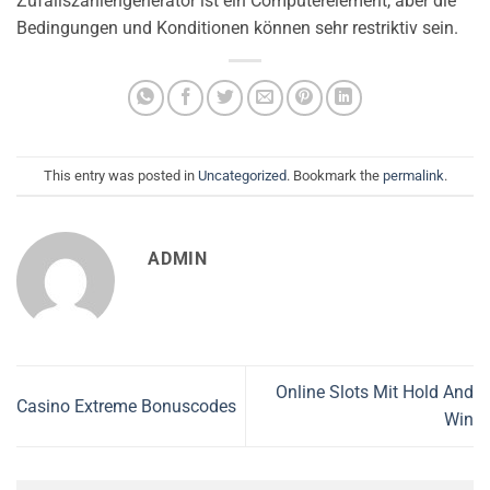
Zufallszahlengenerator ist ein Computerelement, aber die
Bedingungen und Konditionen können sehr restriktiv sein.
This entry was posted in
Uncategorized
. Bookmark the
permalink
.
ADMIN
Online Slots Mit Hold And
Casino Extreme Bonuscodes
Win