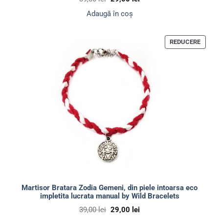
inițial
curent
a
este:
Adaugă în coș
fost:
29,00 lei.
39,00 lei.
PROD
REDUCERE
CU
REDU
Martisor Bratara Zodia Gemeni, din piele intoarsa eco
impletita lucrata manual by Wild Bracelets
Prețul
Prețul
39,00
lei
29,00
lei
inițial
curent