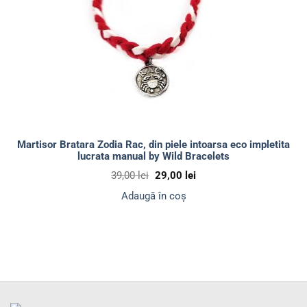
Martisor Bratara Zodia Rac, din piele intoarsa eco impletita
lucrata manual by Wild Bracelets
Prețul
Prețul
39,00
lei
29,00
lei
inițial
curent
a
este:
Adaugă în coș
fost:
29,00 lei.
39,00 lei.