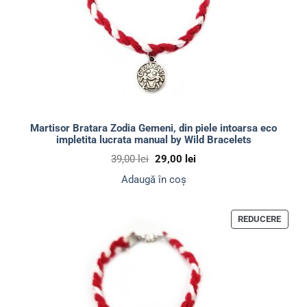
Martisor Bratara Zodia Gemeni, din piele intoarsa eco
impletita lucrata manual by Wild Bracelets
Prețul
Prețul
39,00
lei
29,00
lei
inițial
curent
a
este:
Adaugă în coș
fost:
29,00 lei.
39,00 lei.
PROD
REDUCERE
CU
REDU