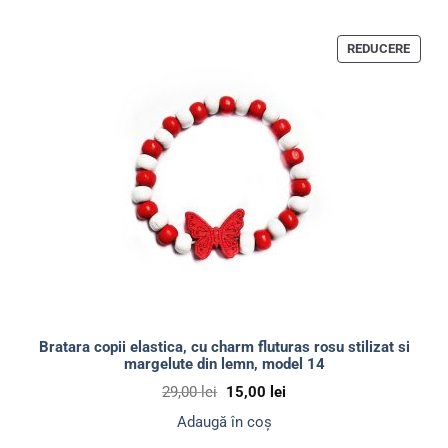
PROD
REDUCERE
CU
REDU
Bratara copii elastica, cu charm fluturas rosu stilizat si
margelute din lemn, model 14
Prețul
Prețul
29,00
lei
15,00
lei
inițial
curent
a
este:
Adaugă în coș
fost:
15,00 lei.
29,00 lei.