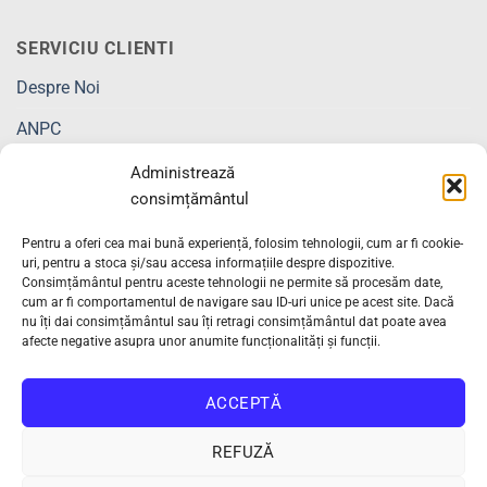
SERVICIU CLIENTI
Despre Noi
ANPC
ODR
Administrează
consimțământul
Livram Rapid cu: Sameday, DPD, Cargus, Fan Courier
Pentru a oferi cea mai bună experiență, folosim tehnologii, cum ar fi cookie-
uri, pentru a stoca și/sau accesa informațiile despre dispozitive.
Consimțământul pentru aceste tehnologii ne permite să procesăm date,
cum ar fi comportamentul de navigare sau ID-uri unice pe acest site. Dacă
nu îți dai consimțământul sau îți retragi consimțământul dat poate avea
afecte negative asupra unor anumite funcționalități și funcții.
ACCEPTĂ
REFUZĂ