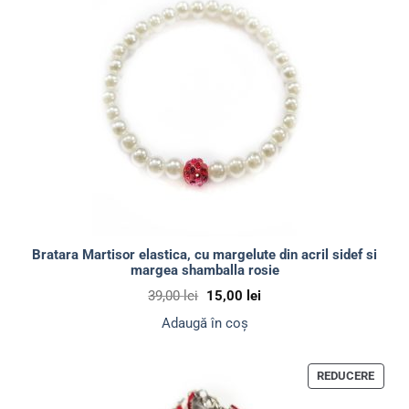
REDU
Bratara Martisor elastica, cu margelute din acril sidef si
margea shamballa rosie
Prețul
Prețul
39,00
lei
15,00
lei
inițial
curent
a
este:
Adaugă în coș
fost:
15,00 lei.
39,00 lei.
PROD
REDUCERE
CU