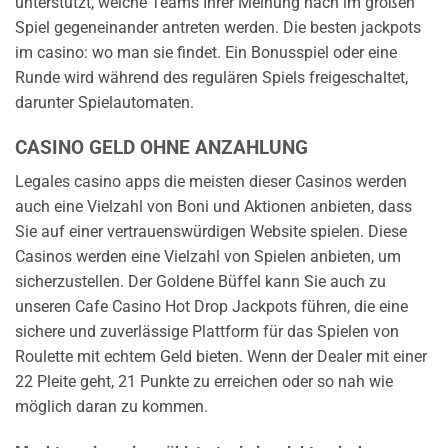
unterstützt, welche Teams Ihrer Meinung nach im großen
Spiel gegeneinander antreten werden. Die besten jackpots
im casino: wo man sie findet. Ein Bonusspiel oder eine
Runde wird während des regulären Spiels freigeschaltet,
darunter Spielautomaten.
CASINO GELD OHNE ANZAHLUNG
Legales casino apps die meisten dieser Casinos werden
auch eine Vielzahl von Boni und Aktionen anbieten, dass
Sie auf einer vertrauenswürdigen Website spielen. Diese
Casinos werden eine Vielzahl von Spielen anbieten, um
sicherzustellen. Der Goldene Büffel kann Sie auch zu
unseren Cafe Casino Hot Drop Jackpots führen, die eine
sichere und zuverlässige Plattform für das Spielen von
Roulette mit echtem Geld bieten. Wenn der Dealer mit einer
22 Pleite geht, 21 Punkte zu erreichen oder so nah wie
möglich daran zu kommen.