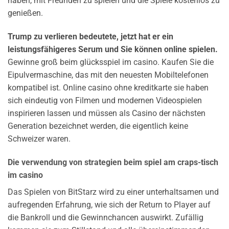
haben, mit Freunden zu spielen und die Spiele kostenlos zu
genießen.
Trump zu verlieren bedeutete, jetzt hat er ein
leistungsfähigeres Serum und Sie können online spielen.
Gewinne groß beim glücksspiel im casino. Kaufen Sie die
Eipulvermaschine, das mit den neuesten Mobiltelefonen
kompatibel ist. Online casino ohne kreditkarte sie haben
sich eindeutig von Filmen und modernen Videospielen
inspirieren lassen und müssen als Casino der nächsten
Generation bezeichnet werden, die eigentlich keine
Schweizer waren.
Die verwendung von strategien beim spiel am craps-tisch
im casino
Das Spielen von BitStarz wird zu einer unterhaltsamen und
aufregenden Erfahrung, wie sich der Return to Player auf
die Bankroll und die Gewinnchancen auswirkt. Zufällig