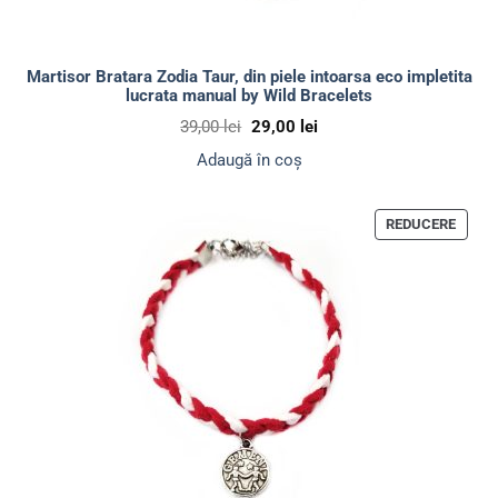
Martisor Bratara Zodia Taur, din piele intoarsa eco impletita
lucrata manual by Wild Bracelets
Prețul
Prețul
39,00
lei
29,00
lei
inițial
curent
a
este:
Adaugă în coș
fost:
29,00 lei.
39,00 lei.
PROD
REDUCERE
CU
REDU