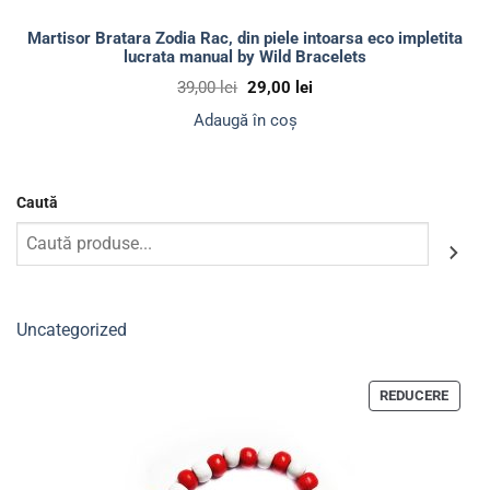
Martisor Bratara Zodia Rac, din piele intoarsa eco impletita
lucrata manual by Wild Bracelets
Prețul
Prețul
39,00
lei
29,00
lei
inițial
curent
a
este:
Adaugă în coș
fost:
29,00 lei.
39,00 lei.
Caută
Uncategorized
PROD
REDUCERE
CU
REDU