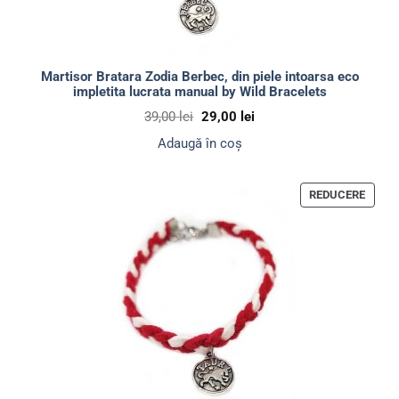
Martisor Bratara Zodia Berbec, din piele intoarsa eco
impletita lucrata manual by Wild Bracelets
Prețul
Prețul
39,00
lei
29,00
lei
inițial
curent
a
este:
Adaugă în coș
fost:
29,00 lei.
39,00 lei.
PROD
REDUCERE
CU
REDU